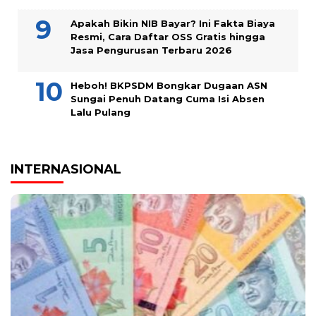
Apakah Bikin NIB Bayar? Ini Fakta Biaya
Resmi, Cara Daftar OSS Gratis hingga
Jasa Pengurusan Terbaru 2026
Heboh! BKPSDM Bongkar Dugaan ASN
Sungai Penuh Datang Cuma Isi Absen
Lalu Pulang
INTERNASIONAL