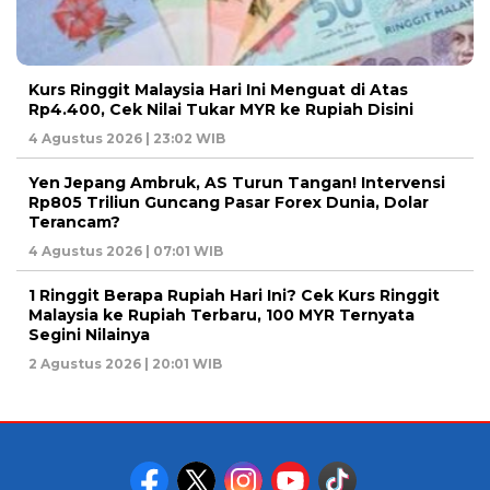
Kurs Ringgit Malaysia Hari Ini Menguat di Atas
Rp4.400, Cek Nilai Tukar MYR ke Rupiah Disini
4 Agustus 2026 | 23:02 WIB
Yen Jepang Ambruk, AS Turun Tangan! Intervensi
Rp805 Triliun Guncang Pasar Forex Dunia, Dolar
Terancam?
4 Agustus 2026 | 07:01 WIB
1 Ringgit Berapa Rupiah Hari Ini? Cek Kurs Ringgit
Malaysia ke Rupiah Terbaru, 100 MYR Ternyata
Segini Nilainya
2 Agustus 2026 | 20:01 WIB