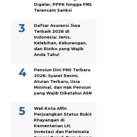
Digelar, PPPK hingga PNS
Terancam Sanksi
Daftar Asuransi Jiwa
Terbaik 2026 di
Indonesia: Jenis,
Kelebihan, Kekurangan,
dan Risiko yang Wajib
Anda Tahu!
Pensiun Dini PNS Terbaru
2026: Syarat Resmi,
Aturan Terbaru, Usia
Minimal, dan Hak Pensiun
yang Wajib Diketahui ASN
Wali Kota Alfin
Perjuangkan Status Bukit
Khayangan di
Kementerian LH,
Investasi dan Pariwisata