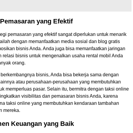
 Pemasaran yang Efektif
egi pemasaran yang efektif sangat diperlukan untuk menarik
ailah dengan memanfaatkan media sosial dan blog gratis
sikan bisnis Anda. Anda juga bisa memanfaatkan jaringan
 relasi bisnis untuk mengenalkan usaha rental mobil Anda
anyak orang.
 berkembangnya bisnis, Anda bisa bekerja sama dengan
l lainnya atau perusahaan-perusahaan yang membutuhkan
tuk memperluas pasar. Selain itu, bermitra dengan taksi online
ngkatkan visibilitas dan pemasaran bisnis Anda, karena
na taksi online yang membutuhkan kendaraan tambahan
n mereka.
en Keuangan yang Baik