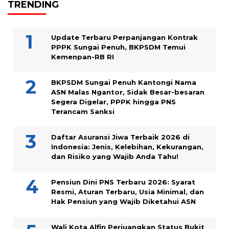
TRENDING
Update Terbaru Perpanjangan Kontrak
PPPK Sungai Penuh, BKPSDM Temui
Kemenpan-RB RI
BKPSDM Sungai Penuh Kantongi Nama
ASN Malas Ngantor, Sidak Besar-besaran
Segera Digelar, PPPK hingga PNS
Terancam Sanksi
Daftar Asuransi Jiwa Terbaik 2026 di
Indonesia: Jenis, Kelebihan, Kekurangan,
dan Risiko yang Wajib Anda Tahu!
Pensiun Dini PNS Terbaru 2026: Syarat
Resmi, Aturan Terbaru, Usia Minimal, dan
Hak Pensiun yang Wajib Diketahui ASN
Wali Kota Alfin Perjuangkan Status Bukit