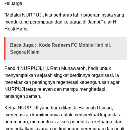
keluarga.
“Melalui NURPUJI, kita berharap lahir program nyata yang
mendukung perempuan dan keluarga di Jambi,” ujar Hj.
Hesti Haris.
Baca Juga :
Kode Redeem FC Mobile Hari ini,
Segera Klaim
Pendiri NURPUJI, Hj. Ratu Munawaroh, hadir untuk
menyampaikan sejarah singkat berdirinya organisasi. Ia
menekankan pentingnya regenerasi kepengurusan agar
NURPUJI tetap relevan dan mampu menghadapi
tantangan zaman.
Ketua NURPUJI yang baru dilantik, Halimah Usman,
menegaskan komitmennya untuk memperkuat kapasitas
perempuan, memperluas akses pendidikan keluarga, dan
meningkatkan layanan perlindungan perempuan dan anak.