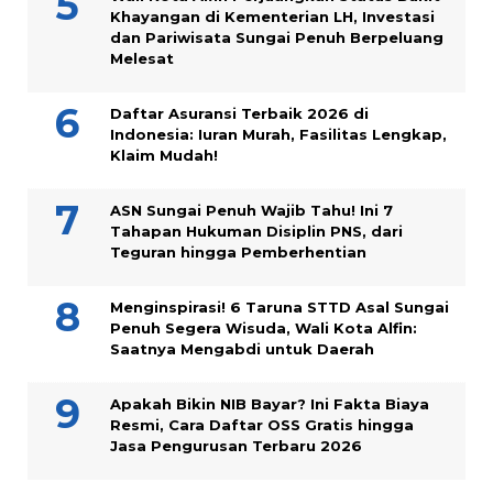
Khayangan di Kementerian LH, Investasi
dan Pariwisata Sungai Penuh Berpeluang
Melesat
Daftar Asuransi Terbaik 2026 di
Indonesia: Iuran Murah, Fasilitas Lengkap,
Klaim Mudah!
ASN Sungai Penuh Wajib Tahu! Ini 7
Tahapan Hukuman Disiplin PNS, dari
Teguran hingga Pemberhentian
Menginspirasi! 6 Taruna STTD Asal Sungai
Penuh Segera Wisuda, Wali Kota Alfin:
Saatnya Mengabdi untuk Daerah
Apakah Bikin NIB Bayar? Ini Fakta Biaya
Resmi, Cara Daftar OSS Gratis hingga
Jasa Pengurusan Terbaru 2026