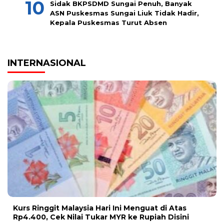
Sidak BKPSDMD Sungai Penuh, Banyak
ASN Puskesmas Sungai Liuk Tidak Hadir,
Kepala Puskesmas Turut Absen
INTERNASIONAL
Kurs Ringgit Malaysia Hari Ini Menguat di Atas
Rp4.400, Cek Nilai Tukar MYR ke Rupiah Disini