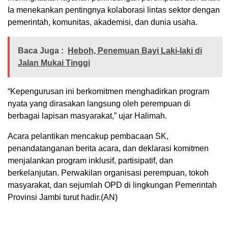
Ia menekankan pentingnya kolaborasi lintas sektor dengan
pemerintah, komunitas, akademisi, dan dunia usaha.
Baca Juga :
Heboh, Penemuan Bayi Laki-laki di
Jalan Mukai Tinggi
“Kepengurusan ini berkomitmen menghadirkan program
nyata yang dirasakan langsung oleh perempuan di
berbagai lapisan masyarakat,” ujar Halimah.
Acara pelantikan mencakup pembacaan SK,
penandatanganan berita acara, dan deklarasi komitmen
menjalankan program inklusif, partisipatif, dan
berkelanjutan. Perwakilan organisasi perempuan, tokoh
masyarakat, dan sejumlah OPD di lingkungan Pemerintah
Provinsi Jambi turut hadir.(AN)