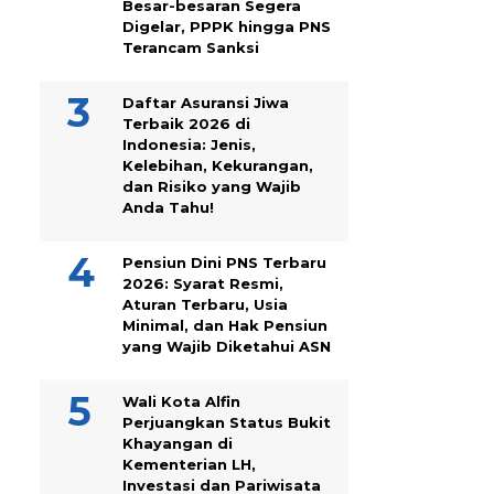
Besar-besaran Segera
Digelar, PPPK hingga PNS
Terancam Sanksi
Daftar Asuransi Jiwa
Terbaik 2026 di
Indonesia: Jenis,
Kelebihan, Kekurangan,
dan Risiko yang Wajib
Anda Tahu!
Pensiun Dini PNS Terbaru
2026: Syarat Resmi,
Aturan Terbaru, Usia
Minimal, dan Hak Pensiun
yang Wajib Diketahui ASN
Wali Kota Alfin
Perjuangkan Status Bukit
Khayangan di
Kementerian LH,
Investasi dan Pariwisata