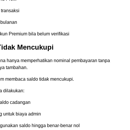
 transaksi
 bulanan
kun Premium bila belum verifikasi
Tidak Mencukupi
na hanya memperhatikan nominal pembayaran tanpa
ya tambahan.
tem membaca saldo tidak mencukupi.
a dilakukan:
aldo cadangan
g untuk biaya admin
gunakan saldo hingga benar-benar nol