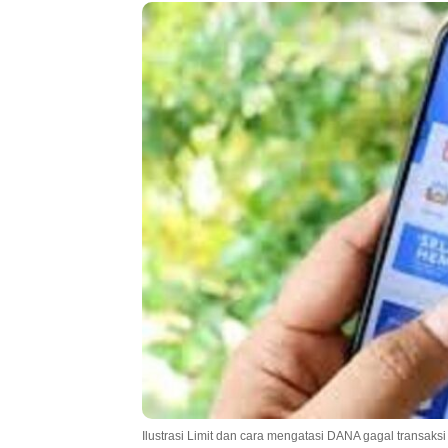
Ilustrasi Limit dan cara mengatasi DANA gagal transaksi