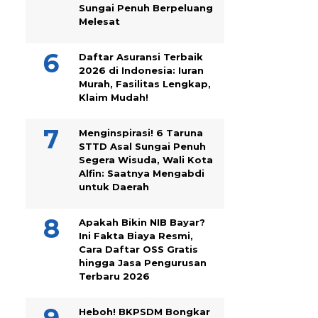
Sungai Penuh Berpeluang
Melesat
Daftar Asuransi Terbaik
2026 di Indonesia: Iuran
Murah, Fasilitas Lengkap,
Klaim Mudah!
Menginspirasi! 6 Taruna
STTD Asal Sungai Penuh
Segera Wisuda, Wali Kota
Alfin: Saatnya Mengabdi
untuk Daerah
Apakah Bikin NIB Bayar?
Ini Fakta Biaya Resmi,
Cara Daftar OSS Gratis
hingga Jasa Pengurusan
Terbaru 2026
Heboh! BKPSDM Bongkar