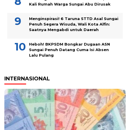
Kali Rumah Warga Sungai Abu Dirusak
Menginspirasi! 6 Taruna STTD Asal Sungai
Penuh Segera Wisuda, Wali Kota Alfin:
Saatnya Mengabdi untuk Daerah
Heboh! BKPSDM Bongkar Dugaan ASN
Sungai Penuh Datang Cuma Isi Absen
Lalu Pulang
INTERNASIONAL