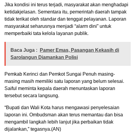
Jika kondisi ini terus terjadi, masyarakat akan menghadapi
ketidakjelasan. Sementara itu, pemerintah daerah tampak
tidak terikat oleh standar dan tenggat pelayanan. Laporan
masyarakat seharusnya menjadi “alarm dini” untuk
memperbaiki tata kelola layanan publik.
Baca Juga :
Pamer Emas, Pasangan Kekasih di
Sarolangun Diamankan Polisi
Pemkab Kerinci dan Pemkot Sungai Penuh masing-
masing masih memiliki satu laporan yang belum selesai.
Saiful meminta kepala daerah menuntaskan laporan
tersebut secara langsung.
“Bupati dan Wali Kota harus mengawasi penyelesaian
laporan ini. Ombudsman akan terus memantau dan bisa
mengambil langkah lebih lanjut jika perbaikan tidak
dijalankan,” tegasnya.(AN)