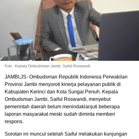
Foto : Kepala Ombudsman Jambi, Saiful Roswandi
JAMBI,JS- Ombudsman Republik Indonesia Perwakilan
Provinsi Jambi menyoroti kinerja pelayanan publik di
Kabupaten Kerinci dan Kota Sungai Penuh. Kepala
Ombudsman Jambi, Saiful Roswandi, menyebut
pemerintah daerah belum menindaklanjuti beberapa
laporan masyarakat meski sudah diminta memberi
respons.
Sorotan ini muncul setelah Saiful melakukan kunjungan