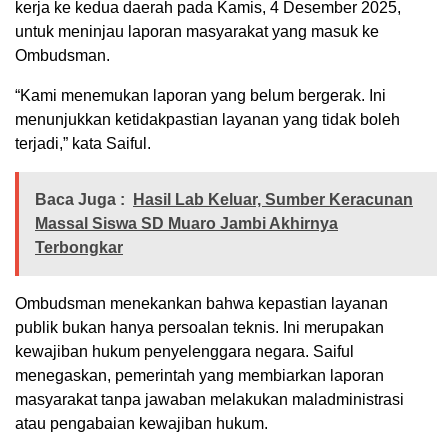
kerja ke kedua daerah pada Kamis, 4 Desember 2025,
untuk meninjau laporan masyarakat yang masuk ke
Ombudsman.
“Kami menemukan laporan yang belum bergerak. Ini
menunjukkan ketidakpastian layanan yang tidak boleh
terjadi,” kata Saiful.
Baca Juga :
Hasil Lab Keluar, Sumber Keracunan
Massal Siswa SD Muaro Jambi Akhirnya
Terbongkar
Ombudsman menekankan bahwa kepastian layanan
publik bukan hanya persoalan teknis. Ini merupakan
kewajiban hukum penyelenggara negara. Saiful
menegaskan, pemerintah yang membiarkan laporan
masyarakat tanpa jawaban melakukan maladministrasi
atau pengabaian kewajiban hukum.