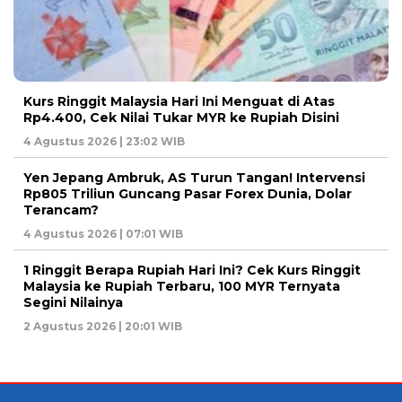
Kurs Ringgit Malaysia Hari Ini Menguat di Atas
Rp4.400, Cek Nilai Tukar MYR ke Rupiah Disini
4 Agustus 2026 | 23:02 WIB
Yen Jepang Ambruk, AS Turun Tangan! Intervensi
Rp805 Triliun Guncang Pasar Forex Dunia, Dolar
Terancam?
4 Agustus 2026 | 07:01 WIB
1 Ringgit Berapa Rupiah Hari Ini? Cek Kurs Ringgit
Malaysia ke Rupiah Terbaru, 100 MYR Ternyata
Segini Nilainya
2 Agustus 2026 | 20:01 WIB