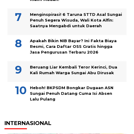
Menginspirasi! 6 Taruna STTD Asal Sungai
Penuh Segera Wisuda, Wali Kota Alfin:
Saatnya Mengabdi untuk Daerah
Apakah Bikin NIB Bayar? Ini Fakta Biaya
Resmi, Cara Daftar OSS Gratis hingga
Jasa Pengurusan Terbaru 2026
Beruang Liar Kembali Teror Kerinci, Dua
Kali Rumah Warga Sungai Abu Dirusak
Heboh! BKPSDM Bongkar Dugaan ASN
Sungai Penuh Datang Cuma Isi Absen
Lalu Pulang
INTERNASIONAL