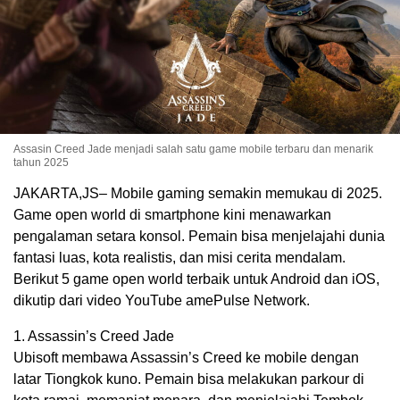
Assasin Creed Jade menjadi salah satu game mobile terbaru dan menarik
tahun 2025
JAKARTA,JS– Mobile gaming semakin memukau di 2025.
Game open world di smartphone kini menawarkan
pengalaman setara konsol. Pemain bisa menjelajahi dunia
fantasi luas, kota realistis, dan misi cerita mendalam.
Berikut 5 game open world terbaik untuk Android dan iOS,
dikutip dari video YouTube amePulse Network.
1. Assassin’s Creed Jade
Ubisoft membawa Assassin’s Creed ke mobile dengan
latar Tiongkok kuno. Pemain bisa melakukan parkour di