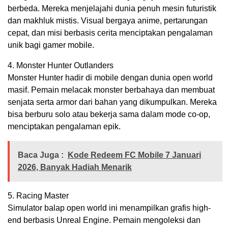
berbeda. Mereka menjelajahi dunia penuh mesin futuristik
dan makhluk mistis. Visual bergaya anime, pertarungan
cepat, dan misi berbasis cerita menciptakan pengalaman
unik bagi gamer mobile.
4. Monster Hunter Outlanders
Monster Hunter hadir di mobile dengan dunia open world
masif. Pemain melacak monster berbahaya dan membuat
senjata serta armor dari bahan yang dikumpulkan. Mereka
bisa berburu solo atau bekerja sama dalam mode co-op,
menciptakan pengalaman epik.
Baca Juga :
Kode Redeem FC Mobile 7 Januari
2026, Banyak Hadiah Menarik
5. Racing Master
Simulator balap open world ini menampilkan grafis high-
end berbasis Unreal Engine. Pemain mengoleksi dan