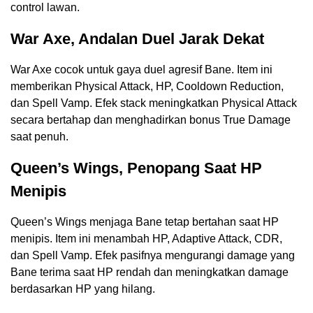
control lawan.
War Axe, Andalan Duel Jarak Dekat
War Axe cocok untuk gaya duel agresif Bane. Item ini
memberikan Physical Attack, HP, Cooldown Reduction,
dan Spell Vamp. Efek stack meningkatkan Physical Attack
secara bertahap dan menghadirkan bonus True Damage
saat penuh.
Queen’s Wings, Penopang Saat HP
Menipis
Queen’s Wings menjaga Bane tetap bertahan saat HP
menipis. Item ini menambah HP, Adaptive Attack, CDR,
dan Spell Vamp. Efek pasifnya mengurangi damage yang
Bane terima saat HP rendah dan meningkatkan damage
berdasarkan HP yang hilang.