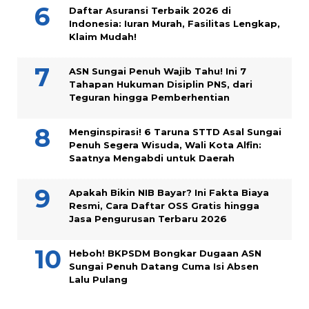
Daftar Asuransi Terbaik 2026 di
Indonesia: Iuran Murah, Fasilitas Lengkap,
Klaim Mudah!
ASN Sungai Penuh Wajib Tahu! Ini 7
Tahapan Hukuman Disiplin PNS, dari
Teguran hingga Pemberhentian
Menginspirasi! 6 Taruna STTD Asal Sungai
Penuh Segera Wisuda, Wali Kota Alfin:
Saatnya Mengabdi untuk Daerah
Apakah Bikin NIB Bayar? Ini Fakta Biaya
Resmi, Cara Daftar OSS Gratis hingga
Jasa Pengurusan Terbaru 2026
Heboh! BKPSDM Bongkar Dugaan ASN
Sungai Penuh Datang Cuma Isi Absen
Lalu Pulang