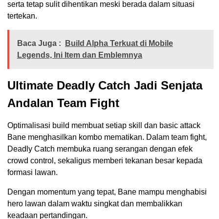
serta tetap sulit dihentikan meski berada dalam situasi
tertekan.
Baca Juga :
Build Alpha Terkuat di Mobile
Legends, Ini Item dan Emblemnya
Ultimate Deadly Catch Jadi Senjata
Andalan Team Fight
Optimalisasi build membuat setiap skill dan basic attack
Bane menghasilkan kombo mematikan. Dalam team fight,
Deadly Catch membuka ruang serangan dengan efek
crowd control, sekaligus memberi tekanan besar kepada
formasi lawan.
Dengan momentum yang tepat, Bane mampu menghabisi
hero lawan dalam waktu singkat dan membalikkan
keadaan pertandingan.