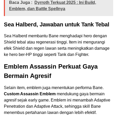
Baca Juga :
Dyrroth Terkuat 2025 : Ini Build,
Emblem, dan Battle Spellnya
Sea Halberd, Jawaban untuk Tank Tebal
Sea Halberd membantu Bane menghadapi hero dengan
Shield tebal atau regenerasi tinggi. Item ini mengurangi
efek Shield dan regen lawan serta meningkatkan damage
ke hero ber-HP tinggi seperti Tank dan Fighter.
Emblem Assassin Perkuat Gaya
Bermain Agresif
Selain item, emblem juga menentukan performa Bane.
Custom Assassin Emblem
mendukung gaya bermain
agresif sejak early game. Emblem ini menambah Adaptive
Penetration dan Adaptive Attack, sehingga skill Bane
menembus pertahanan lawan dengan lebih efektif.