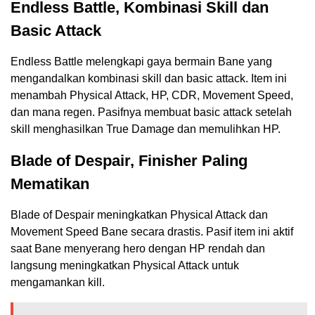
Endless Battle, Kombinasi Skill dan
Basic Attack
Endless Battle melengkapi gaya bermain Bane yang
mengandalkan kombinasi skill dan basic attack. Item ini
menambah Physical Attack, HP, CDR, Movement Speed,
dan mana regen. Pasifnya membuat basic attack setelah
skill menghasilkan True Damage dan memulihkan HP.
Blade of Despair, Finisher Paling
Mematikan
Blade of Despair meningkatkan Physical Attack dan
Movement Speed Bane secara drastis. Pasif item ini aktif
saat Bane menyerang hero dengan HP rendah dan
langsung meningkatkan Physical Attack untuk
mengamankan kill.