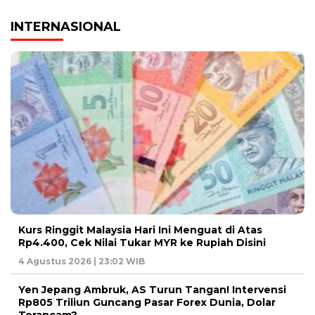
INTERNASIONAL
Kurs Ringgit Malaysia Hari Ini Menguat di Atas
Rp4.400, Cek Nilai Tukar MYR ke Rupiah Disini
4 Agustus 2026 | 23:02 WIB
Yen Jepang Ambruk, AS Turun Tangan! Intervensi
Rp805 Triliun Guncang Pasar Forex Dunia, Dolar