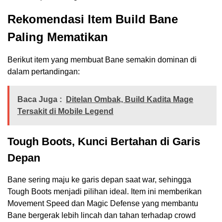
Rekomendasi Item Build Bane
Paling Mematikan
Berikut item yang membuat Bane semakin dominan di
dalam pertandingan:
Baca Juga :
Ditelan Ombak, Build Kadita Mage
Tersakit di Mobile Legend
Tough Boots, Kunci Bertahan di Garis
Depan
Bane sering maju ke garis depan saat war, sehingga
Tough Boots menjadi pilihan ideal. Item ini memberikan
Movement Speed dan Magic Defense yang membantu
Bane bergerak lebih lincah dan tahan terhadap crowd