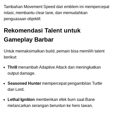
Tambahan Movement Speed dari emblem ini mempercepat
rotasi, membantu clear lane, dan memudahkan
penguasaan objektif.
Rekomendasi Talent untuk
Gameplay Barbar
Untuk memaksimalkan build, pemain bisa memilih talent
berikut:
Thrill
menambah Adaptive Attack dan meningkatkan
output damage.
Seasoned Hunter
mempercepat pengambilan Turtle
dan Lord.
Lethal Ignition
memberikan efek burn saat Bane
melancarkan serangan beruntun ke hero lawan.