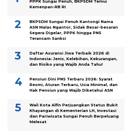
PPPK Sungai Penuh, BKPSDM Temui
Kemenpan-RB RI
BKPSDM Sungai Penuh Kantongi Nama
ASN Malas Ngantor, Sidak Besar-besaran
Segera Digelar, PPPK hingga PNS
Terancam Sanksi
Daftar Asuransi Jiwa Terbaik 2026 di
Indonesia: Jenis, Kelebihan, Kekurangan,
dan Risiko yang Wajib Anda Tahu!
Pensiun Dini PNS Terbaru 2026: Syarat
Resmi, Aturan Terbaru, Usia Minimal, dan
Hak Pensiun yang Wajib Diketahui ASN
Wali Kota Alfin Perjuangkan Status Bukit
Khayangan di Kementerian LH, Investasi
dan Pariwisata Sungai Penuh Berpeluang
Melesat