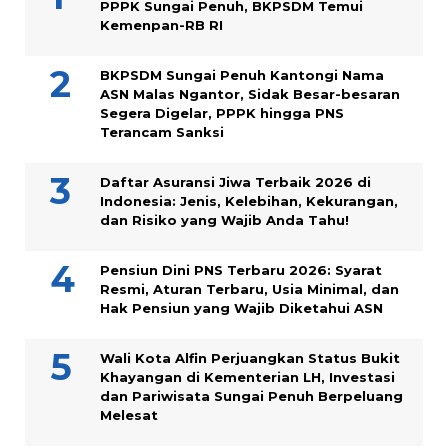
PPPK Sungai Penuh, BKPSDM Temui
Kemenpan-RB RI
BKPSDM Sungai Penuh Kantongi Nama
ASN Malas Ngantor, Sidak Besar-besaran
Segera Digelar, PPPK hingga PNS
Terancam Sanksi
Daftar Asuransi Jiwa Terbaik 2026 di
Indonesia: Jenis, Kelebihan, Kekurangan,
dan Risiko yang Wajib Anda Tahu!
Pensiun Dini PNS Terbaru 2026: Syarat
Resmi, Aturan Terbaru, Usia Minimal, dan
Hak Pensiun yang Wajib Diketahui ASN
Wali Kota Alfin Perjuangkan Status Bukit
Khayangan di Kementerian LH, Investasi
dan Pariwisata Sungai Penuh Berpeluang
Melesat