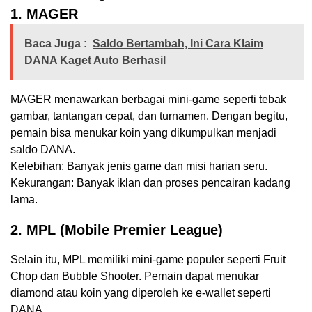
1. MAGER
Baca Juga :
Saldo Bertambah, Ini Cara Klaim
DANA Kaget Auto Berhasil
MAGER menawarkan berbagai mini-game seperti tebak
gambar, tantangan cepat, dan turnamen. Dengan begitu,
pemain bisa menukar koin yang dikumpulkan menjadi
saldo DANA.
Kelebihan: Banyak jenis game dan misi harian seru.
Kekurangan: Banyak iklan dan proses pencairan kadang
lama.
2. MPL (Mobile Premier League)
Selain itu, MPL memiliki mini-game populer seperti Fruit
Chop dan Bubble Shooter. Pemain dapat menukar
diamond atau koin yang diperoleh ke e-wallet seperti
DANA.