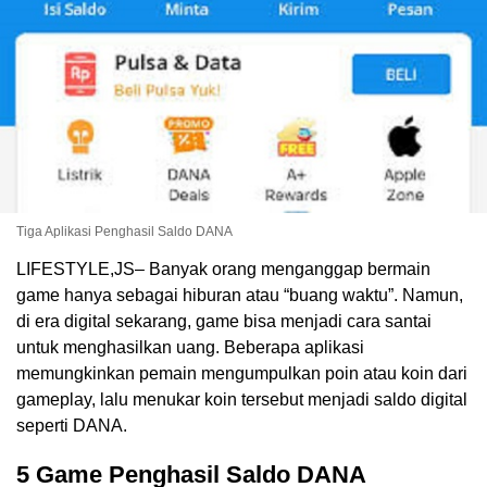
Tiga Aplikasi Penghasil Saldo DANA
LIFESTYLE,JS– Banyak orang menganggap bermain
game hanya sebagai hiburan atau “buang waktu”. Namun,
di era digital sekarang, game bisa menjadi cara santai
untuk menghasilkan uang. Beberapa aplikasi
memungkinkan pemain mengumpulkan poin atau koin dari
gameplay, lalu menukar koin tersebut menjadi saldo digital
seperti DANA.
5 Game Penghasil Saldo DANA