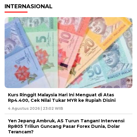
INTERNASIONAL
Kurs Ringgit Malaysia Hari Ini Menguat di Atas
Rp4.400, Cek Nilai Tukar MYR ke Rupiah Disini
4 Agustus 2026 | 23:02 WIB
Yen Jepang Ambruk, AS Turun Tangan! Intervensi
Rp805 Triliun Guncang Pasar Forex Dunia, Dolar
Terancam?