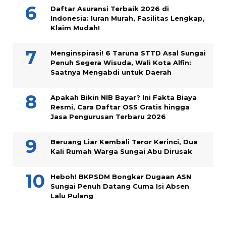
Daftar Asuransi Terbaik 2026 di
Indonesia: Iuran Murah, Fasilitas Lengkap,
Klaim Mudah!
Menginspirasi! 6 Taruna STTD Asal Sungai
Penuh Segera Wisuda, Wali Kota Alfin:
Saatnya Mengabdi untuk Daerah
Apakah Bikin NIB Bayar? Ini Fakta Biaya
Resmi, Cara Daftar OSS Gratis hingga
Jasa Pengurusan Terbaru 2026
Beruang Liar Kembali Teror Kerinci, Dua
Kali Rumah Warga Sungai Abu Dirusak
Heboh! BKPSDM Bongkar Dugaan ASN
Sungai Penuh Datang Cuma Isi Absen
Lalu Pulang