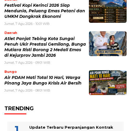
Festival Kopi Kerinci 2026 Siap
Mendunia, Peluang Emas Petani dan
UMKM Dongkrak Ekonomi
Jumat, 7 Agu 2026 - 10:01 WIB
Daerah
Atlet Panjat Tebing Kota Sungai
Penuh Ukir Prestasi Gemilang, Bunga
Mutiara Risti Borong 2 Medali Emas
di Kejurprov Jambi 2026
Jumat, 7 Agu 2026 - 09:01 WIB
Bungo
Air PDAM Mati Total 10 Hari, Warga
Pinang Jaya Bungo Krisis Air Bersih
Jumat, 7 Agu 2026 - 08:01 WIB
TRENDING
Update Terbaru Perpanjangan Kontrak