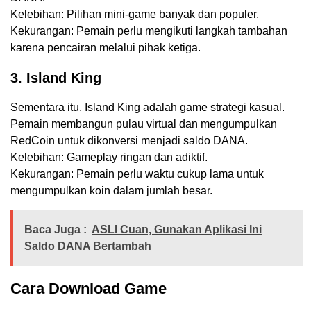
Kelebihan: Pilihan mini-game banyak dan populer.
Kekurangan: Pemain perlu mengikuti langkah tambahan
karena pencairan melalui pihak ketiga.
3. Island King
Sementara itu, Island King adalah game strategi kasual.
Pemain membangun pulau virtual dan mengumpulkan
RedCoin untuk dikonversi menjadi saldo DANA.
Kelebihan: Gameplay ringan dan adiktif.
Kekurangan: Pemain perlu waktu cukup lama untuk
mengumpulkan koin dalam jumlah besar.
Baca Juga :
ASLI Cuan, Gunakan Aplikasi Ini
Saldo DANA Bertambah
Cara Download Game