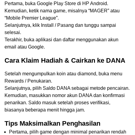
Pertama, buka Google Play Store di HP Android.
Kemudian, ketik nama game, misalnya “MAGER” atau
“Mobile Premier League”.
Selanjutnya, klik Install / Pasang dan tunggu sampai
selesai.
Terakhir, buka aplikasi dan daftar menggunakan akun
email atau Google.
Cara Klaim Hadiah & Cairkan ke DANA
Setelah mengumpulkan koin atau diamond, buka menu
Rewards / Penukaran.
Selanjutnya, pilih Saldo DANA sebagai metode pencairan.
Kemudian, masukkan nomor akun DANA dan konfirmasi
penarikan. Saldo masuk setelah proses verifikasi,
biasanya beberapa menit hingga jam.
Tips Maksimalkan Penghasilan
Pertama, pilih game dengan minimal penarikan rendah