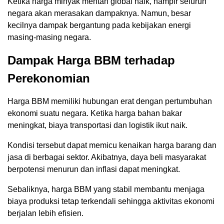
Ketika harga minyak mentah global naik, hampir seluruh
negara akan merasakan dampaknya. Namun, besar
kecilnya dampak bergantung pada kebijakan energi
masing-masing negara.
Dampak Harga BBM terhadap
Perekonomian
Harga BBM memiliki hubungan erat dengan pertumbuhan
ekonomi suatu negara. Ketika harga bahan bakar
meningkat, biaya transportasi dan logistik ikut naik.
Kondisi tersebut dapat memicu kenaikan harga barang dan
jasa di berbagai sektor. Akibatnya, daya beli masyarakat
berpotensi menurun dan inflasi dapat meningkat.
Sebaliknya, harga BBM yang stabil membantu menjaga
biaya produksi tetap terkendali sehingga aktivitas ekonomi
berjalan lebih efisien.