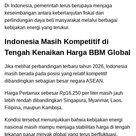
Di Indonesia, pemerintah terus berupaya menjaga
keseimbangan antara keberlanjutan fiskal dan
perlindungan daya beli masyarakat melalui berbagai
kebijakan energi yang terukur.
Indonesia Masih Kompetitif di
Tengah Kenaikan Harga BBM Global
Jika melihat perbandingan terbaru tahun 2026, Indonesia
masih berada pada posisi yang relatif kompetitif
dibandingkan sebagian besar negara ASEAN.
Harga Pertamax sebesar Rp16.250 per liter masih jauh
lebih rendah dibandingkan Singapura, Myanmar, Laos,
Filipina, maupun Kamboja.
Kondisi tersebut menunjukkan bahwa kebijakan energi
nasional masih mampu menjaga stabilitas harga di tengah
tekanan pasar minyak global yang terus berfluktuasi.