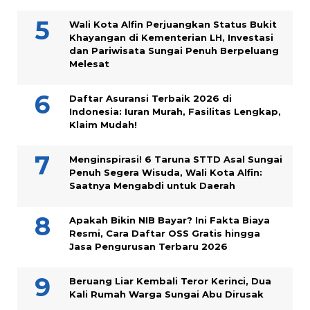
Wali Kota Alfin Perjuangkan Status Bukit
Khayangan di Kementerian LH, Investasi
dan Pariwisata Sungai Penuh Berpeluang
Melesat
Daftar Asuransi Terbaik 2026 di
Indonesia: Iuran Murah, Fasilitas Lengkap,
Klaim Mudah!
Menginspirasi! 6 Taruna STTD Asal Sungai
Penuh Segera Wisuda, Wali Kota Alfin:
Saatnya Mengabdi untuk Daerah
Apakah Bikin NIB Bayar? Ini Fakta Biaya
Resmi, Cara Daftar OSS Gratis hingga
Jasa Pengurusan Terbaru 2026
Beruang Liar Kembali Teror Kerinci, Dua
Kali Rumah Warga Sungai Abu Dirusak