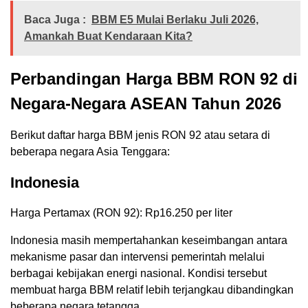
Baca Juga :
BBM E5 Mulai Berlaku Juli 2026,
Amankah Buat Kendaraan Kita?
Perbandingan Harga BBM RON 92 di
Negara-Negara ASEAN Tahun 2026
Berikut daftar harga BBM jenis RON 92 atau setara di
beberapa negara Asia Tenggara:
Indonesia
Harga Pertamax (RON 92): Rp16.250 per liter
Indonesia masih mempertahankan keseimbangan antara
mekanisme pasar dan intervensi pemerintah melalui
berbagai kebijakan energi nasional. Kondisi tersebut
membuat harga BBM relatif lebih terjangkau dibandingkan
beberapa negara tetangga.