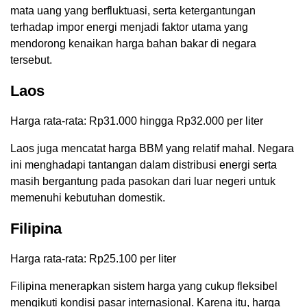
mata uang yang berfluktuasi, serta ketergantungan
terhadap impor energi menjadi faktor utama yang
mendorong kenaikan harga bahan bakar di negara
tersebut.
Laos
Harga rata-rata: Rp31.000 hingga Rp32.000 per liter
Laos juga mencatat harga BBM yang relatif mahal. Negara
ini menghadapi tantangan dalam distribusi energi serta
masih bergantung pada pasokan dari luar negeri untuk
memenuhi kebutuhan domestik.
Filipina
Harga rata-rata: Rp25.100 per liter
Filipina menerapkan sistem harga yang cukup fleksibel
mengikuti kondisi pasar internasional. Karena itu, harga