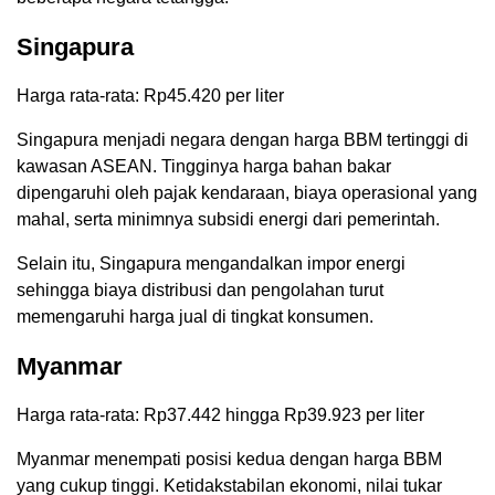
Singapura
Harga rata-rata: Rp45.420 per liter
Singapura menjadi negara dengan harga BBM tertinggi di
kawasan ASEAN. Tingginya harga bahan bakar
dipengaruhi oleh pajak kendaraan, biaya operasional yang
mahal, serta minimnya subsidi energi dari pemerintah.
Selain itu, Singapura mengandalkan impor energi
sehingga biaya distribusi dan pengolahan turut
memengaruhi harga jual di tingkat konsumen.
Myanmar
Harga rata-rata: Rp37.442 hingga Rp39.923 per liter
Myanmar menempati posisi kedua dengan harga BBM
yang cukup tinggi. Ketidakstabilan ekonomi, nilai tukar