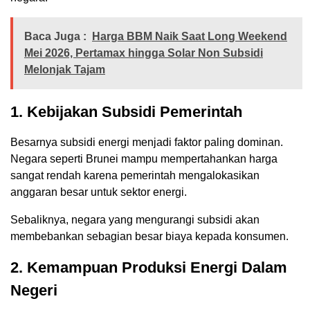
Baca Juga :
Harga BBM Naik Saat Long Weekend
Mei 2026, Pertamax hingga Solar Non Subsidi
Melonjak Tajam
1. Kebijakan Subsidi Pemerintah
Besarnya subsidi energi menjadi faktor paling dominan.
Negara seperti Brunei mampu mempertahankan harga
sangat rendah karena pemerintah mengalokasikan
anggaran besar untuk sektor energi.
Sebaliknya, negara yang mengurangi subsidi akan
membebankan sebagian besar biaya kepada konsumen.
2. Kemampuan Produksi Energi Dalam
Negeri