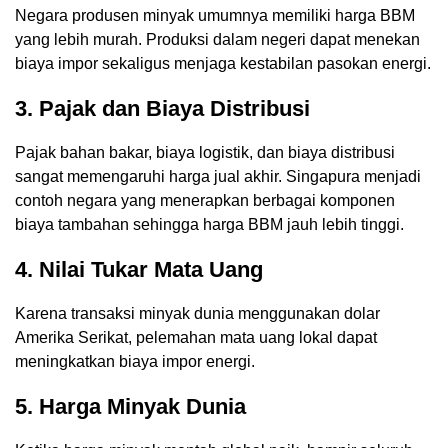
Negara produsen minyak umumnya memiliki harga BBM
yang lebih murah. Produksi dalam negeri dapat menekan
biaya impor sekaligus menjaga kestabilan pasokan energi.
3. Pajak dan Biaya Distribusi
Pajak bahan bakar, biaya logistik, dan biaya distribusi
sangat memengaruhi harga jual akhir. Singapura menjadi
contoh negara yang menerapkan berbagai komponen
biaya tambahan sehingga harga BBM jauh lebih tinggi.
4. Nilai Tukar Mata Uang
Karena transaksi minyak dunia menggunakan dolar
Amerika Serikat, pelemahan mata uang lokal dapat
meningkatkan biaya impor energi.
5. Harga Minyak Dunia