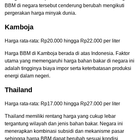
BBM di negara tersebut cenderung berubah mengikuti
pergerakan harga minyak dunia.
Kamboja
Harga rata-rata: Rp20.000 hingga Rp22.000 per liter
Harga BBM di Kamboja berada di atas Indonesia. Faktor
utama yang memengaruhi harga bahan bakar di negara ini
adalah tingginya biaya impor serta keterbatasan produksi
energi dalam negeri.
Thailand
Harga rata-rata: Rp17.000 hingga Rp27.000 per liter
Thailand memiliki rentang harga yang cukup lebar
tergantung wilayah dan jenis bahan bakar. Negara ini
menerapkan kombinasi subsidi dan mekanisme pasar
sehingga harga BBM dapat berubah sesuai kondisi