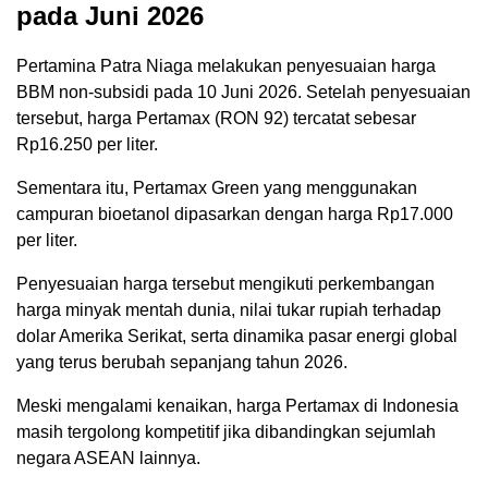
pada Juni 2026
Pertamina Patra Niaga melakukan penyesuaian harga
BBM non-subsidi pada 10 Juni 2026. Setelah penyesuaian
tersebut, harga Pertamax (RON 92) tercatat sebesar
Rp16.250 per liter.
Sementara itu, Pertamax Green yang menggunakan
campuran bioetanol dipasarkan dengan harga Rp17.000
per liter.
Penyesuaian harga tersebut mengikuti perkembangan
harga minyak mentah dunia, nilai tukar rupiah terhadap
dolar Amerika Serikat, serta dinamika pasar energi global
yang terus berubah sepanjang tahun 2026.
Meski mengalami kenaikan, harga Pertamax di Indonesia
masih tergolong kompetitif jika dibandingkan sejumlah
negara ASEAN lainnya.