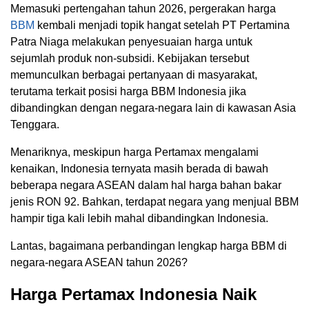
Memasuki pertengahan tahun 2026, pergerakan harga
BBM
kembali menjadi topik hangat setelah PT Pertamina
Patra Niaga melakukan penyesuaian harga untuk
sejumlah produk non-subsidi. Kebijakan tersebut
memunculkan berbagai pertanyaan di masyarakat,
terutama terkait posisi harga BBM Indonesia jika
dibandingkan dengan negara-negara lain di kawasan Asia
Tenggara.
Menariknya, meskipun harga Pertamax mengalami
kenaikan, Indonesia ternyata masih berada di bawah
beberapa negara ASEAN dalam hal harga bahan bakar
jenis RON 92. Bahkan, terdapat negara yang menjual BBM
hampir tiga kali lebih mahal dibandingkan Indonesia.
Lantas, bagaimana perbandingan lengkap harga BBM di
negara-negara ASEAN tahun 2026?
Harga Pertamax Indonesia Naik