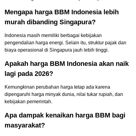
Mengapa harga BBM Indonesia lebih
murah dibanding Singapura?
Indonesia masih memiliki berbagai kebijakan
pengendalian harga energi. Selain itu, struktur pajak dan
biaya operasional di Singapura jauh lebih tinggi.
Apakah harga BBM Indonesia akan naik
lagi pada 2026?
Kemungkinan perubahan harga tetap ada karena
dipengaruhi harga minyak dunia, nilai tukar rupiah, dan
kebijakan pemerintah.
Apa dampak kenaikan harga BBM bagi
masyarakat?