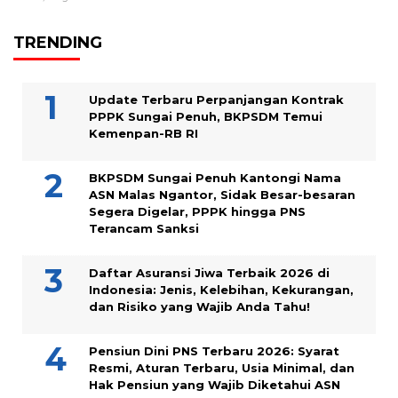
TRENDING
Update Terbaru Perpanjangan Kontrak
PPPK Sungai Penuh, BKPSDM Temui
Kemenpan-RB RI
BKPSDM Sungai Penuh Kantongi Nama
ASN Malas Ngantor, Sidak Besar-besaran
Segera Digelar, PPPK hingga PNS
Terancam Sanksi
Daftar Asuransi Jiwa Terbaik 2026 di
Indonesia: Jenis, Kelebihan, Kekurangan,
dan Risiko yang Wajib Anda Tahu!
Pensiun Dini PNS Terbaru 2026: Syarat
Resmi, Aturan Terbaru, Usia Minimal, dan
Hak Pensiun yang Wajib Diketahui ASN