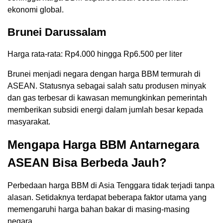
ekonomi global.
Brunei Darussalam
Harga rata-rata: Rp4.000 hingga Rp6.500 per liter
Brunei menjadi negara dengan harga BBM termurah di
ASEAN. Statusnya sebagai salah satu produsen minyak
dan gas terbesar di kawasan memungkinkan pemerintah
memberikan subsidi energi dalam jumlah besar kepada
masyarakat.
Mengapa Harga BBM Antarnegara
ASEAN Bisa Berbeda Jauh?
Perbedaan harga BBM di Asia Tenggara tidak terjadi tanpa
alasan. Setidaknya terdapat beberapa faktor utama yang
memengaruhi harga bahan bakar di masing-masing
negara.