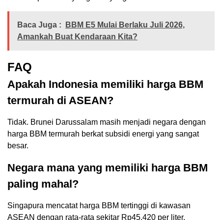
Baca Juga :
BBM E5 Mulai Berlaku Juli 2026,
Amankah Buat Kendaraan Kita?
FAQ
Apakah Indonesia memiliki harga BBM
termurah di ASEAN?
Tidak. Brunei Darussalam masih menjadi negara dengan
harga BBM termurah berkat subsidi energi yang sangat
besar.
Negara mana yang memiliki harga BBM
paling mahal?
Singapura mencatat harga BBM tertinggi di kawasan
ASEAN dengan rata-rata sekitar Rp45.420 per liter.