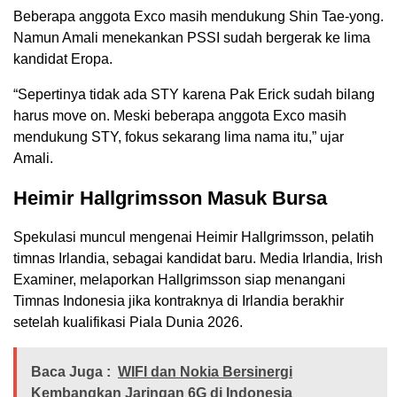
Beberapa anggota Exco masih mendukung Shin Tae-yong.
Namun Amali menekankan PSSI sudah bergerak ke lima
kandidat Eropa.
“Sepertinya tidak ada STY karena Pak Erick sudah bilang
harus move on. Meski beberapa anggota Exco masih
mendukung STY, fokus sekarang lima nama itu,” ujar
Amali.
Heimir Hallgrimsson Masuk Bursa
Spekulasi muncul mengenai Heimir Hallgrimsson, pelatih
timnas Irlandia, sebagai kandidat baru. Media Irlandia, Irish
Examiner, melaporkan Hallgrimsson siap menangani
Timnas Indonesia jika kontraknya di Irlandia berakhir
setelah kualifikasi Piala Dunia 2026.
Baca Juga :
WIFI dan Nokia Bersinergi
Kembangkan Jaringan 6G di Indonesia