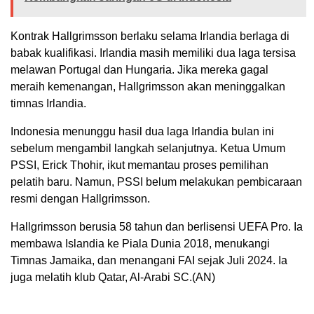
Kontrak Hallgrimsson berlaku selama Irlandia berlaga di
babak kualifikasi. Irlandia masih memiliki dua laga tersisa
melawan Portugal dan Hungaria. Jika mereka gagal
meraih kemenangan, Hallgrimsson akan meninggalkan
timnas Irlandia.
Indonesia menunggu hasil dua laga Irlandia bulan ini
sebelum mengambil langkah selanjutnya. Ketua Umum
PSSI, Erick Thohir, ikut memantau proses pemilihan
pelatih baru. Namun, PSSI belum melakukan pembicaraan
resmi dengan Hallgrimsson.
Hallgrimsson berusia 58 tahun dan berlisensi UEFA Pro. Ia
membawa Islandia ke Piala Dunia 2018, menukangi
Timnas Jamaika, dan menangani FAI sejak Juli 2024. Ia
juga melatih klub Qatar, Al-Arabi SC.(AN)