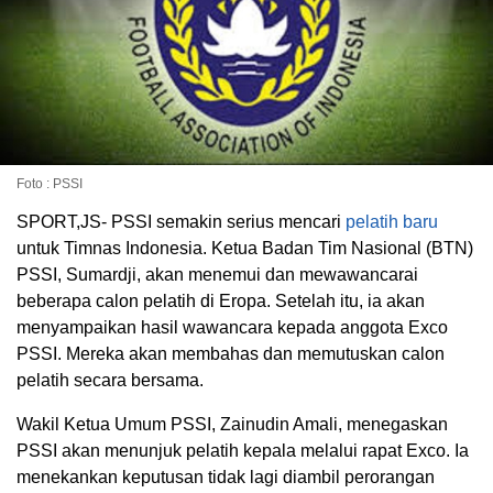
Foto : PSSI
SPORT,JS- PSSI semakin serius mencari
pelatih baru
untuk Timnas Indonesia. Ketua Badan Tim Nasional (BTN)
PSSI, Sumardji, akan menemui dan mewawancarai
beberapa calon pelatih di Eropa. Setelah itu, ia akan
menyampaikan hasil wawancara kepada anggota Exco
PSSI. Mereka akan membahas dan memutuskan calon
pelatih secara bersama.
Wakil Ketua Umum PSSI, Zainudin Amali, menegaskan
PSSI akan menunjuk pelatih kepala melalui rapat Exco. Ia
menekankan keputusan tidak lagi diambil perorangan