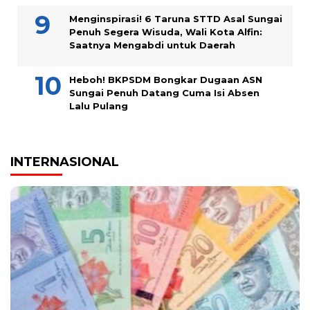
Menginspirasi! 6 Taruna STTD Asal Sungai
Penuh Segera Wisuda, Wali Kota Alfin:
Saatnya Mengabdi untuk Daerah
Heboh! BKPSDM Bongkar Dugaan ASN
Sungai Penuh Datang Cuma Isi Absen
Lalu Pulang
INTERNASIONAL