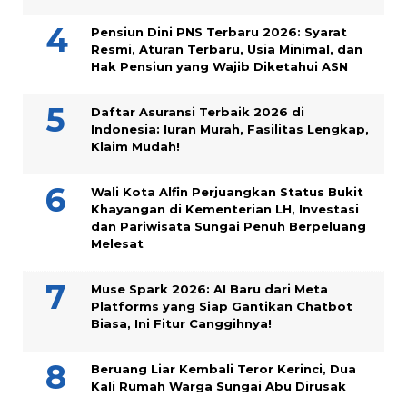
Pensiun Dini PNS Terbaru 2026: Syarat
Resmi, Aturan Terbaru, Usia Minimal, dan
Hak Pensiun yang Wajib Diketahui ASN
Daftar Asuransi Terbaik 2026 di
Indonesia: Iuran Murah, Fasilitas Lengkap,
Klaim Mudah!
Wali Kota Alfin Perjuangkan Status Bukit
Khayangan di Kementerian LH, Investasi
dan Pariwisata Sungai Penuh Berpeluang
Melesat
Muse Spark 2026: AI Baru dari Meta
Platforms yang Siap Gantikan Chatbot
Biasa, Ini Fitur Canggihnya!
Beruang Liar Kembali Teror Kerinci, Dua
Kali Rumah Warga Sungai Abu Dirusak