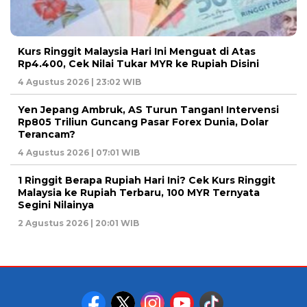
Kurs Ringgit Malaysia Hari Ini Menguat di Atas
Rp4.400, Cek Nilai Tukar MYR ke Rupiah Disini
4 Agustus 2026 | 23:02 WIB
Yen Jepang Ambruk, AS Turun Tangan! Intervensi
Rp805 Triliun Guncang Pasar Forex Dunia, Dolar
Terancam?
4 Agustus 2026 | 07:01 WIB
1 Ringgit Berapa Rupiah Hari Ini? Cek Kurs Ringgit
Malaysia ke Rupiah Terbaru, 100 MYR Ternyata
Segini Nilainya
2 Agustus 2026 | 20:01 WIB