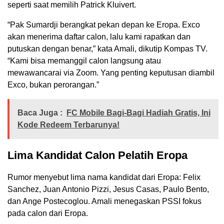
seperti saat memilih Patrick Kluivert.
“Pak Sumardji berangkat pekan depan ke Eropa. Exco
akan menerima daftar calon, lalu kami rapatkan dan
putuskan dengan benar,” kata Amali, dikutip Kompas TV.
“Kami bisa memanggil calon langsung atau
mewawancarai via Zoom. Yang penting keputusan diambil
Exco, bukan perorangan.”
Baca Juga :
FC Mobile Bagi-Bagi Hadiah Gratis, Ini
Kode Redeem Terbarunya!
Lima Kandidat Calon Pelatih Eropa
Rumor menyebut lima nama kandidat dari Eropa: Felix
Sanchez, Juan Antonio Pizzi, Jesus Casas, Paulo Bento,
dan Ange Postecoglou. Amali menegaskan PSSI fokus
pada calon dari Eropa.