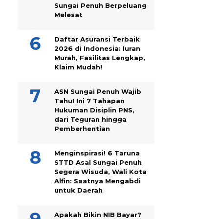
Sungai Penuh Berpeluang
Melesat
Daftar Asuransi Terbaik
2026 di Indonesia: Iuran
Murah, Fasilitas Lengkap,
Klaim Mudah!
ASN Sungai Penuh Wajib
Tahu! Ini 7 Tahapan
Hukuman Disiplin PNS,
dari Teguran hingga
Pemberhentian
Menginspirasi! 6 Taruna
STTD Asal Sungai Penuh
Segera Wisuda, Wali Kota
Alfin: Saatnya Mengabdi
untuk Daerah
Apakah Bikin NIB Bayar?