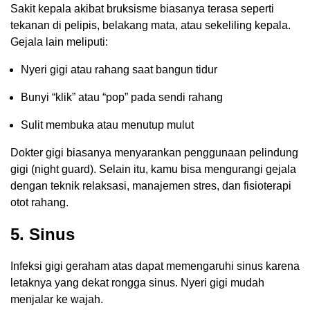
Sakit kepala akibat bruksisme biasanya terasa seperti
tekanan di pelipis, belakang mata, atau sekeliling kepala.
Gejala lain meliputi:
Nyeri gigi atau rahang saat bangun tidur
Bunyi “klik” atau “pop” pada sendi rahang
Sulit membuka atau menutup mulut
Dokter gigi biasanya menyarankan penggunaan pelindung
gigi (night guard). Selain itu, kamu bisa mengurangi gejala
dengan teknik relaksasi, manajemen stres, dan fisioterapi
otot rahang.
5. Sinus
Infeksi gigi geraham atas dapat memengaruhi sinus karena
letaknya yang dekat rongga sinus. Nyeri gigi mudah
menjalar ke wajah.