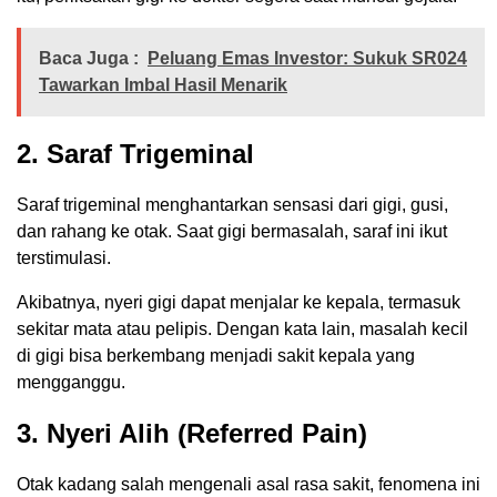
Baca Juga :
Peluang Emas Investor: Sukuk SR024
Tawarkan Imbal Hasil Menarik
2. Saraf Trigeminal
Saraf trigeminal menghantarkan sensasi dari gigi, gusi,
dan rahang ke otak. Saat gigi bermasalah, saraf ini ikut
terstimulasi.
Akibatnya, nyeri gigi dapat menjalar ke kepala, termasuk
sekitar mata atau pelipis. Dengan kata lain, masalah kecil
di gigi bisa berkembang menjadi sakit kepala yang
mengganggu.
3. Nyeri Alih (Referred Pain)
Otak kadang salah mengenali asal rasa sakit, fenomena ini