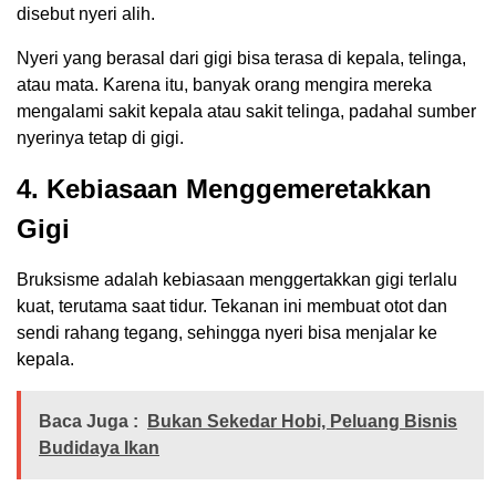
disebut nyeri alih.
Nyeri yang berasal dari gigi bisa terasa di kepala, telinga,
atau mata. Karena itu, banyak orang mengira mereka
mengalami sakit kepala atau sakit telinga, padahal sumber
nyerinya tetap di gigi.
4. Kebiasaan Menggemeretakkan
Gigi
Bruksisme adalah kebiasaan menggertakkan gigi terlalu
kuat, terutama saat tidur. Tekanan ini membuat otot dan
sendi rahang tegang, sehingga nyeri bisa menjalar ke
kepala.
Baca Juga :
Bukan Sekedar Hobi, Peluang Bisnis
Budidaya Ikan