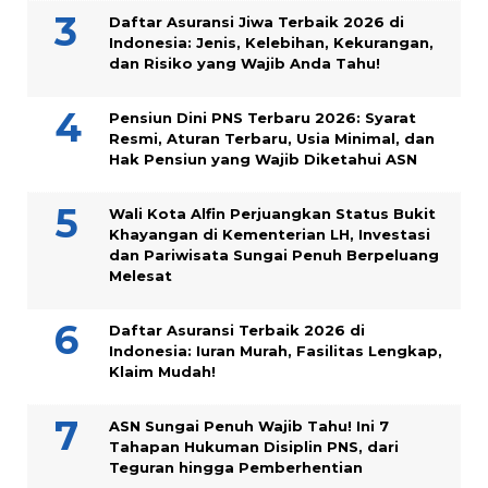
Daftar Asuransi Jiwa Terbaik 2026 di
Indonesia: Jenis, Kelebihan, Kekurangan,
dan Risiko yang Wajib Anda Tahu!
Pensiun Dini PNS Terbaru 2026: Syarat
Resmi, Aturan Terbaru, Usia Minimal, dan
Hak Pensiun yang Wajib Diketahui ASN
Wali Kota Alfin Perjuangkan Status Bukit
Khayangan di Kementerian LH, Investasi
dan Pariwisata Sungai Penuh Berpeluang
Melesat
Daftar Asuransi Terbaik 2026 di
Indonesia: Iuran Murah, Fasilitas Lengkap,
Klaim Mudah!
ASN Sungai Penuh Wajib Tahu! Ini 7
Tahapan Hukuman Disiplin PNS, dari
Teguran hingga Pemberhentian