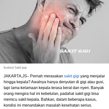
Ilustrasi Sakit gigi
JAKARTA,JS– Pernah merasakan
sakit gigi
yang menjalar
hingga kepala? Awalnya hanya denyutan di gigi atau gusi,
tapi lama-kelamaan kepala terasa berat dan nyeri. Banyak
orang mengira hal ini kebetulan, padahal sakit gigi bisa
memicu sakit kepala. Bahkan, dalam beberapa kasus,
kondisi ini menandakan masalah kesehatan serius.