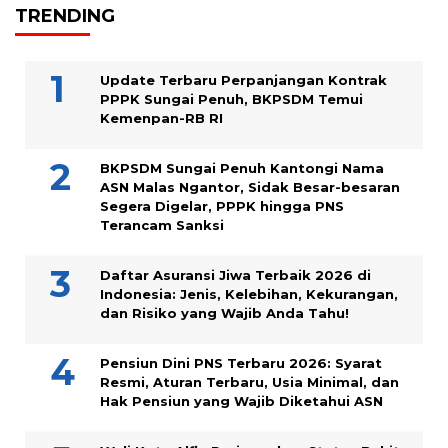
TRENDING
Update Terbaru Perpanjangan Kontrak
PPPK Sungai Penuh, BKPSDM Temui
Kemenpan-RB RI
BKPSDM Sungai Penuh Kantongi Nama
ASN Malas Ngantor, Sidak Besar-besaran
Segera Digelar, PPPK hingga PNS
Terancam Sanksi
Daftar Asuransi Jiwa Terbaik 2026 di
Indonesia: Jenis, Kelebihan, Kekurangan,
dan Risiko yang Wajib Anda Tahu!
Pensiun Dini PNS Terbaru 2026: Syarat
Resmi, Aturan Terbaru, Usia Minimal, dan
Hak Pensiun yang Wajib Diketahui ASN