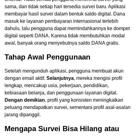
sama, dan tidak setiap hari tersedia survei baru. Aplikasi
membayar hasil survei dalam bentuk saldo digital. Dana
masuk ke layanan pembayaran internasional terlebih
dahulu, lalu pengguna dapat memindahkannya ke dompet
digital seperti DANA. Karena tidak membutuhkan modal
awal, banyak orang menyebutnya saldo DANA gratis.
Tahap Awal Penggunaan
Setelah mengunduh aplikasi, pengguna membuat akun
dengan email aktif.
Selanjutnya
, mereka mengisi profil
lengkap, mencakup usia, pekerjaan, pendidikan,
kebiasaan belanja, dan penggunaan layanan digital.
Dengan demikian
, profil yang konsisten meningkatkan
peluang mendapatkan survei, sementara profil asal-asalan
jarang dipanggil.
Mengapa Survei Bisa Hilang atau