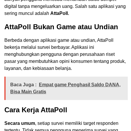
digital tanpa mengeluarkan uang. Salah satu aplikasi yang
sering muncul adalah
AttaPoll.
AttaPoll Bukan Game atau Undian
Berbeda dengan aplikasi game atau undian, AttaPoll
bekerja melalui survei berbayar. Aplikasi ini
menghubungkan pengguna dengan perusahaan riset
pasar yang membutuhkan opini konsumen tentang produk,
layanan, dan kebiasaan belanja.
Baca Juga :
Empat game Penghasil Saldo DANA,
Bisa Main Gratis
Cara Kerja AttaPoll
Secara umum
, setiap survei memiliki target responden
tertentu. Tidak semua pengguna menerima survei yang