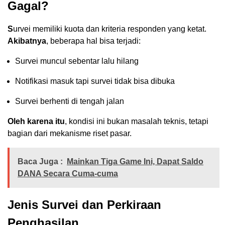
Gagal?
S
urvei memiliki kuota dan kriteria responden yang ketat.
Akibatnya
, beberapa hal bisa terjadi:
Survei muncul sebentar lalu hilang
Notifikasi masuk tapi survei tidak bisa dibuka
Survei berhenti di tengah jalan
Oleh karena itu
, kondisi ini bukan masalah teknis, tetapi
bagian dari mekanisme riset pasar.
Baca Juga :
Mainkan Tiga Game Ini, Dapat Saldo
DANA Secara Cuma-cuma
Jenis Survei dan Perkiraan
Penghasilan