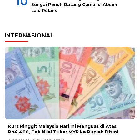
Sungai Penuh Datang Cuma Isi Absen
Lalu Pulang
INTERNASIONAL
Kurs Ringgit Malaysia Hari Ini Menguat di Atas
Rp4.400, Cek Nilai Tukar MYR ke Rupiah Disini