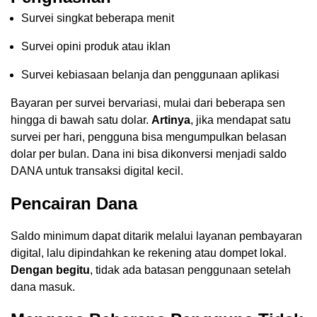
Survei singkat beberapa menit
Survei opini produk atau iklan
Survei kebiasaan belanja dan penggunaan aplikasi
Bayaran per survei bervariasi, mulai dari beberapa sen
hingga di bawah satu dolar.
Artinya
, jika mendapat satu
survei per hari, pengguna bisa mengumpulkan belasan
dolar per bulan. Dana ini bisa dikonversi menjadi saldo
DANA untuk transaksi digital kecil.
Pencairan Dana
Saldo minimum dapat ditarik melalui layanan pembayaran
digital, lalu dipindahkan ke rekening atau dompet lokal.
Dengan begitu
, tidak ada batasan penggunaan setelah
dana masuk.