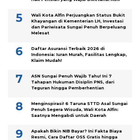
Wali Kota Alfin Perjuangkan Status Bukit
Khayangan di Kementerian LH, Investasi
dan Pariwisata Sungai Penuh Berpeluang
Melesat
Daftar Asuransi Terbaik 2026 di
Indonesia: Iuran Murah, Fasilitas Lengkap,
Klaim Mudah!
ASN Sungai Penuh Wajib Tahu! Ini 7
Tahapan Hukuman Disiplin PNS, dari
Teguran hingga Pemberhentian
Menginspirasi! 6 Taruna STTD Asal Sungai
Penuh Segera Wisuda, Wali Kota Alfin:
Saatnya Mengabdi untuk Daerah
Apakah Bikin NIB Bayar? Ini Fakta Biaya
Resmi, Cara Daftar OSS Gratis hingga