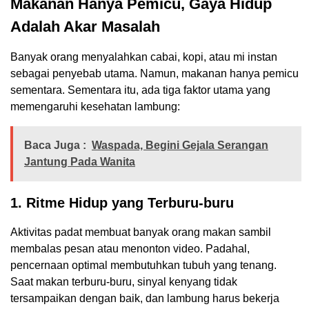
Makanan Hanya Pemicu, Gaya Hidup
Adalah Akar Masalah
Banyak orang menyalahkan cabai, kopi, atau mi instan
sebagai penyebab utama. Namun, makanan hanya pemicu
sementara. Sementara itu, ada tiga faktor utama yang
memengaruhi kesehatan lambung:
Baca Juga :
Waspada, Begini Gejala Serangan
Jantung Pada Wanita
1. Ritme Hidup yang Terburu-buru
Aktivitas padat membuat banyak orang makan sambil
membalas pesan atau menonton video. Padahal,
pencernaan optimal membutuhkan tubuh yang tenang.
Saat makan terburu-buru, sinyal kenyang tidak
tersampaikan dengan baik, dan lambung harus bekerja