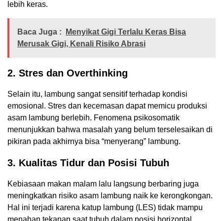
lebih keras.
Baca Juga :
Menyikat Gigi Terlalu Keras Bisa
Merusak Gigi, Kenali Risiko Abrasi
2. Stres dan Overthinking
Selain itu, lambung sangat sensitif terhadap kondisi
emosional. Stres dan kecemasan dapat memicu produksi
asam lambung berlebih. Fenomena psikosomatik
menunjukkan bahwa masalah yang belum terselesaikan di
pikiran pada akhirnya bisa “menyerang” lambung.
3. Kualitas Tidur dan Posisi Tubuh
Kebiasaan makan malam lalu langsung berbaring juga
meningkatkan risiko asam lambung naik ke kerongkongan.
Hal ini terjadi karena katup lambung (LES) tidak mampu
menahan tekanan saat tubuh dalam posisi horizontal.