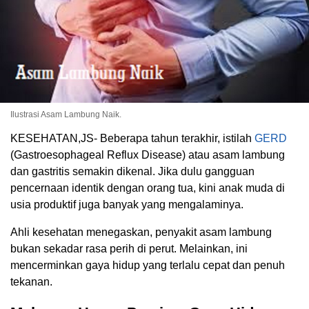
Ilustrasi Asam Lambung Naik.
KESEHATAN,JS- Beberapa tahun terakhir, istilah
GERD
(Gastroesophageal Reflux Disease) atau asam lambung
dan gastritis semakin dikenal. Jika dulu gangguan
pencernaan identik dengan orang tua, kini anak muda di
usia produktif juga banyak yang mengalaminya.
Ahli kesehatan menegaskan, penyakit asam lambung
bukan sekadar rasa perih di perut. Melainkan, ini
mencerminkan gaya hidup yang terlalu cepat dan penuh
tekanan.