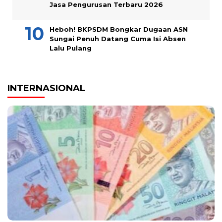
Jasa Pengurusan Terbaru 2026
Heboh! BKPSDM Bongkar Dugaan ASN
Sungai Penuh Datang Cuma Isi Absen
Lalu Pulang
INTERNASIONAL