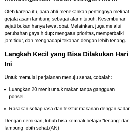
Oleh karena itu, para ahli menekankan pentingnya melihat
gejala asam lambung sebagai alarm tubuh. Kesembuhan
sejati bukan hanya lewat obat. Melainkan, juga melalui
perubahan gaya hidup: mengatur prioritas, memperbaiki
jam tidur, dan menghadapi tekanan dengan lebih tenang.
Langkah Kecil yang Bisa Dilakukan Hari
Ini
Untuk memulai perjalanan menuju sehat, cobalah:
Luangkan 20 menit untuk makan tanpa gangguan
ponsel.
Rasakan setiap rasa dan tekstur makanan dengan sadar.
Dengan demikian, tubuh bisa kembali belajar “tenang” dan
lambung lebih sehat.(AN)