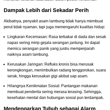
Dampak Lebih dari Sekadar Perih
Akibatnya, penyakit asam lambung tidak hanya membuat
perut tidak nyaman, tapi juga memengaruhi kualitas hidup:
Lingkaran Kecemasan: Rasa terbakar di dada dan sesak
napas sering mirip gejala serangan jantung. Ini dapat
memicu serangan panik yang justru memperparah
naiknya asam lambung.
Kerusakan Jaringan: Refluks kronis bisa merusak
kerongkongan, menimbulkan radang tenggorokan, suara
serak, hingga kerusakan gigi akibat uap asam.
Hilangnya Kenikmatan Sosial: Pantangan makanan
membuat penderita sering merasa terasing. Sehingga,
kesehatan mental dan hubungan sosial pun terdampak.
Mendengarkan Tubuh sebagai Alarm