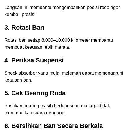
Langkah ini membantu mengembalikan posisi roda agar
kembali presisi.
3. Rotasi Ban
Rotasi ban setiap 8.000–10.000 kilometer membantu
membuat keausan lebih merata.
4. Periksa Suspensi
Shock absorber yang mulai melemah dapat memengaruhi
keausan ban.
5. Cek Bearing Roda
Pastikan bearing masih berfungsi normal agar tidak
menimbulkan suara dengung.
6. Bersihkan Ban Secara Berkala