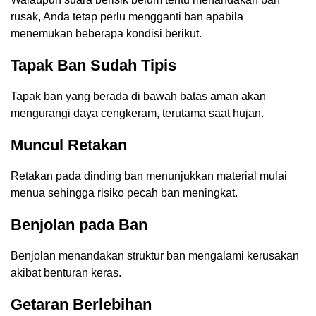
rusak, Anda tetap perlu mengganti ban apabila
menemukan beberapa kondisi berikut.
Tapak Ban Sudah Tipis
Tapak ban yang berada di bawah batas aman akan
mengurangi daya cengkeram, terutama saat hujan.
Muncul Retakan
Retakan pada dinding ban menunjukkan material mulai
menua sehingga risiko pecah ban meningkat.
Benjolan pada Ban
Benjolan menandakan struktur ban mengalami kerusakan
akibat benturan keras.
Getaran Berlebihan