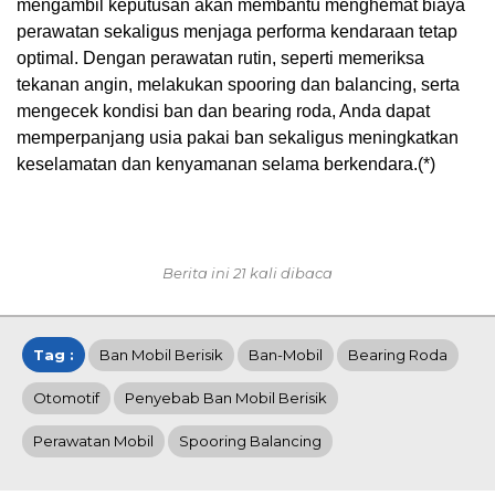
mengambil keputusan akan membantu menghemat biaya
perawatan sekaligus menjaga performa kendaraan tetap
optimal. Dengan perawatan rutin, seperti memeriksa
tekanan angin, melakukan spooring dan balancing, serta
mengecek kondisi ban dan bearing roda, Anda dapat
memperpanjang usia pakai ban sekaligus meningkatkan
keselamatan dan kenyamanan selama berkendara.(*)
Berita ini 21 kali dibaca
Tag :
Ban Mobil Berisik
Ban-Mobil
Bearing Roda
Otomotif
Penyebab Ban Mobil Berisik
Perawatan Mobil
Spooring Balancing