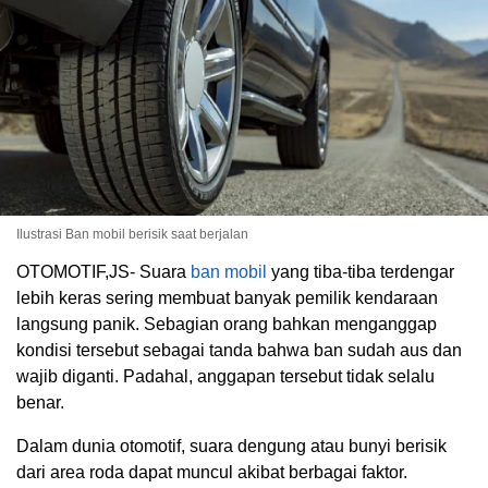
Ilustrasi Ban mobil berisik saat berjalan
OTOMOTIF,JS- Suara
ban mobil
yang tiba-tiba terdengar
lebih keras sering membuat banyak pemilik kendaraan
langsung panik. Sebagian orang bahkan menganggap
kondisi tersebut sebagai tanda bahwa ban sudah aus dan
wajib diganti. Padahal, anggapan tersebut tidak selalu
benar.
Dalam dunia otomotif, suara dengung atau bunyi berisik
dari area roda dapat muncul akibat berbagai faktor.