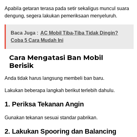
Apabila getaran terasa pada setir sekaligus muncul suara
dengung, segera lakukan pemeriksaan menyeluruh.
Baca Juga :
AC Mobil Tiba-Tiba Tidak Dingin?
Coba 5 Cara Mudah Ini
Cara Mengatasi Ban Mobil
Berisik
Anda tidak harus langsung membeli ban baru.
Lakukan beberapa langkah berikut terlebih dahulu.
1. Periksa Tekanan Angin
Gunakan tekanan sesuai standar pabrikan.
2. Lakukan Spooring dan Balancing