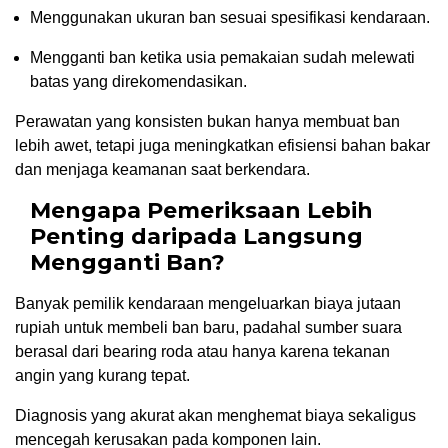
Menggunakan ukuran ban sesuai spesifikasi kendaraan.
Mengganti ban ketika usia pemakaian sudah melewati
batas yang direkomendasikan.
Perawatan yang konsisten bukan hanya membuat ban
lebih awet, tetapi juga meningkatkan efisiensi bahan bakar
dan menjaga keamanan saat berkendara.
Mengapa Pemeriksaan Lebih
Penting daripada Langsung
Mengganti Ban?
Banyak pemilik kendaraan mengeluarkan biaya jutaan
rupiah untuk membeli ban baru, padahal sumber suara
berasal dari bearing roda atau hanya karena tekanan
angin yang kurang tepat.
Diagnosis yang akurat akan menghemat biaya sekaligus
mencegah kerusakan pada komponen lain.