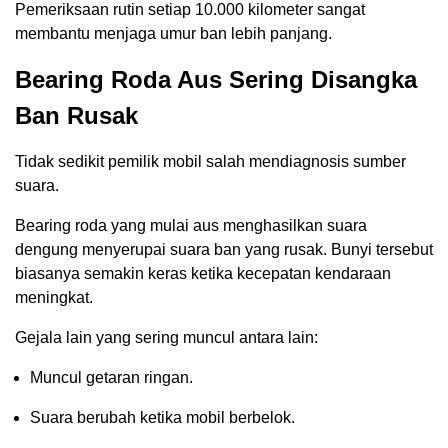
Pemeriksaan rutin setiap 10.000 kilometer sangat
membantu menjaga umur ban lebih panjang.
Bearing Roda Aus Sering Disangka
Ban Rusak
Tidak sedikit pemilik mobil salah mendiagnosis sumber
suara.
Bearing roda yang mulai aus menghasilkan suara
dengung menyerupai suara ban yang rusak. Bunyi tersebut
biasanya semakin keras ketika kecepatan kendaraan
meningkat.
Gejala lain yang sering muncul antara lain:
Muncul getaran ringan.
Suara berubah ketika mobil berbelok.