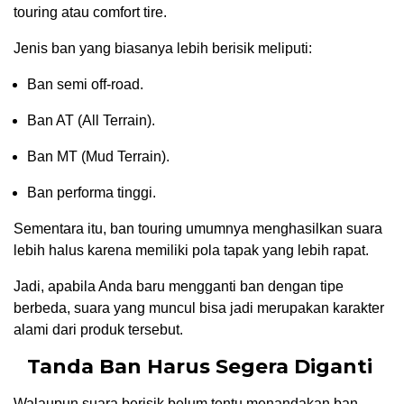
touring atau comfort tire.
Jenis ban yang biasanya lebih berisik meliputi:
Ban semi off-road.
Ban AT (All Terrain).
Ban MT (Mud Terrain).
Ban performa tinggi.
Sementara itu, ban touring umumnya menghasilkan suara
lebih halus karena memiliki pola tapak yang lebih rapat.
Jadi, apabila Anda baru mengganti ban dengan tipe
berbeda, suara yang muncul bisa jadi merupakan karakter
alami dari produk tersebut.
Tanda Ban Harus Segera Diganti
Walaupun suara berisik belum tentu menandakan ban