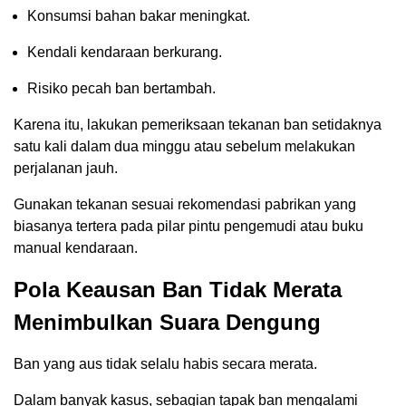
Konsumsi bahan bakar meningkat.
Kendali kendaraan berkurang.
Risiko pecah ban bertambah.
Karena itu, lakukan pemeriksaan tekanan ban setidaknya
satu kali dalam dua minggu atau sebelum melakukan
perjalanan jauh.
Gunakan tekanan sesuai rekomendasi pabrikan yang
biasanya tertera pada pilar pintu pengemudi atau buku
manual kendaraan.
Pola Keausan Ban Tidak Merata
Menimbulkan Suara Dengung
Ban yang aus tidak selalu habis secara merata.
Dalam banyak kasus, sebagian tapak ban mengalami