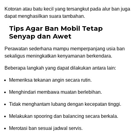
Kotoran atau batu kecil yang tersangkut pada alur ban juga
dapat menghasilkan suara tambahan.
Tips Agar Ban Mobil Tetap
Senyap dan Awet
Perawatan sederhana mampu memperpanjang usia ban
sekaligus meningkatkan kenyamanan berkendara.
Beberapa langkah yang dapat dilakukan antara lain:
Memeriksa tekanan angin secara rutin.
Menghindari membawa muatan berlebihan.
Tidak menghantam lubang dengan kecepatan tinggi.
Melakukan spooring dan balancing secara berkala.
Merotasi ban sesuai jadwal servis.