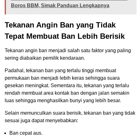
Boros BBM, Simak Panduan Lengkapnya
Tekanan Angin Ban yang Tidak
Tepat Membuat Ban Lebih Berisik
Tekanan angin ban menjadi salah satu faktor yang paling
sering diabaikan pemilik kendaraan.
Padahal, tekanan ban yang terlalu tinggi membuat
permukaan ban menjadi lebih keras sehingga suara
gesekan meningkat. Sementara itu, tekanan yang terlalu
rendah membuat area kontak ban dengan jalan semakin
luas sehingga menghasilkan bunyi yang lebih besar.
Selain memunculkan suara berisik, tekanan ban yang tidak
sesuai juga dapat menyebabkan:
Ban cepat aus.