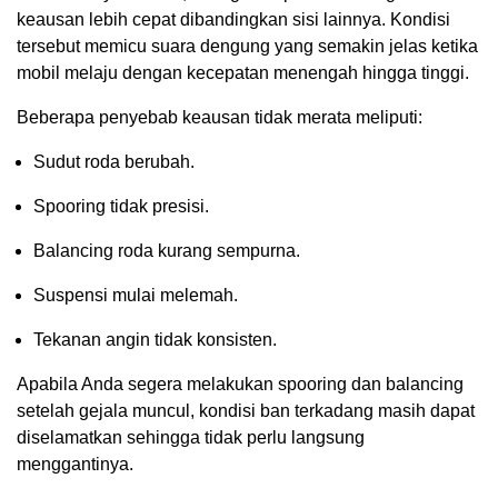
keausan lebih cepat dibandingkan sisi lainnya. Kondisi
tersebut memicu suara dengung yang semakin jelas ketika
mobil melaju dengan kecepatan menengah hingga tinggi.
Beberapa penyebab keausan tidak merata meliputi:
Sudut roda berubah.
Spooring tidak presisi.
Balancing roda kurang sempurna.
Suspensi mulai melemah.
Tekanan angin tidak konsisten.
Apabila Anda segera melakukan spooring dan balancing
setelah gejala muncul, kondisi ban terkadang masih dapat
diselamatkan sehingga tidak perlu langsung
menggantinya.