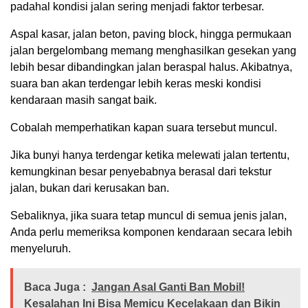
padahal kondisi jalan sering menjadi faktor terbesar.
Aspal kasar, jalan beton, paving block, hingga permukaan
jalan bergelombang memang menghasilkan gesekan yang
lebih besar dibandingkan jalan beraspal halus. Akibatnya,
suara ban akan terdengar lebih keras meski kondisi
kendaraan masih sangat baik.
Cobalah memperhatikan kapan suara tersebut muncul.
Jika bunyi hanya terdengar ketika melewati jalan tertentu,
kemungkinan besar penyebabnya berasal dari tekstur
jalan, bukan dari kerusakan ban.
Sebaliknya, jika suara tetap muncul di semua jenis jalan,
Anda perlu memeriksa komponen kendaraan secara lebih
menyeluruh.
Baca Juga :
Jangan Asal Ganti Ban Mobil!
Kesalahan Ini Bisa Memicu Kecelakaan dan Bikin