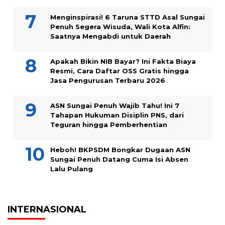
Menginspirasi! 6 Taruna STTD Asal Sungai
Penuh Segera Wisuda, Wali Kota Alfin:
Saatnya Mengabdi untuk Daerah
Apakah Bikin NIB Bayar? Ini Fakta Biaya
Resmi, Cara Daftar OSS Gratis hingga
Jasa Pengurusan Terbaru 2026
ASN Sungai Penuh Wajib Tahu! Ini 7
Tahapan Hukuman Disiplin PNS, dari
Teguran hingga Pemberhentian
Heboh! BKPSDM Bongkar Dugaan ASN
Sungai Penuh Datang Cuma Isi Absen
Lalu Pulang
INTERNASIONAL