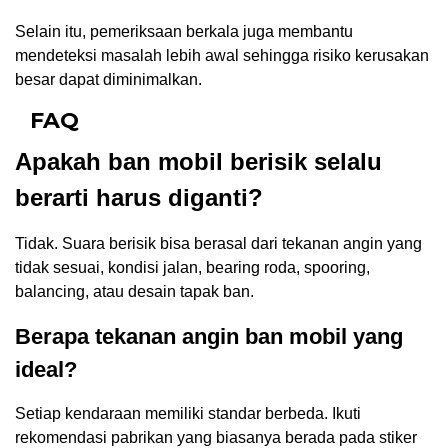
Selain itu, pemeriksaan berkala juga membantu
mendeteksi masalah lebih awal sehingga risiko kerusakan
besar dapat diminimalkan.
FAQ
Apakah ban mobil berisik selalu
berarti harus diganti?
Tidak. Suara berisik bisa berasal dari tekanan angin yang
tidak sesuai, kondisi jalan, bearing roda, spooring,
balancing, atau desain tapak ban.
Berapa tekanan angin ban mobil yang
ideal?
Setiap kendaraan memiliki standar berbeda. Ikuti
rekomendasi pabrikan yang biasanya berada pada stiker