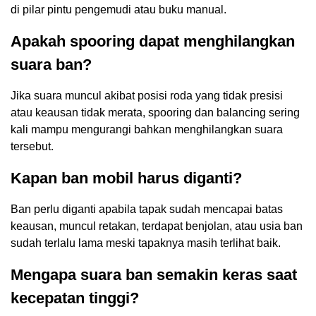
di pilar pintu pengemudi atau buku manual.
Apakah spooring dapat menghilangkan
suara ban?
Jika suara muncul akibat posisi roda yang tidak presisi
atau keausan tidak merata, spooring dan balancing sering
kali mampu mengurangi bahkan menghilangkan suara
tersebut.
Kapan ban mobil harus diganti?
Ban perlu diganti apabila tapak sudah mencapai batas
keausan, muncul retakan, terdapat benjolan, atau usia ban
sudah terlalu lama meski tapaknya masih terlihat baik.
Mengapa suara ban semakin keras saat
kecepatan tinggi?