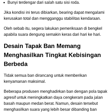
Bunyi terdengar dari salah satu sisi roda.
Jika kondisi ini terus dibiarkan, bearing dapat mengalami
kerusakan total dan mengganggu stabilitas kendaraan.
Oleh sebab itu, segera lakukan pemeriksaan di bengkel
apabila suara dengung semakin keras dari hari ke hari.
Desain Tapak Ban Memang
Menghasilkan Tingkat Kebisingan
Berbeda
Tidak semua ban dirancang untuk memberikan
kenyamanan maksimal.
Beberapa produsen menghadirkan ban dengan pola tapak
agresif untuk meningkatkan daya cengkeram pada jalan
basah maupun medan berat. Namun, desain tersebut
menghasilkan suara yang lebih besar dibanding ban