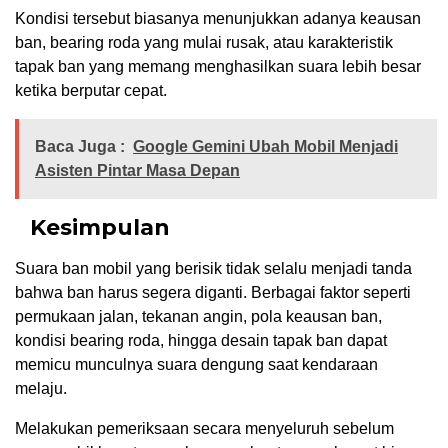
Kondisi tersebut biasanya menunjukkan adanya keausan
ban, bearing roda yang mulai rusak, atau karakteristik
tapak ban yang memang menghasilkan suara lebih besar
ketika berputar cepat.
Baca Juga :
Google Gemini Ubah Mobil Menjadi
Asisten Pintar Masa Depan
Kesimpulan
Suara ban mobil yang berisik tidak selalu menjadi tanda
bahwa ban harus segera diganti. Berbagai faktor seperti
permukaan jalan, tekanan angin, pola keausan ban,
kondisi bearing roda, hingga desain tapak ban dapat
memicu munculnya suara dengung saat kendaraan
melaju.
Melakukan pemeriksaan secara menyeluruh sebelum