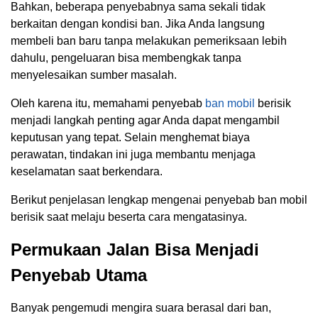
Bahkan, beberapa penyebabnya sama sekali tidak
berkaitan dengan kondisi ban. Jika Anda langsung
membeli ban baru tanpa melakukan pemeriksaan lebih
dahulu, pengeluaran bisa membengkak tanpa
menyelesaikan sumber masalah.
Oleh karena itu, memahami penyebab
ban mobil
berisik
menjadi langkah penting agar Anda dapat mengambil
keputusan yang tepat. Selain menghemat biaya
perawatan, tindakan ini juga membantu menjaga
keselamatan saat berkendara.
Berikut penjelasan lengkap mengenai penyebab ban mobil
berisik saat melaju beserta cara mengatasinya.
Permukaan Jalan Bisa Menjadi
Penyebab Utama
Banyak pengemudi mengira suara berasal dari ban,