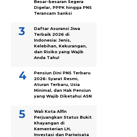
Besar-besaran Segera
Digelar, PPPK hingga PNS
Terancam Sanksi
Daftar Asuransi Jiwa
Terbaik 2026 di
Indonesia: Jenis,
Kelebihan, Kekurangan,
dan Risiko yang Wajib
Anda Tahu!
Pensiun Dini PNS Terbaru
2026: Syarat Resmi,
Aturan Terbaru, Usia
Minimal, dan Hak Pensiun
yang Wajib Diketahui ASN
Wali Kota Alfin
Perjuangkan Status Bukit
Khayangan di
Kementerian LH,
Investasi dan Pariwisata