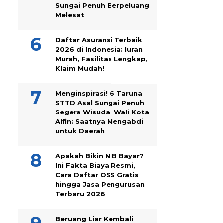
Sungai Penuh Berpeluang
Melesat
Daftar Asuransi Terbaik
2026 di Indonesia: Iuran
Murah, Fasilitas Lengkap,
Klaim Mudah!
Menginspirasi! 6 Taruna
STTD Asal Sungai Penuh
Segera Wisuda, Wali Kota
Alfin: Saatnya Mengabdi
untuk Daerah
Apakah Bikin NIB Bayar?
Ini Fakta Biaya Resmi,
Cara Daftar OSS Gratis
hingga Jasa Pengurusan
Terbaru 2026
Beruang Liar Kembali