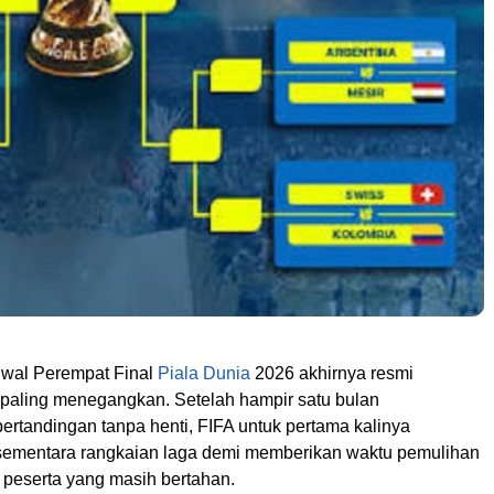
wal Perempat Final
Piala Dunia
2026 akhirnya resmi
paling menegangkan. Setelah hampir satu bulan
rtandingan tanpa henti, FIFA untuk pertama kalinya
ementara rangkaian laga demi memberikan waktu pemulihan
 peserta yang masih bertahan.