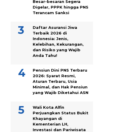
Besar-besaran Segera
Digelar, PPPK hingga PNS
Terancam Sanksi
Daftar Asuransi Jiwa
Terbaik 2026 di
Indonesia: Jenis,
Kelebihan, Kekurangan,
dan Risiko yang Wajib
Anda Tahu!
Pensiun Dini PNS Terbaru
2026: Syarat Resmi,
Aturan Terbaru, Usia
Minimal, dan Hak Pensiun
yang Wajib Diketahui ASN
Wali Kota Alfin
Perjuangkan Status Bukit
Khayangan di
Kementerian LH,
Investasi dan Pariwisata