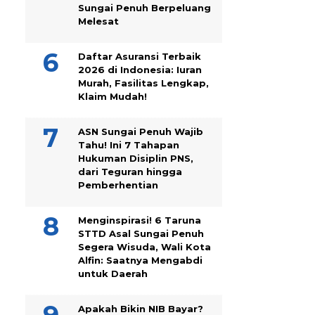
Sungai Penuh Berpeluang
Melesat
Daftar Asuransi Terbaik
2026 di Indonesia: Iuran
Murah, Fasilitas Lengkap,
Klaim Mudah!
ASN Sungai Penuh Wajib
Tahu! Ini 7 Tahapan
Hukuman Disiplin PNS,
dari Teguran hingga
Pemberhentian
Menginspirasi! 6 Taruna
STTD Asal Sungai Penuh
Segera Wisuda, Wali Kota
Alfin: Saatnya Mengabdi
untuk Daerah
Apakah Bikin NIB Bayar?