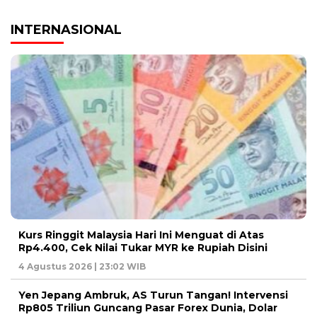
INTERNASIONAL
Kurs Ringgit Malaysia Hari Ini Menguat di Atas
Rp4.400, Cek Nilai Tukar MYR ke Rupiah Disini
4 Agustus 2026 | 23:02 WIB
Yen Jepang Ambruk, AS Turun Tangan! Intervensi
Rp805 Triliun Guncang Pasar Forex Dunia, Dolar