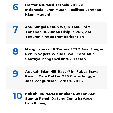
Daftar Asuransi Terbaik 2026 di
Indonesia: Iuran Murah, Fasilitas Lengkap,
Klaim Mudah!
ASN Sungai Penuh Wajib Tahu! Ini 7
Tahapan Hukuman Disiplin PNS, dari
Teguran hingga Pemberhentian
Menginspirasi! 6 Taruna STTD Asal Sungai
Penuh Segera Wisuda, Wali Kota Alfin:
Saatnya Mengabdi untuk Daerah
Apakah Bikin NIB Bayar? Ini Fakta Biaya
Resmi, Cara Daftar OSS Gratis hingga
Jasa Pengurusan Terbaru 2026
Heboh! BKPSDM Bongkar Dugaan ASN
Sungai Penuh Datang Cuma Isi Absen
Lalu Pulang