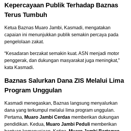
Kepercayaan Publik Terhadap Baznas
Terus Tumbuh
Ketua Baznas Muaro Jambi, Kasmadi, mengatakan
capaian ini menunjukkan publik semakin percaya pada
pengelolaan zakat.
“Kesadaran berzakat semakin kuat. ASN menjadi motor
penggerak, dan dukungan masyarakat juga meningkat,”
kata Kasmadi.
Baznas Salurkan Dana ZIS Melalui Lima
Program Unggulan
Kasmadi menegaskan, Baznas langsung menyalurkan
dana yang terkumpul melalui lima program unggulan.
Pertama,
Muaro Jambi Cerdas
memberikan dukungan
pendidikan. Kedua,
Muaro Jambi Peduli
memberikan