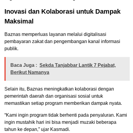
Inovasi dan Kolaborasi untuk Dampak
Maksimal
Baznas memperluas layanan melalui digitalisasi
pembayaran zakat dan pengembangan kanal informasi
publik.
Baca Juga :
Sekda Tanjabbar Lantik 7 Pejabat,
Berikut Namanya
Selain itu, Baznas meningkatkan kolaborasi dengan
pemerintah daerah dan organisasi sosial untuk
memastikan setiap program memberikan dampak nyata.
“Kami ingin program tidak berhenti pada penyaluran. Kami
ingin mustahik hari ini bisa menjadi muzaki beberapa
tahun ke depan,” ujar Kasmadi.