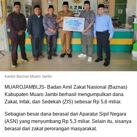
Kantor Baznas Muaro Jambi
MUAROJAMBI,JS- Badan Amil Zakat Nasional (Baznas)
Kabupaten Muaro Jambi berhasil mengumpulkan dana
Zakat, Infak, dan Sedekah (ZIS) sebesar Rp 5,6 miliar.
Sebagian besar dana berasal dari Aparatur Sipil Negara
(ASN) yang menyumbang Rp 5,3 miliar. Selain itu, sisanya
berasal dari zakat perorangan masyarakat.