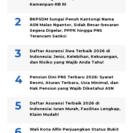
Kemenpan-RB RI
BKPSDM Sungai Penuh Kantongi Nama
ASN Malas Ngantor, Sidak Besar-besaran
Segera Digelar, PPPK hingga PNS
Terancam Sanksi
Daftar Asuransi Jiwa Terbaik 2026 di
Indonesia: Jenis, Kelebihan, Kekurangan,
dan Risiko yang Wajib Anda Tahu!
Pensiun Dini PNS Terbaru 2026: Syarat
Resmi, Aturan Terbaru, Usia Minimal, dan
Hak Pensiun yang Wajib Diketahui ASN
Daftar Asuransi Terbaik 2026 di
Indonesia: Iuran Murah, Fasilitas Lengkap,
Klaim Mudah!
Wali Kota Alfin Perjuangkan Status Bukit