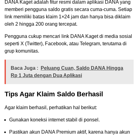
DANA Kaget adalah fitur resmi dalam aplikasi DANA yang
memberi pengguna saldo gratis secara cuma-cuma. Setiap
link memiliki batas klaim 1×24 jam dan hanya bisa diklaim
oleh 2 hingga 200 orang tercepat.
Pengguna cukup mencari link DANA Kaget di media sosial
seperti X (Twitter), Facebook, atau Telegram, terutama di
grup komunitas.
Baca Juga :
Peluang Cuan, Saldo DANA Hingga
Rp 1 Juta dengan Dua Aplikasi
Tips Agar Klaim Saldo Berhasil
Agar klaim berhasil, perhatikan hal berikut:
Gunakan koneksi internet stabil di ponsel.
Pastikan akun DANA Premium aktif, karena hanya akun