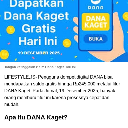
Jangan ketinggalan klaim Dana Kaget Hari ini
LIFESTYLE,JS- Pengguna dompet digital DANA bisa
mendapatkan saldo gratis hingga Rp245.000 melalui fitur
DANA Kaget. Pada Jumat, 19 Desember 2025, banyak
orang memburu fitur ini karena prosesnya cepat dan
mudah.
Apa Itu DANA Kaget?