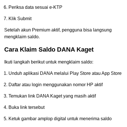
Periksa data sesuai e-KTP
Klik Submit
Setelah akun Premium aktif, pengguna bisa langsung
mengklaim saldo.
Cara Klaim Saldo DANA Kaget
Ikuti langkah berikut untuk mengklaim saldo:
Unduh aplikasi DANA melalui Play Store atau App Store
Daftar atau login menggunakan nomor HP aktif
Temukan link DANA Kaget yang masih aktif
Buka link tersebut
Ketuk gambar amplop digital untuk menerima saldo