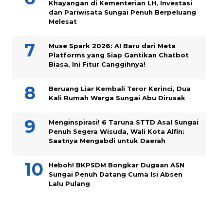
Khayangan di Kementerian LH, Investasi
dan Pariwisata Sungai Penuh Berpeluang
Melesat
Muse Spark 2026: AI Baru dari Meta
Platforms yang Siap Gantikan Chatbot
Biasa, Ini Fitur Canggihnya!
Beruang Liar Kembali Teror Kerinci, Dua
Kali Rumah Warga Sungai Abu Dirusak
Menginspirasi! 6 Taruna STTD Asal Sungai
Penuh Segera Wisuda, Wali Kota Alfin:
Saatnya Mengabdi untuk Daerah
Heboh! BKPSDM Bongkar Dugaan ASN
Sungai Penuh Datang Cuma Isi Absen
Lalu Pulang