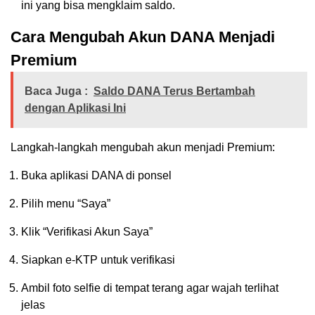
ini yang bisa mengklaim saldo.
Cara Mengubah Akun DANA Menjadi
Premium
Baca Juga :
Saldo DANA Terus Bertambah
dengan Aplikasi Ini
Langkah-langkah mengubah akun menjadi Premium:
Buka aplikasi DANA di ponsel
Pilih menu “Saya”
Klik “Verifikasi Akun Saya”
Siapkan e-KTP untuk verifikasi
Ambil foto selfie di tempat terang agar wajah terlihat
jelas