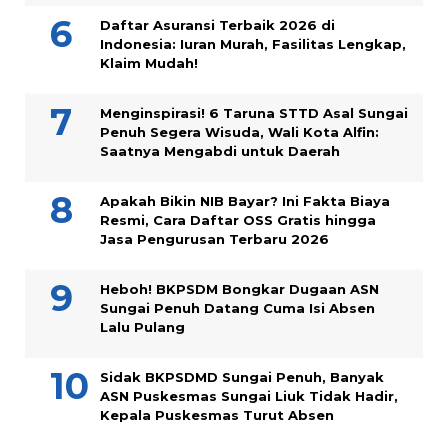
Daftar Asuransi Terbaik 2026 di
Indonesia: Iuran Murah, Fasilitas Lengkap,
Klaim Mudah!
Menginspirasi! 6 Taruna STTD Asal Sungai
Penuh Segera Wisuda, Wali Kota Alfin:
Saatnya Mengabdi untuk Daerah
Apakah Bikin NIB Bayar? Ini Fakta Biaya
Resmi, Cara Daftar OSS Gratis hingga
Jasa Pengurusan Terbaru 2026
Heboh! BKPSDM Bongkar Dugaan ASN
Sungai Penuh Datang Cuma Isi Absen
Lalu Pulang
Sidak BKPSDMD Sungai Penuh, Banyak
ASN Puskesmas Sungai Liuk Tidak Hadir,
Kepala Puskesmas Turut Absen