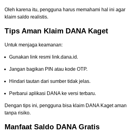
Oleh karena itu, pengguna harus memahami hal ini agar
klaim saldo realistis.
Tips Aman Klaim DANA Kaget
Untuk menjaga keamanan:
Gunakan link resmi link.dana.id.
Jangan bagikan PIN atau kode OTP.
Hindari tautan dari sumber tidak jelas.
Perbarui aplikasi DANA ke versi terbaru.
Dengan tips ini, pengguna bisa klaim DANA Kaget aman
tanpa risiko.
Manfaat Saldo DANA Gratis