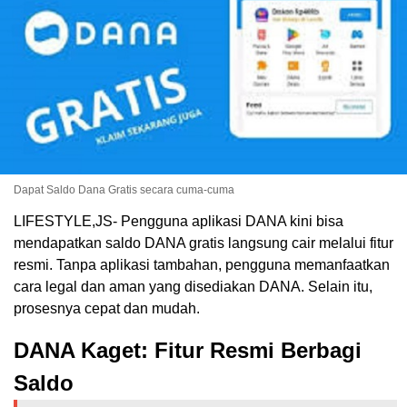
Dapat Saldo Dana Gratis secara cuma-cuma
LIFESTYLE,JS- Pengguna aplikasi DANA kini bisa
mendapatkan saldo DANA gratis langsung cair melalui fitur
resmi. Tanpa aplikasi tambahan, pengguna memanfaatkan
cara legal dan aman yang disediakan DANA. Selain itu,
prosesnya cepat dan mudah.
DANA Kaget: Fitur Resmi Berbagi
Saldo