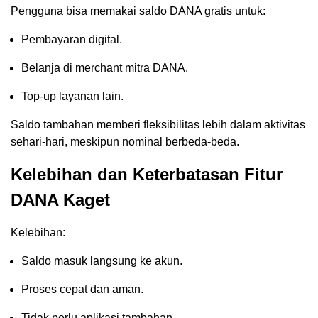
Pengguna bisa memakai saldo DANA gratis untuk:
Pembayaran digital.
Belanja di merchant mitra DANA.
Top-up layanan lain.
Saldo tambahan memberi fleksibilitas lebih dalam aktivitas
sehari-hari, meskipun nominal berbeda-beda.
Kelebihan dan Keterbatasan Fitur
DANA Kaget
Kelebihan:
Saldo masuk langsung ke akun.
Proses cepat dan aman.
Tidak perlu aplikasi tambahan.