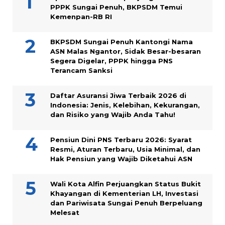
PPPK Sungai Penuh, BKPSDM Temui
Kemenpan-RB RI
BKPSDM Sungai Penuh Kantongi Nama
ASN Malas Ngantor, Sidak Besar-besaran
Segera Digelar, PPPK hingga PNS
Terancam Sanksi
Daftar Asuransi Jiwa Terbaik 2026 di
Indonesia: Jenis, Kelebihan, Kekurangan,
dan Risiko yang Wajib Anda Tahu!
Pensiun Dini PNS Terbaru 2026: Syarat
Resmi, Aturan Terbaru, Usia Minimal, dan
Hak Pensiun yang Wajib Diketahui ASN
Wali Kota Alfin Perjuangkan Status Bukit
Khayangan di Kementerian LH, Investasi
dan Pariwisata Sungai Penuh Berpeluang
Melesat