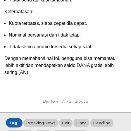
Keterbatasan:
Kuota terbatas, siapa cepat dia dapat.
Nominal bervariasi dan tidak tetap.
Tidak semua promo tersedia setiap saat.
Dengan memahami hal ini, pengguna bisa memantau
lebih aktif dan mendapatkan saldo DANA gratis lebih
sering.(AN)
Berita ini 71 kali dibaca
Tag :
Breaking News
Cair
Dana
Headline