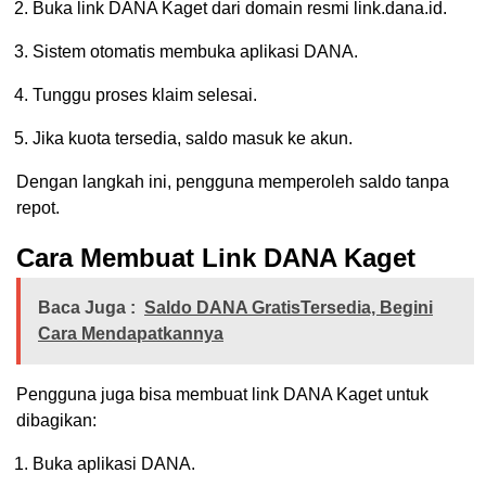
Buka link DANA Kaget dari domain resmi link.dana.id.
Sistem otomatis membuka aplikasi DANA.
Tunggu proses klaim selesai.
Jika kuota tersedia, saldo masuk ke akun.
Dengan langkah ini, pengguna memperoleh saldo tanpa
repot.
Cara Membuat Link DANA Kaget
Baca Juga :
Saldo DANA GratisTersedia, Begini
Cara Mendapatkannya
Pengguna juga bisa membuat link DANA Kaget untuk
dibagikan:
Buka aplikasi DANA.