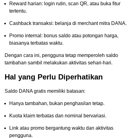
Reward harian: login rutin, scan QR, atau buka fitur
tertentu.
Cashback transaksi: belanja di merchant mitra DANA.
Promo internal: bonus saldo atau potongan harga,
biasanya terbatas waktu.
Dengan cara ini, pengguna tetap memperoleh saldo
tambahan sambil melakukan aktivitas sehari-hari.
Hal yang Perlu Diperhatikan
Saldo DANA gratis memiliki batasan:
Hanya tambahan, bukan penghasilan tetap.
Kuota klaim terbatas dan nominal bervariasi.
Link atau promo bergantung waktu dan aktivitas
pengguna.