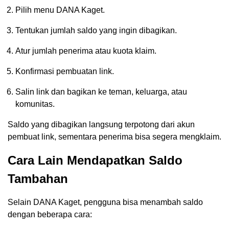
Pilih menu DANA Kaget.
Tentukan jumlah saldo yang ingin dibagikan.
Atur jumlah penerima atau kuota klaim.
Konfirmasi pembuatan link.
Salin link dan bagikan ke teman, keluarga, atau
komunitas.
Saldo yang dibagikan langsung terpotong dari akun
pembuat link, sementara penerima bisa segera mengklaim.
Cara Lain Mendapatkan Saldo
Tambahan
Selain DANA Kaget, pengguna bisa menambah saldo
dengan beberapa cara: