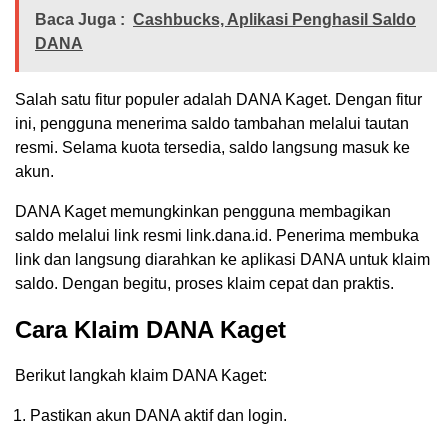
Baca Juga :
Cashbucks, Aplikasi Penghasil Saldo
DANA
Salah satu fitur populer adalah DANA Kaget. Dengan fitur
ini, pengguna menerima saldo tambahan melalui tautan
resmi. Selama kuota tersedia, saldo langsung masuk ke
akun.
DANA Kaget memungkinkan pengguna membagikan
saldo melalui link resmi link.dana.id. Penerima membuka
link dan langsung diarahkan ke aplikasi DANA untuk klaim
saldo. Dengan begitu, proses klaim cepat dan praktis.
Cara Klaim DANA Kaget
Berikut langkah klaim DANA Kaget:
Pastikan akun DANA aktif dan login.