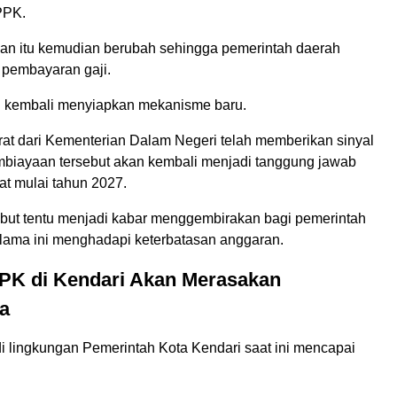
PPK.
an itu kemudian berubah sehingga pemerintah daerah
 pembayaran gaji.
h kembali menyiapkan mekanisme baru.
rat dari Kementerian Dalam Negeri telah memberikan sinyal
biayaan tersebut akan kembali menjadi tanggung jawab
at mulai tahun 2027.
ebut tentu menjadi kabar menggembirakan bagi pemerintah
lama ini menghadapi keterbatasan anggaran.
PK di Kendari Akan Merasakan
a
 lingkungan Pemerintah Kota Kendari saat ini mencapai