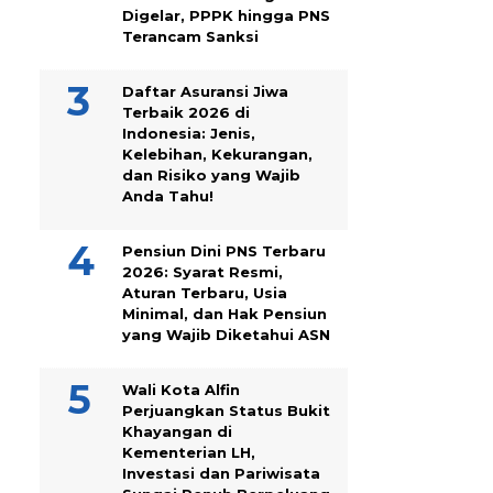
Digelar, PPPK hingga PNS
Terancam Sanksi
Daftar Asuransi Jiwa
Terbaik 2026 di
Indonesia: Jenis,
Kelebihan, Kekurangan,
dan Risiko yang Wajib
Anda Tahu!
Pensiun Dini PNS Terbaru
2026: Syarat Resmi,
Aturan Terbaru, Usia
Minimal, dan Hak Pensiun
yang Wajib Diketahui ASN
Wali Kota Alfin
Perjuangkan Status Bukit
Khayangan di
Kementerian LH,
Investasi dan Pariwisata