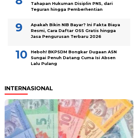
Tahapan Hukuman Disiplin PNS, dari
Teguran hingga Pemberhentian
Apakah Bikin NIB Bayar? Ini Fakta Biaya
Resmi, Cara Daftar OSS Gratis hingga
Jasa Pengurusan Terbaru 2026
Heboh! BKPSDM Bongkar Dugaan ASN
Sungai Penuh Datang Cuma Isi Absen
Lalu Pulang
INTERNASIONAL