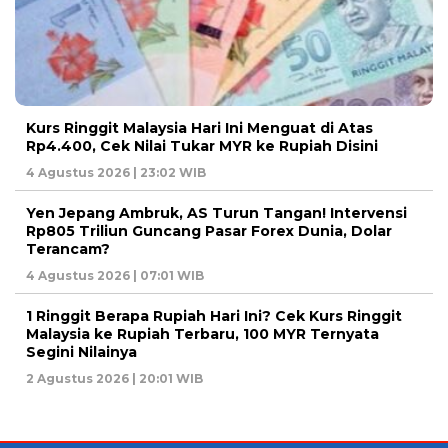
Kurs Ringgit Malaysia Hari Ini Menguat di Atas
Rp4.400, Cek Nilai Tukar MYR ke Rupiah Disini
4 Agustus 2026 | 23:02 WIB
Yen Jepang Ambruk, AS Turun Tangan! Intervensi
Rp805 Triliun Guncang Pasar Forex Dunia, Dolar
Terancam?
4 Agustus 2026 | 07:01 WIB
1 Ringgit Berapa Rupiah Hari Ini? Cek Kurs Ringgit
Malaysia ke Rupiah Terbaru, 100 MYR Ternyata
Segini Nilainya
2 Agustus 2026 | 20:01 WIB