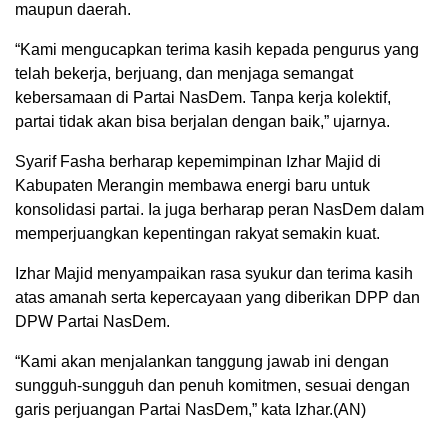
maupun daerah.
“Kami mengucapkan terima kasih kepada pengurus yang
telah bekerja, berjuang, dan menjaga semangat
kebersamaan di Partai NasDem. Tanpa kerja kolektif,
partai tidak akan bisa berjalan dengan baik,” ujarnya.
Syarif Fasha berharap kepemimpinan Izhar Majid di
Kabupaten Merangin membawa energi baru untuk
konsolidasi partai. Ia juga berharap peran NasDem dalam
memperjuangkan kepentingan rakyat semakin kuat.
Izhar Majid menyampaikan rasa syukur dan terima kasih
atas amanah serta kepercayaan yang diberikan DPP dan
DPW Partai NasDem.
“Kami akan menjalankan tanggung jawab ini dengan
sungguh-sungguh dan penuh komitmen, sesuai dengan
garis perjuangan Partai NasDem,” kata Izhar.(AN)