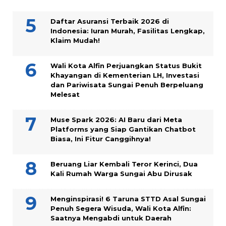
Daftar Asuransi Terbaik 2026 di
Indonesia: Iuran Murah, Fasilitas Lengkap,
Klaim Mudah!
Wali Kota Alfin Perjuangkan Status Bukit
Khayangan di Kementerian LH, Investasi
dan Pariwisata Sungai Penuh Berpeluang
Melesat
Muse Spark 2026: AI Baru dari Meta
Platforms yang Siap Gantikan Chatbot
Biasa, Ini Fitur Canggihnya!
Beruang Liar Kembali Teror Kerinci, Dua
Kali Rumah Warga Sungai Abu Dirusak
Menginspirasi! 6 Taruna STTD Asal Sungai
Penuh Segera Wisuda, Wali Kota Alfin:
Saatnya Mengabdi untuk Daerah