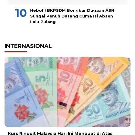
Heboh! BKPSDM Bongkar Dugaan ASN
Sungai Penuh Datang Cuma Isi Absen
Lalu Pulang
INTERNASIONAL
Kurs Ringgit Malaysia Hari Ini Menguat di Atas