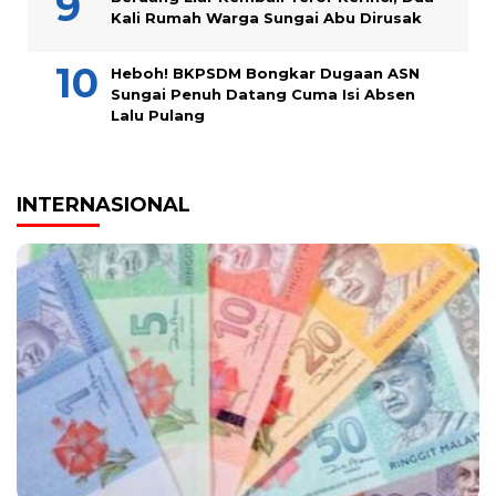
Kali Rumah Warga Sungai Abu Dirusak
Heboh! BKPSDM Bongkar Dugaan ASN
Sungai Penuh Datang Cuma Isi Absen
Lalu Pulang
INTERNASIONAL