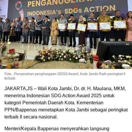
Foto : Penyerahan penghargaan SDGS Award, Kota Jambi Raih peringkat II
terbaik
JAKARTA,JS – Wali Kota Jambi, Dr. dr. H. Maulana, MKM,
menerima Indonesian SDG Action Award 2025 untuk
kategori Pemerintah Daerah Kota. Kementerian
PPN/Bappenas menetapkan Kota Jambi sebagai peringkat
terbaik II secara nasional.
Menteri/Kepala Bappenas menyerahkan langsung