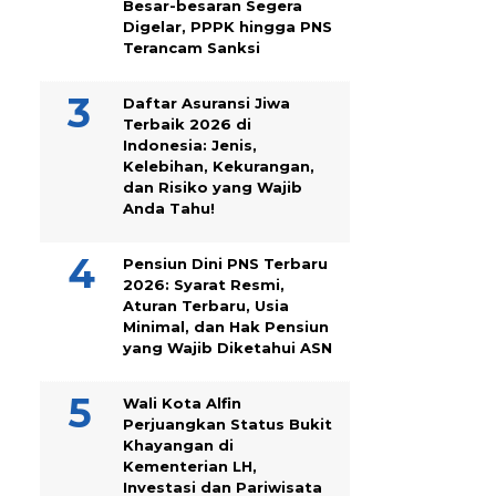
Besar-besaran Segera
Digelar, PPPK hingga PNS
Terancam Sanksi
Daftar Asuransi Jiwa
Terbaik 2026 di
Indonesia: Jenis,
Kelebihan, Kekurangan,
dan Risiko yang Wajib
Anda Tahu!
Pensiun Dini PNS Terbaru
2026: Syarat Resmi,
Aturan Terbaru, Usia
Minimal, dan Hak Pensiun
yang Wajib Diketahui ASN
Wali Kota Alfin
Perjuangkan Status Bukit
Khayangan di
Kementerian LH,
Investasi dan Pariwisata