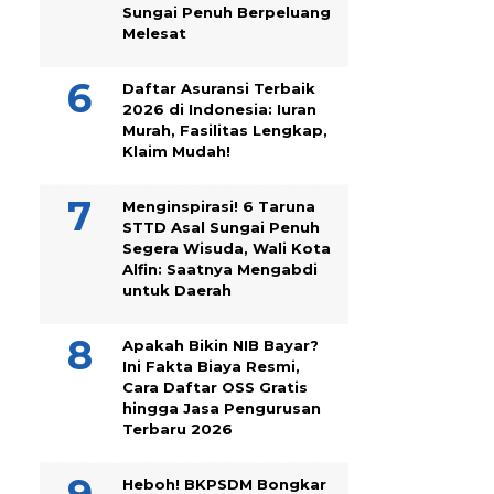
Sungai Penuh Berpeluang
Melesat
Daftar Asuransi Terbaik
2026 di Indonesia: Iuran
Murah, Fasilitas Lengkap,
Klaim Mudah!
Menginspirasi! 6 Taruna
STTD Asal Sungai Penuh
Segera Wisuda, Wali Kota
Alfin: Saatnya Mengabdi
untuk Daerah
Apakah Bikin NIB Bayar?
Ini Fakta Biaya Resmi,
Cara Daftar OSS Gratis
hingga Jasa Pengurusan
Terbaru 2026
Heboh! BKPSDM Bongkar