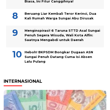
Biasa, Ini Fitur Canggihnya!
Beruang Liar Kembali Teror Kerinci, Dua
Kali Rumah Warga Sungai Abu Dirusak
Menginspirasi! 6 Taruna STTD Asal Sungai
Penuh Segera Wisuda, Wali Kota Alfin:
Saatnya Mengabdi untuk Daerah
Heboh! BKPSDM Bongkar Dugaan ASN
Sungai Penuh Datang Cuma Isi Absen
Lalu Pulang
INTERNASIONAL