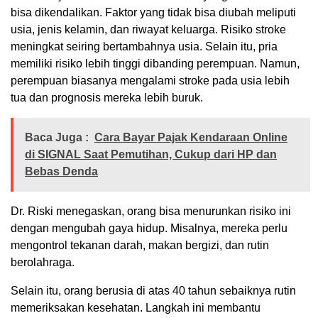
bisa dikendalikan. Faktor yang tidak bisa diubah meliputi
usia, jenis kelamin, dan riwayat keluarga. Risiko stroke
meningkat seiring bertambahnya usia. Selain itu, pria
memiliki risiko lebih tinggi dibanding perempuan. Namun,
perempuan biasanya mengalami stroke pada usia lebih
tua dan prognosis mereka lebih buruk.
Baca Juga :
Cara Bayar Pajak Kendaraan Online
di SIGNAL Saat Pemutihan, Cukup dari HP dan
Bebas Denda
Dr. Riski menegaskan, orang bisa menurunkan risiko ini
dengan mengubah gaya hidup. Misalnya, mereka perlu
mengontrol tekanan darah, makan bergizi, dan rutin
berolahraga.
Selain itu, orang berusia di atas 40 tahun sebaiknya rutin
memeriksakan kesehatan. Langkah ini membantu