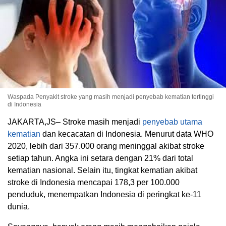
Waspada Penyakit stroke yang masih menjadi penyebab kematian tertinggi
di Indonesia
JAKARTA,JS– Stroke masih menjadi
penyebab utama
kematian
dan kecacatan di Indonesia. Menurut data WHO
2020, lebih dari 357.000 orang meninggal akibat stroke
setiap tahun. Angka ini setara dengan 21% dari total
kematian nasional. Selain itu, tingkat kematian akibat
stroke di Indonesia mencapai 178,3 per 100.000
penduduk, menempatkan Indonesia di peringkat ke-11
dunia.