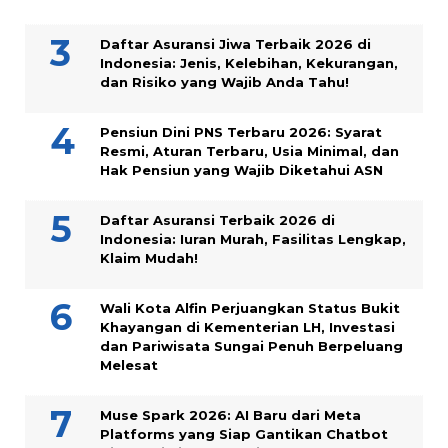
Daftar Asuransi Jiwa Terbaik 2026 di
Indonesia: Jenis, Kelebihan, Kekurangan,
dan Risiko yang Wajib Anda Tahu!
Pensiun Dini PNS Terbaru 2026: Syarat
Resmi, Aturan Terbaru, Usia Minimal, dan
Hak Pensiun yang Wajib Diketahui ASN
Daftar Asuransi Terbaik 2026 di
Indonesia: Iuran Murah, Fasilitas Lengkap,
Klaim Mudah!
Wali Kota Alfin Perjuangkan Status Bukit
Khayangan di Kementerian LH, Investasi
dan Pariwisata Sungai Penuh Berpeluang
Melesat
Muse Spark 2026: AI Baru dari Meta
Platforms yang Siap Gantikan Chatbot