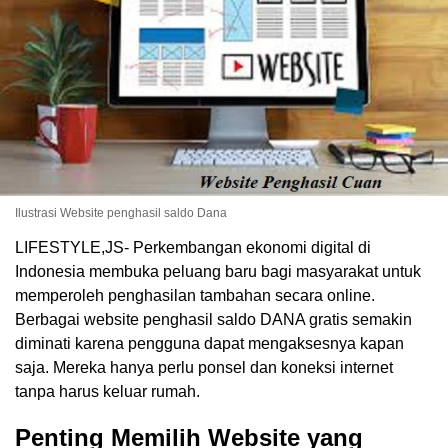
Ilustrasi Website penghasil saldo Dana
LIFESTYLE,JS- Perkembangan ekonomi digital di
Indonesia membuka peluang baru bagi masyarakat untuk
memperoleh penghasilan tambahan secara online.
Berbagai website penghasil saldo DANA gratis semakin
diminati karena pengguna dapat mengaksesnya kapan
saja. Mereka hanya perlu ponsel dan koneksi internet
tanpa harus keluar rumah.
Penting Memilih Website yang