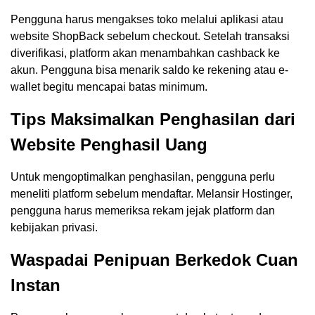
Pengguna harus mengakses toko melalui aplikasi atau
website ShopBack sebelum checkout. Setelah transaksi
diverifikasi, platform akan menambahkan cashback ke
akun. Pengguna bisa menarik saldo ke rekening atau e-
wallet begitu mencapai batas minimum.
Tips Maksimalkan Penghasilan dari
Website Penghasil Uang
Untuk mengoptimalkan penghasilan, pengguna perlu
meneliti platform sebelum mendaftar. Melansir Hostinger,
pengguna harus memeriksa rekam jejak platform dan
kebijakan privasi.
Waspadai Penipuan Berkedok Cuan
Instan