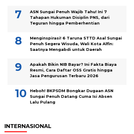
ASN Sungai Penuh Wajib Tahu! Ini 7
Tahapan Hukuman Disiplin PNS, dari
Teguran hingga Pemberhentian
Menginspirasi! 6 Taruna STTD Asal Sungai
Penuh Segera Wisuda, Wali Kota Alfin:
Saatnya Mengabdi untuk Daerah
Apakah Bikin NIB Bayar? Ini Fakta Biaya
Resmi, Cara Daftar OSS Gratis hingga
Jasa Pengurusan Terbaru 2026
Heboh! BKPSDM Bongkar Dugaan ASN
Sungai Penuh Datang Cuma Isi Absen
Lalu Pulang
INTERNASIONAL