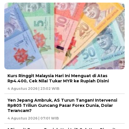
Kurs Ringgit Malaysia Hari Ini Menguat di Atas
Rp4.400, Cek Nilai Tukar MYR ke Rupiah Disini
4 Agustus 2026 | 23:02 WIB
Yen Jepang Ambruk, AS Turun Tangan! Intervensi
Rp805 Triliun Guncang Pasar Forex Dunia, Dolar
Terancam?
4 Agustus 2026 | 07:01 WIB