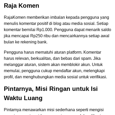
Raja Komen
RajaKomen memberikan imbalan kepada pengguna yang
menulis komentar positif di blog atau media sosial. Setiap
komentar bernilai Rp1.000. Pengguna dapat menarik saldo
jika mencapai Rp250 ribu dan mencairkannya setiap awal
bulan ke rekening bank.
Pengguna harus mematuhi aturan platform. Komentar
harus relevan, berkualitas, dan bebas dari spam. Jika
melanggar aturan, sistem akan memblokir akun. Untuk
memulai, pengguna cukup mendaftar akun, melengkapi
profil, dan menghubungkan media sosial untuk verifikasi.
Pintarnya, Misi Ringan untuk Isi
Waktu Luang
Pintarnya menawarkan misi sederhana seperti mengisi