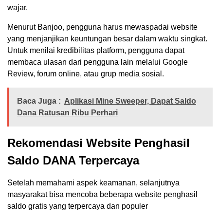
wajar.
Menurut Banjoo, pengguna harus mewaspadai website
yang menjanjikan keuntungan besar dalam waktu singkat.
Untuk menilai kredibilitas platform, pengguna dapat
membaca ulasan dari pengguna lain melalui Google
Review, forum online, atau grup media sosial.
Baca Juga :
Aplikasi Mine Sweeper, Dapat Saldo
Dana Ratusan Ribu Perhari
Rekomendasi Website Penghasil
Saldo DANA Terpercaya
Setelah memahami aspek keamanan, selanjutnya
masyarakat bisa mencoba beberapa website penghasil
saldo gratis yang terpercaya dan populer