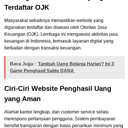
Terdaftar OJK
Masyarakat sebaiknya memastikan website yang
digunakan terdaftar dan diawasi oleh Otoritas Jasa
Keuangan (OJK). Lembaga ini mengawasi aktivitas jasa
keuangan di Indonesia, termasuk layanan digital yang
berkaitan dengan transaksi keuangan.
Baca Juga :
Tambah Uang Belanja Harian? Ini 3
Game Penghasil Saldo DANA
Ciri-Ciri Website Penghasil Uang
yang Aman
Alamat kantor lengkap, dan customer service selalu
merespons pertanyaan pengguna. Sistem pembayaran
bersifat transparan dengan batas penarikan minimum yang