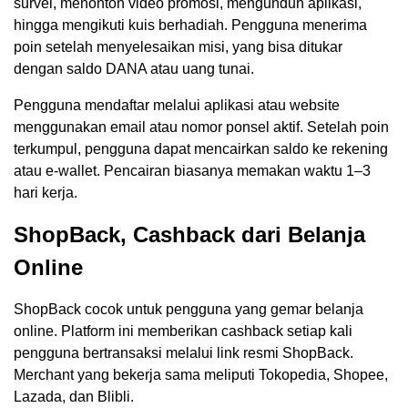
survei, menonton video promosi, mengunduh aplikasi,
hingga mengikuti kuis berhadiah. Pengguna menerima
poin setelah menyelesaikan misi, yang bisa ditukar
dengan saldo DANA atau uang tunai.
Pengguna mendaftar melalui aplikasi atau website
menggunakan email atau nomor ponsel aktif. Setelah poin
terkumpul, pengguna dapat mencairkan saldo ke rekening
atau e-wallet. Pencairan biasanya memakan waktu 1–3
hari kerja.
ShopBack, Cashback dari Belanja
Online
ShopBack cocok untuk pengguna yang gemar belanja
online. Platform ini memberikan cashback setiap kali
pengguna bertransaksi melalui link resmi ShopBack.
Merchant yang bekerja sama meliputi Tokopedia, Shopee,
Lazada, dan Blibli.