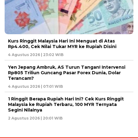
Kurs Ringgit Malaysia Hari Ini Menguat di Atas
Rp4.400, Cek Nilai Tukar MYR ke Rupiah Disini
4 Agustus 2026 | 23:02 WIB
Yen Jepang Ambruk, AS Turun Tangan! Intervensi
Rp805 Triliun Guncang Pasar Forex Dunia, Dolar
Terancam?
4 Agustus 2026 | 07:01 WIB
1 Ringgit Berapa Rupiah Hari Ini? Cek Kurs Ringgit
Malaysia ke Rupiah Terbaru, 100 MYR Ternyata
Segini Nilainya
2 Agustus 2026 | 20:01 WIB