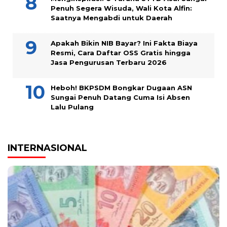
Penuh Segera Wisuda, Wali Kota Alfin:
Saatnya Mengabdi untuk Daerah
Apakah Bikin NIB Bayar? Ini Fakta Biaya
Resmi, Cara Daftar OSS Gratis hingga
Jasa Pengurusan Terbaru 2026
Heboh! BKPSDM Bongkar Dugaan ASN
Sungai Penuh Datang Cuma Isi Absen
Lalu Pulang
INTERNASIONAL