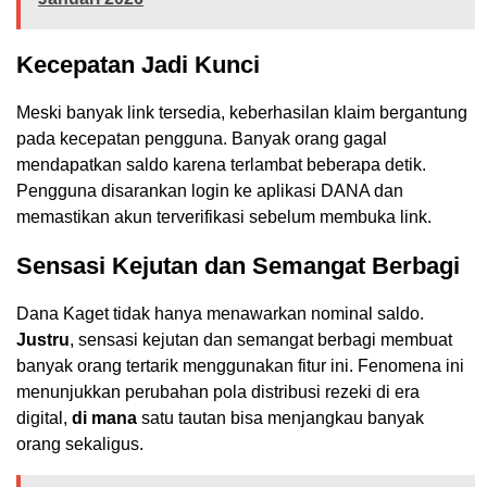
Kecepatan Jadi Kunci
Meski banyak link tersedia, keberhasilan klaim bergantung
pada kecepatan pengguna. Banyak orang gagal
mendapatkan saldo karena terlambat beberapa detik.
Pengguna disarankan login ke aplikasi DANA dan
memastikan akun terverifikasi sebelum membuka link.
Sensasi Kejutan dan Semangat Berbagi
Dana Kaget tidak hanya menawarkan nominal saldo.
Justru
, sensasi kejutan dan semangat berbagi membuat
banyak orang tertarik menggunakan fitur ini. Fenomena ini
menunjukkan perubahan pola distribusi rezeki di era
digital,
di mana
satu tautan bisa menjangkau banyak
orang sekaligus.