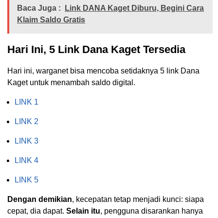
Baca Juga :
Link DANA Kaget Diburu, Begini Cara
Klaim Saldo Gratis
Hari Ini, 5 Link Dana Kaget Tersedia
Hari ini, warganet bisa mencoba setidaknya 5 link Dana
Kaget untuk menambah saldo digital.
LINK 1
LINK 2
LINK 3
LINK 4
LINK 5
Dengan demikian
, kecepatan tetap menjadi kunci: siapa
cepat, dia dapat.
Selain itu
, pengguna disarankan hanya