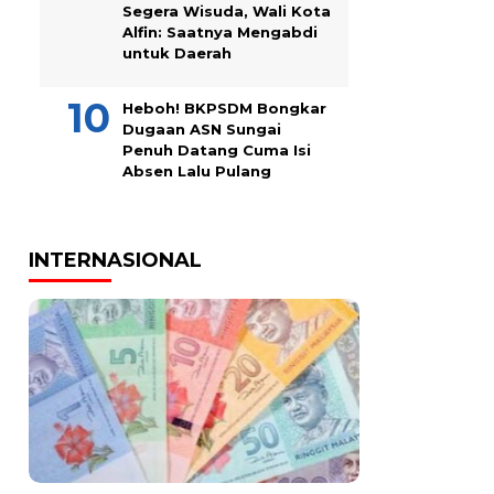
Segera Wisuda, Wali Kota
Alfin: Saatnya Mengabdi
untuk Daerah
Heboh! BKPSDM Bongkar
Dugaan ASN Sungai
Penuh Datang Cuma Isi
Absen Lalu Pulang
INTERNASIONAL