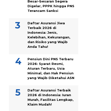
Besar-besaran Segera
Digelar, PPPK hingga PNS
Terancam Sanksi
Daftar Asuransi Jiwa
Terbaik 2026 di
Indonesia: Jenis,
Kelebihan, Kekurangan,
dan Risiko yang Wajib
Anda Tahu!
Pensiun Dini PNS Terbaru
2026: Syarat Resmi,
Aturan Terbaru, Usia
Minimal, dan Hak Pensiun
yang Wajib Diketahui ASN
Daftar Asuransi Terbaik
2026 di Indonesia: Iuran
Murah, Fasilitas Lengkap,
Klaim Mudah!