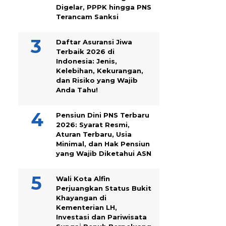
Digelar, PPPK hingga PNS
Terancam Sanksi
Daftar Asuransi Jiwa
Terbaik 2026 di
Indonesia: Jenis,
Kelebihan, Kekurangan,
dan Risiko yang Wajib
Anda Tahu!
Pensiun Dini PNS Terbaru
2026: Syarat Resmi,
Aturan Terbaru, Usia
Minimal, dan Hak Pensiun
yang Wajib Diketahui ASN
Wali Kota Alfin
Perjuangkan Status Bukit
Khayangan di
Kementerian LH,
Investasi dan Pariwisata