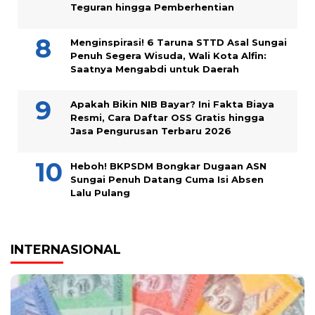
Teguran hingga Pemberhentian
Menginspirasi! 6 Taruna STTD Asal Sungai
Penuh Segera Wisuda, Wali Kota Alfin:
Saatnya Mengabdi untuk Daerah
Apakah Bikin NIB Bayar? Ini Fakta Biaya
Resmi, Cara Daftar OSS Gratis hingga
Jasa Pengurusan Terbaru 2026
Heboh! BKPSDM Bongkar Dugaan ASN
Sungai Penuh Datang Cuma Isi Absen
Lalu Pulang
INTERNASIONAL