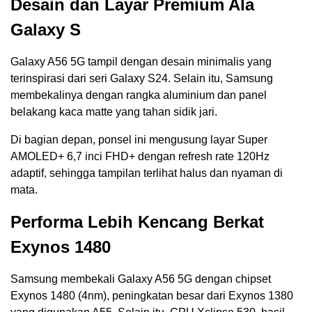
Desain dan Layar Premium Ala
Galaxy S
Galaxy A56 5G tampil dengan desain minimalis yang
terinspirasi dari seri Galaxy S24. Selain itu, Samsung
membekalinya dengan rangka aluminium dan panel
belakang kaca matte yang tahan sidik jari.
Di bagian depan, ponsel ini mengusung layar Super
AMOLED+ 6,7 inci FHD+ dengan refresh rate 120Hz
adaptif, sehingga tampilan terlihat halus dan nyaman di
mata.
Performa Lebih Kencang Berkat
Exynos 1480
Samsung membekali Galaxy A56 5G dengan chipset
Exynos 1480 (4nm), peningkatan besar dari Exynos 1380