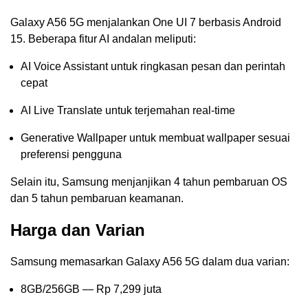
Galaxy A56 5G menjalankan One UI 7 berbasis Android
15. Beberapa fitur AI andalan meliputi:
AI Voice Assistant untuk ringkasan pesan dan perintah
cepat
AI Live Translate untuk terjemahan real-time
Generative Wallpaper untuk membuat wallpaper sesuai
preferensi pengguna
Selain itu, Samsung menjanjikan 4 tahun pembaruan OS
dan 5 tahun pembaruan keamanan.
Harga dan Varian
Samsung memasarkan Galaxy A56 5G dalam dua varian:
8GB/256GB — Rp 7,299 juta