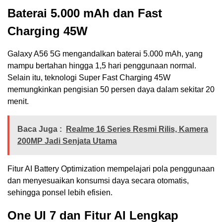
Baterai 5.000 mAh dan Fast
Charging 45W
Galaxy A56 5G mengandalkan baterai 5.000 mAh, yang
mampu bertahan hingga 1,5 hari penggunaan normal.
Selain itu, teknologi Super Fast Charging 45W
memungkinkan pengisian 50 persen daya dalam sekitar 20
menit.
Baca Juga :
Realme 16 Series Resmi Rilis, Kamera
200MP Jadi Senjata Utama
Fitur AI Battery Optimization mempelajari pola penggunaan
dan menyesuaikan konsumsi daya secara otomatis,
sehingga ponsel lebih efisien.
One UI 7 dan Fitur AI Lengkap