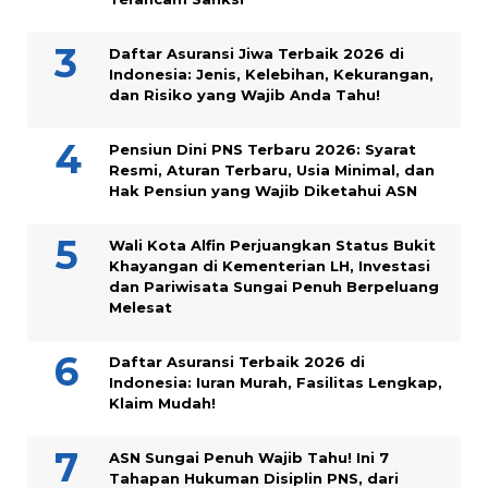
Daftar Asuransi Jiwa Terbaik 2026 di
Indonesia: Jenis, Kelebihan, Kekurangan,
dan Risiko yang Wajib Anda Tahu!
Pensiun Dini PNS Terbaru 2026: Syarat
Resmi, Aturan Terbaru, Usia Minimal, dan
Hak Pensiun yang Wajib Diketahui ASN
Wali Kota Alfin Perjuangkan Status Bukit
Khayangan di Kementerian LH, Investasi
dan Pariwisata Sungai Penuh Berpeluang
Melesat
Daftar Asuransi Terbaik 2026 di
Indonesia: Iuran Murah, Fasilitas Lengkap,
Klaim Mudah!
ASN Sungai Penuh Wajib Tahu! Ini 7
Tahapan Hukuman Disiplin PNS, dari