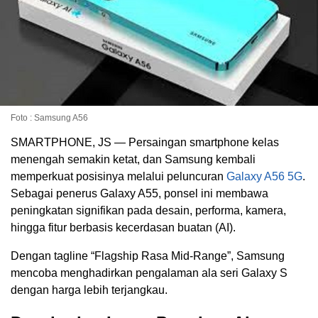
Foto : Samsung A56
SMARTPHONE, JS — Persaingan smartphone kelas
menengah semakin ketat, dan Samsung kembali
memperkuat posisinya melalui peluncuran
Galaxy A56 5G
.
Sebagai penerus Galaxy A55, ponsel ini membawa
peningkatan signifikan pada desain, performa, kamera,
hingga fitur berbasis kecerdasan buatan (AI).
Dengan tagline “Flagship Rasa Mid-Range”, Samsung
mencoba menghadirkan pengalaman ala seri Galaxy S
dengan harga lebih terjangkau.