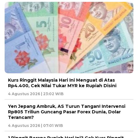
Kurs Ringgit Malaysia Hari Ini Menguat di Atas
Rp4.400, Cek Nilai Tukar MYR ke Rupiah Disini
4 Agustus 2026 | 23:02 WIB
Yen Jepang Ambruk, AS Turun Tangan! Intervensi
Rp805 Triliun Guncang Pasar Forex Dunia, Dolar
Terancam?
4 Agustus 2026 | 07:01 WIB