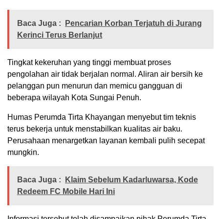
Baca Juga :
Pencarian Korban Terjatuh di Jurang
Kerinci Terus Berlanjut
Tingkat kekeruhan yang tinggi membuat proses
pengolahan air tidak berjalan normal. Aliran air bersih ke
pelanggan pun menurun dan memicu gangguan di
beberapa wilayah Kota Sungai Penuh.
Humas Perumda Tirta Khayangan menyebut tim teknis
terus bekerja untuk menstabilkan kualitas air baku.
Perusahaan menargetkan layanan kembali pulih secepat
mungkin.
Baca Juga :
Klaim Sebelum Kadarluwarsa, Kode
Redeem FC Mobile Hari Ini
Informasi tersebut telah disampaikan pihak Perumda Tirta