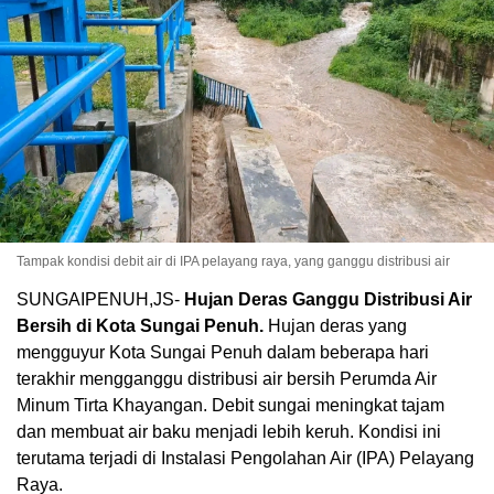
Tampak kondisi debit air di IPA pelayang raya, yang ganggu distribusi air
SUNGAIPENUH,JS-
Hujan Deras Ganggu Distribusi Air
Bersih di Kota Sungai Penuh.
Hujan deras yang
mengguyur Kota Sungai Penuh dalam beberapa hari
terakhir mengganggu distribusi air bersih Perumda Air
Minum Tirta Khayangan. Debit sungai meningkat tajam
dan membuat air baku menjadi lebih keruh. Kondisi ini
terutama terjadi di Instalasi Pengolahan Air (IPA) Pelayang
Raya.