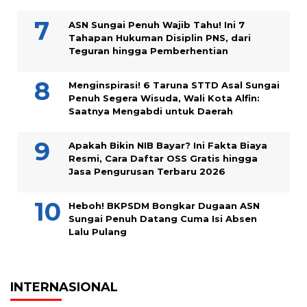
ASN Sungai Penuh Wajib Tahu! Ini 7
Tahapan Hukuman Disiplin PNS, dari
Teguran hingga Pemberhentian
Menginspirasi! 6 Taruna STTD Asal Sungai
Penuh Segera Wisuda, Wali Kota Alfin:
Saatnya Mengabdi untuk Daerah
Apakah Bikin NIB Bayar? Ini Fakta Biaya
Resmi, Cara Daftar OSS Gratis hingga
Jasa Pengurusan Terbaru 2026
Heboh! BKPSDM Bongkar Dugaan ASN
Sungai Penuh Datang Cuma Isi Absen
Lalu Pulang
INTERNASIONAL