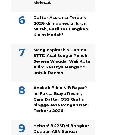
Melesat
Daftar Asuransi Terbaik
2026 di Indonesia: Iuran
Murah, Fasilitas Lengkap,
Klaim Mudah!
Menginspirasi! 6 Taruna
STTD Asal Sungai Penuh
Segera Wisuda, Wali Kota
Alfin: Saatnya Mengabdi
untuk Daerah
Apakah Bikin NIB Bayar?
Ini Fakta Biaya Resmi,
Cara Daftar OSS Gratis
hingga Jasa Pengurusan
Terbaru 2026
Heboh! BKPSDM Bongkar
Dugaan ASN Sungai