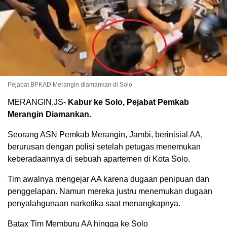
Pejabat BPKAD Merangin diamankan di Solo
MERANGIN,JS-
Kabur ke Solo, Pejabat Pemkab
Merangin Diamankan.
Seorang ASN Pemkab Merangin, Jambi, berinisial AA,
berurusan dengan polisi setelah petugas menemukan
keberadaannya di sebuah apartemen di Kota Solo.
Tim awalnya mengejar AA karena dugaan penipuan dan
penggelapan. Namun mereka justru menemukan dugaan
penyalahgunaan narkotika saat menangkapnya.
Batax Tim Memburu AA hingga ke Solo