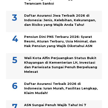
Terancam Sanksi
Daftar Asuransi Jiwa Terbaik 2026 di
Indonesia: Jenis, Kelebihan, Kekurangan,
dan Risiko yang Wajib Anda Tahu!
Pensiun Dini PNS Terbaru 2026: Syarat
Resmi, Aturan Terbaru, Usia Minimal, dan
Hak Pensiun yang Wajib Diketahui ASN
Wali Kota Alfin Perjuangkan Status Bukit
Khayangan di Kementerian LH, Investasi
dan Pariwisata Sungai Penuh Berpeluang
Melesat
Daftar Asuransi Terbaik 2026 di
Indonesia: Iuran Murah, Fasilitas Lengkap,
Klaim Mudah!
ASN Sungai Penuh Wajib Tahu! Ini 7