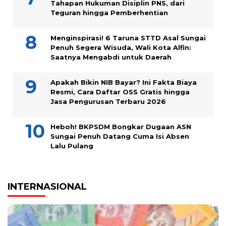
Tahapan Hukuman Disiplin PNS, dari
Teguran hingga Pemberhentian
Menginspirasi! 6 Taruna STTD Asal Sungai
Penuh Segera Wisuda, Wali Kota Alfin:
Saatnya Mengabdi untuk Daerah
Apakah Bikin NIB Bayar? Ini Fakta Biaya
Resmi, Cara Daftar OSS Gratis hingga
Jasa Pengurusan Terbaru 2026
Heboh! BKPSDM Bongkar Dugaan ASN
Sungai Penuh Datang Cuma Isi Absen
Lalu Pulang
INTERNASIONAL