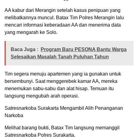
AA kabur dari Merangin setelah kasus penipuan yang
melibatkannya muncul. Batax Tim Polres Merangin lalu
mencari informasi keberadaan AA dan menerima data
yang mengarah ke Solo.
Baca Juga :
Program Baru PESONA Bantu Warga
Selesaikan Masalah Tanah Puluhan Tahun
Tim segera menuju apartemen yang ia gunakan untuk
bersembunyi. Saat menggerebek kamar AA, mereka
menemukan sabu-sabu dan alat hisap. Temuan itu
langsung mengubah arah operasi.
Satresnarkoba Surakarta Mengambil Alih Penanganan
Narkoba
Melihat barang bukti, Batax Tim langsung memanggil
Satresnarkoba Polres Surakarta.