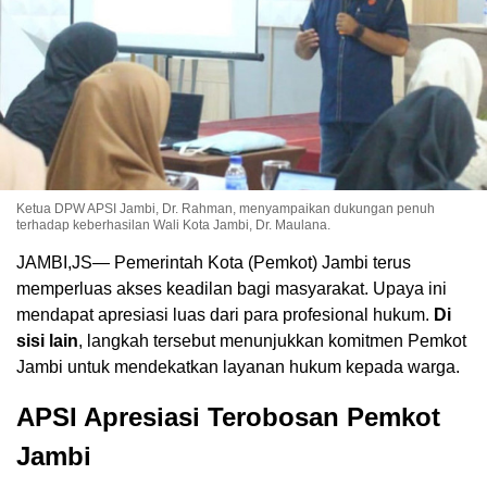
Ketua DPW APSI Jambi, Dr. Rahman, menyampaikan dukungan penuh
terhadap keberhasilan Wali Kota Jambi, Dr. Maulana.
JAMBI,JS— Pemerintah Kota (Pemkot) Jambi terus
memperluas akses keadilan bagi masyarakat. Upaya ini
mendapat apresiasi luas dari para profesional hukum.
Di
sisi lain
, langkah tersebut menunjukkan komitmen Pemkot
Jambi untuk mendekatkan layanan hukum kepada warga.
APSI Apresiasi Terobosan Pemkot
Jambi