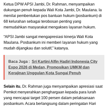
Ketua DPW APSI Jambi, Dr. Rahman, menyampaikan
dukungan penuh kepada Wali Kota Jambi, Dr. Maulana. Ia
menilai pembentukan pos bantuan hukum (posbankum) di
68 kelurahan sebagai terobosan penting yang
memudahkan masyarakat mengakses layanan hukum.
“APSI Jambi sangat mengapresiasi kinerja Wali Kota
Maulana. Posbankum ini memberi layanan hukum yang
mudah dijangkau dan solutif,” katanya.
Baca Juga :
Sri Kartini Alfin Hadiri Indonesia City
Expo 2026 di Medan, Promosikan UMKM dan
Kerajinan Unggulan Kota Sungai Penuh
Selain itu
, Dr. Rahman juga menyampaikan apresiasi saat
Pemkot menyerahkan penghargaan kepada para lurah
yang mencapai target 100 persen dalam pelaksanaan
posbankum. Acara berlangsung dalam peringatan Hari