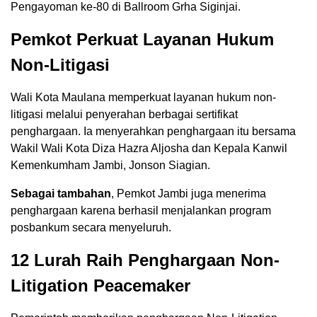
Pengayoman ke-80 di Ballroom Grha Siginjai.
Pemkot Perkuat Layanan Hukum
Non-Litigasi
Wali Kota Maulana memperkuat layanan hukum non-
litigasi melalui penyerahan berbagai sertifikat
penghargaan. Ia menyerahkan penghargaan itu bersama
Wakil Wali Kota Diza Hazra Aljosha dan Kepala Kanwil
Kemenkumham Jambi, Jonson Siagian.
Sebagai tambahan
, Pemkot Jambi juga menerima
penghargaan karena berhasil menjalankan program
posbankum secara menyeluruh.
12 Lurah Raih Penghargaan Non-
Litigation Peacemaker