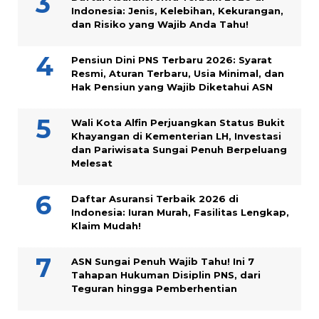
Indonesia: Jenis, Kelebihan, Kekurangan,
dan Risiko yang Wajib Anda Tahu!
Pensiun Dini PNS Terbaru 2026: Syarat
Resmi, Aturan Terbaru, Usia Minimal, dan
Hak Pensiun yang Wajib Diketahui ASN
Wali Kota Alfin Perjuangkan Status Bukit
Khayangan di Kementerian LH, Investasi
dan Pariwisata Sungai Penuh Berpeluang
Melesat
Daftar Asuransi Terbaik 2026 di
Indonesia: Iuran Murah, Fasilitas Lengkap,
Klaim Mudah!
ASN Sungai Penuh Wajib Tahu! Ini 7
Tahapan Hukuman Disiplin PNS, dari
Teguran hingga Pemberhentian