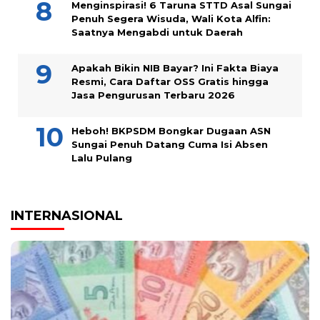
Menginspirasi! 6 Taruna STTD Asal Sungai
Penuh Segera Wisuda, Wali Kota Alfin:
Saatnya Mengabdi untuk Daerah
Apakah Bikin NIB Bayar? Ini Fakta Biaya
Resmi, Cara Daftar OSS Gratis hingga
Jasa Pengurusan Terbaru 2026
Heboh! BKPSDM Bongkar Dugaan ASN
Sungai Penuh Datang Cuma Isi Absen
Lalu Pulang
INTERNASIONAL