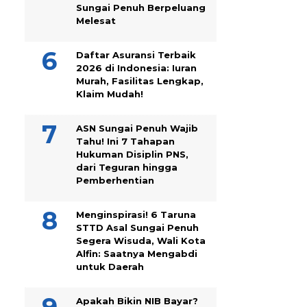
Sungai Penuh Berpeluang
Melesat
Daftar Asuransi Terbaik
2026 di Indonesia: Iuran
Murah, Fasilitas Lengkap,
Klaim Mudah!
ASN Sungai Penuh Wajib
Tahu! Ini 7 Tahapan
Hukuman Disiplin PNS,
dari Teguran hingga
Pemberhentian
Menginspirasi! 6 Taruna
STTD Asal Sungai Penuh
Segera Wisuda, Wali Kota
Alfin: Saatnya Mengabdi
untuk Daerah
Apakah Bikin NIB Bayar?