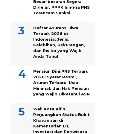
Besar-besaran Segera
Digelar, PPPK hingga PNS
Terancam Sanksi
Daftar Asuransi Jiwa
Terbaik 2026 di
Indonesia: Jenis,
Kelebihan, Kekurangan,
dan Risiko yang Wajib
Anda Tahu!
Pensiun Dini PNS Terbaru
2026: Syarat Resmi,
Aturan Terbaru, Usia
Minimal, dan Hak Pensiun
yang Wajib Diketahui ASN
Wali Kota Alfin
Perjuangkan Status Bukit
Khayangan di
Kementerian LH,
Investasi dan Pariwisata