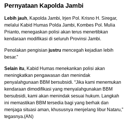
Pernyataan Kapolda Jambi
Lebih jauh
, Kapolda Jambi, Irjen Pol. Krisno H. Siregar,
melalui Kabid Humas Polda Jambi, Kombes Pol. Mulia
Prianto, menegaskan polisi akan terus menertibkan
kendaraan modifikasi di seluruh Provinsi Jambi.
Penolakan pengisian
justru
mencegah kejadian lebih
besar.”
Selain itu
, Kabid Humas menekankan polisi akan
meningkatkan pengawasan dan menindak
penyalahgunaan BBM bersubsidi. “Jika kami menemukan
kendaraan dimodifikasi yang menyalahgunakan BBM
bersubsidi, kami akan menindak sesuai hukum. Langkah
ini memastikan BBM tersedia bagi yang berhak dan
menjaga situasi aman, khususnya menjelang libur Nataru,”
tegasnya.(AN)