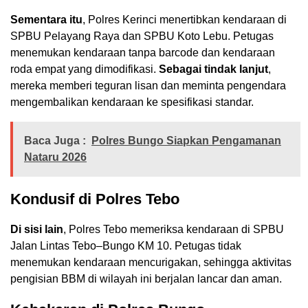
Sementara itu
, Polres Kerinci menertibkan kendaraan di
SPBU Pelayang Raya dan SPBU Koto Lebu. Petugas
menemukan kendaraan tanpa barcode dan kendaraan
roda empat yang dimodifikasi.
Sebagai tindak lanjut
,
mereka memberi teguran lisan dan meminta pengendara
mengembalikan kendaraan ke spesifikasi standar.
Baca Juga :
Polres Bungo Siapkan Pengamanan
Nataru 2026
Kondusif di Polres Tebo
Di sisi lain
, Polres Tebo memeriksa kendaraan di SPBU
Jalan Lintas Tebo–Bungo KM 10. Petugas tidak
menemukan kendaraan mencurigakan, sehingga aktivitas
pengisian BBM di wilayah ini berjalan lancar dan aman.