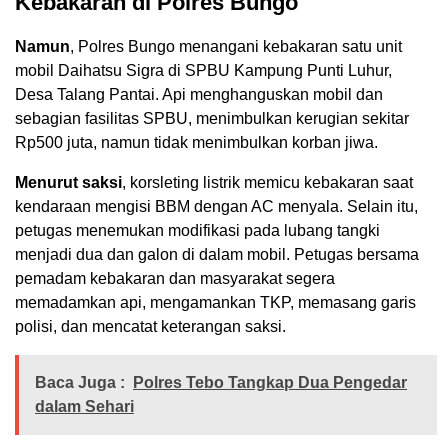
Kebakaran di Polres Bungo
Namun
, Polres Bungo menangani kebakaran satu unit
mobil Daihatsu Sigra di SPBU Kampung Punti Luhur,
Desa Talang Pantai. Api menghanguskan mobil dan
sebagian fasilitas SPBU, menimbulkan kerugian sekitar
Rp500 juta, namun tidak menimbulkan korban jiwa.
Menurut saksi
, korsleting listrik memicu kebakaran saat
kendaraan mengisi BBM dengan AC menyala. Selain itu,
petugas menemukan modifikasi pada lubang tangki
menjadi dua dan galon di dalam mobil. Petugas bersama
pemadam kebakaran dan masyarakat segera
memadamkan api, mengamankan TKP, memasang garis
polisi, dan mencatat keterangan saksi.
Baca Juga :
Polres Tebo Tangkap Dua Pengedar
dalam Sehari