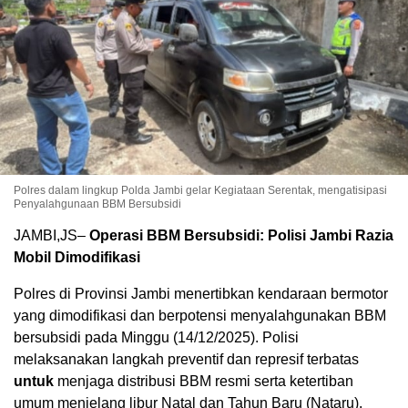
Polres dalam lingkup Polda Jambi gelar Kegiataan Serentak, mengatisipasi
Penyalahgunaan BBM Bersubsidi
JAMBI,JS–
Operasi BBM Bersubsidi: Polisi Jambi Razia
Mobil Dimodifikasi
Polres di Provinsi Jambi menertibkan kendaraan bermotor
yang dimodifikasi dan berpotensi menyalahgunakan BBM
bersubsidi pada Minggu (14/12/2025). Polisi
melaksanakan langkah preventif dan represif terbatas
untuk
menjaga distribusi BBM resmi serta ketertiban
umum menjelang libur Natal dan Tahun Baru (Nataru).