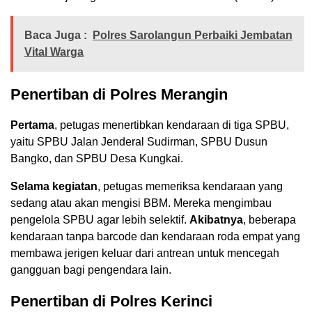
Baca Juga :
Polres Sarolangun Perbaiki Jembatan
Vital Warga
Penertiban di Polres Merangin
Pertama
, petugas menertibkan kendaraan di tiga SPBU,
yaitu SPBU Jalan Jenderal Sudirman, SPBU Dusun
Bangko, dan SPBU Desa Kungkai.
Selama kegiatan
, petugas memeriksa kendaraan yang
sedang atau akan mengisi BBM. Mereka mengimbau
pengelola SPBU agar lebih selektif.
Akibatnya
, beberapa
kendaraan tanpa barcode dan kendaraan roda empat yang
membawa jerigen keluar dari antrean untuk mencegah
gangguan bagi pengendara lain.
Penertiban di Polres Kerinci