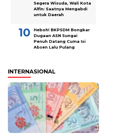
Segera Wisuda, Wali Kota
Alfin: Saatnya Mengabdi
untuk Daerah
Heboh! BKPSDM Bongkar
Dugaan ASN Sungai
Penuh Datang Cuma Isi
Absen Lalu Pulang
INTERNASIONAL