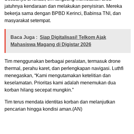
jatuhnya kendaraan dan melakukan penyisiran. Mereka
bekerja sama dengan BPBD Kerinci, Babinsa TNI, dan
masyarakat setempat.
Baca Juga :
Siap Digitalisasi! Telkom Ajak
Mahasiswa Magang di Digistar 2026
Tim menggunakan berbagai peralatan, termasuk drone
thermal, perahu karet, dan perlengkapan navigasi. Luthfi
menegaskan, “Kami mengutamakan ketelitian dan
keselamatan. Prioritas kami adalah menemukan dua
korban hilang secepat mungkin.”
Tim terus mendata identitas korban dan melanjutkan
pencarian hingga kondisi aman.(AN)