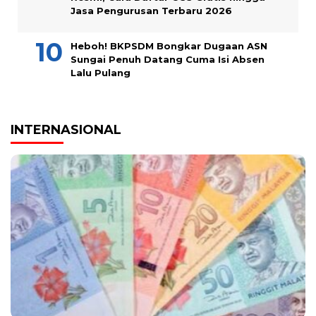
Jasa Pengurusan Terbaru 2026
Heboh! BKPSDM Bongkar Dugaan ASN
Sungai Penuh Datang Cuma Isi Absen
Lalu Pulang
INTERNASIONAL