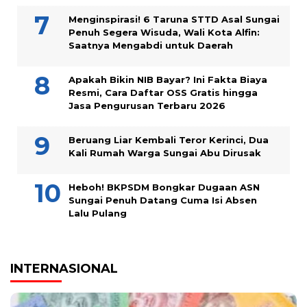
Menginspirasi! 6 Taruna STTD Asal Sungai
Penuh Segera Wisuda, Wali Kota Alfin:
Saatnya Mengabdi untuk Daerah
Apakah Bikin NIB Bayar? Ini Fakta Biaya
Resmi, Cara Daftar OSS Gratis hingga
Jasa Pengurusan Terbaru 2026
Beruang Liar Kembali Teror Kerinci, Dua
Kali Rumah Warga Sungai Abu Dirusak
Heboh! BKPSDM Bongkar Dugaan ASN
Sungai Penuh Datang Cuma Isi Absen
Lalu Pulang
INTERNASIONAL