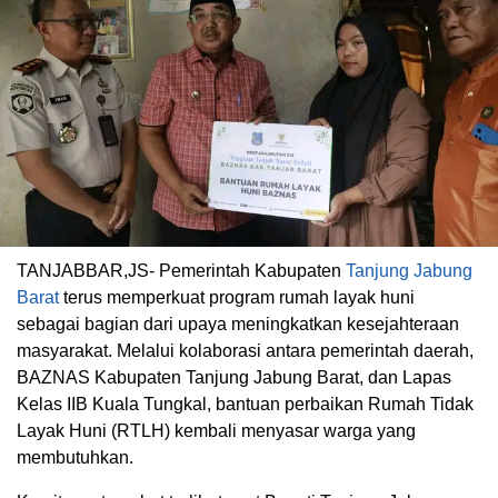
TANJABBAR,JS- Pemerintah Kabupaten
Tanjung Jabung
Barat
terus memperkuat program rumah layak huni
sebagai bagian dari upaya meningkatkan kesejahteraan
masyarakat. Melalui kolaborasi antara pemerintah daerah,
BAZNAS Kabupaten Tanjung Jabung Barat, dan Lapas
Kelas IIB Kuala Tungkal, bantuan perbaikan Rumah Tidak
Layak Huni (RTLH) kembali menyasar warga yang
membutuhkan.