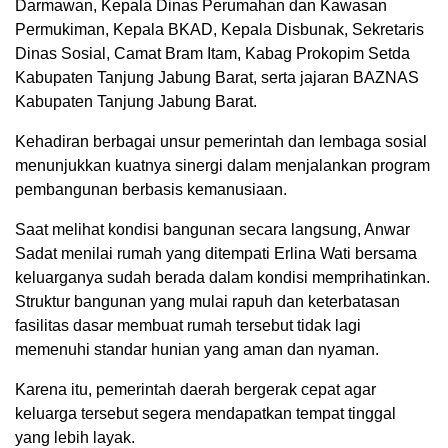
Darmawan, Kepala Dinas Perumahan dan Kawasan
Permukiman, Kepala BKAD, Kepala Disbunak, Sekretaris
Dinas Sosial, Camat Bram Itam, Kabag Prokopim Setda
Kabupaten Tanjung Jabung Barat, serta jajaran BAZNAS
Kabupaten Tanjung Jabung Barat.
Kehadiran berbagai unsur pemerintah dan lembaga sosial
menunjukkan kuatnya sinergi dalam menjalankan program
pembangunan berbasis kemanusiaan.
Saat melihat kondisi bangunan secara langsung, Anwar
Sadat menilai rumah yang ditempati Erlina Wati bersama
keluarganya sudah berada dalam kondisi memprihatinkan.
Struktur bangunan yang mulai rapuh dan keterbatasan
fasilitas dasar membuat rumah tersebut tidak lagi
memenuhi standar hunian yang aman dan nyaman.
Karena itu, pemerintah daerah bergerak cepat agar
keluarga tersebut segera mendapatkan tempat tinggal
yang lebih layak.