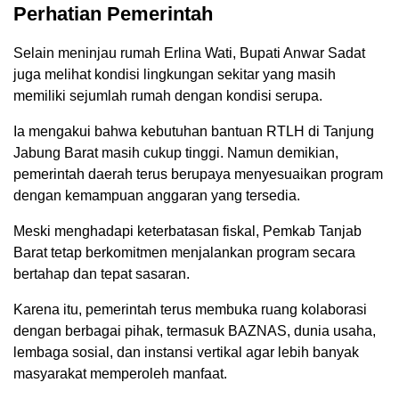
Perhatian Pemerintah
Selain meninjau rumah Erlina Wati, Bupati Anwar Sadat
juga melihat kondisi lingkungan sekitar yang masih
memiliki sejumlah rumah dengan kondisi serupa.
Ia mengakui bahwa kebutuhan bantuan RTLH di Tanjung
Jabung Barat masih cukup tinggi. Namun demikian,
pemerintah daerah terus berupaya menyesuaikan program
dengan kemampuan anggaran yang tersedia.
Meski menghadapi keterbatasan fiskal, Pemkab Tanjab
Barat tetap berkomitmen menjalankan program secara
bertahap dan tepat sasaran.
Karena itu, pemerintah terus membuka ruang kolaborasi
dengan berbagai pihak, termasuk BAZNAS, dunia usaha,
lembaga sosial, dan instansi vertikal agar lebih banyak
masyarakat memperoleh manfaat.