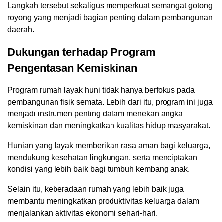
Langkah tersebut sekaligus memperkuat semangat gotong
royong yang menjadi bagian penting dalam pembangunan
daerah.
Dukungan terhadap Program
Pengentasan Kemiskinan
Program rumah layak huni tidak hanya berfokus pada
pembangunan fisik semata. Lebih dari itu, program ini juga
menjadi instrumen penting dalam menekan angka
kemiskinan dan meningkatkan kualitas hidup masyarakat.
Hunian yang layak memberikan rasa aman bagi keluarga,
mendukung kesehatan lingkungan, serta menciptakan
kondisi yang lebih baik bagi tumbuh kembang anak.
Selain itu, keberadaan rumah yang lebih baik juga
membantu meningkatkan produktivitas keluarga dalam
menjalankan aktivitas ekonomi sehari-hari.