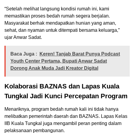
“Setelah melihat langsung kondisi rumah ini, kami
memastikan proses bedah rumah segera berjalan.
Masyarakat berhak mendapatkan hunian yang aman,
sehat, dan nyaman untuk ditempati bersama keluarga,”
ujar Anwar Sadat.
Baca Juga :
Keren! Tanjab Barat Punya Podcast
Youth Center Pertama, Bupati Anwar Sadat
Dorong Anak Muda Jadi Kreator Digital
Kolaborasi BAZNAS dan Lapas Kuala
Tungkal Jadi Kunci Percepatan Program
Menariknya, program bedah rumah kali ini tidak hanya
melibatkan pemerintah daerah dan BAZNAS. Lapas Kelas
IIB Kuala Tungkal juga mengambil peran penting dalam
pelaksanaan pembangunan.