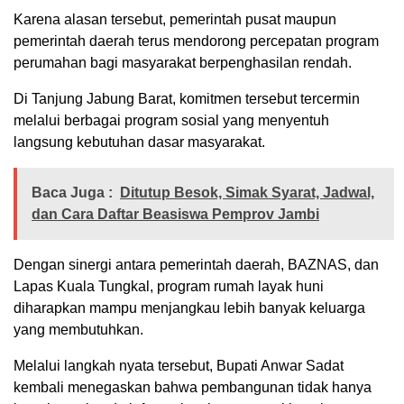
Karena alasan tersebut, pemerintah pusat maupun
pemerintah daerah terus mendorong percepatan program
perumahan bagi masyarakat berpenghasilan rendah.
Di Tanjung Jabung Barat, komitmen tersebut tercermin
melalui berbagai program sosial yang menyentuh
langsung kebutuhan dasar masyarakat.
Baca Juga :
Ditutup Besok, Simak Syarat, Jadwal,
dan Cara Daftar Beasiswa Pemprov Jambi
Dengan sinergi antara pemerintah daerah, BAZNAS, dan
Lapas Kuala Tungkal, program rumah layak huni
diharapkan mampu menjangkau lebih banyak keluarga
yang membutuhkan.
Melalui langkah nyata tersebut, Bupati Anwar Sadat
kembali menegaskan bahwa pembangunan tidak hanya