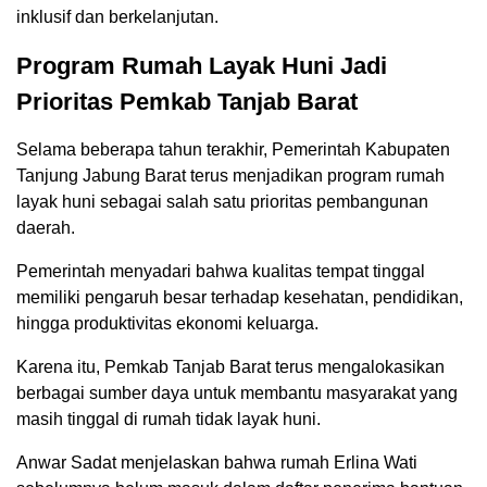
inklusif dan berkelanjutan.
Program Rumah Layak Huni Jadi
Prioritas Pemkab Tanjab Barat
Selama beberapa tahun terakhir, Pemerintah Kabupaten
Tanjung Jabung Barat terus menjadikan program rumah
layak huni sebagai salah satu prioritas pembangunan
daerah.
Pemerintah menyadari bahwa kualitas tempat tinggal
memiliki pengaruh besar terhadap kesehatan, pendidikan,
hingga produktivitas ekonomi keluarga.
Karena itu, Pemkab Tanjab Barat terus mengalokasikan
berbagai sumber daya untuk membantu masyarakat yang
masih tinggal di rumah tidak layak huni.
Anwar Sadat menjelaskan bahwa rumah Erlina Wati