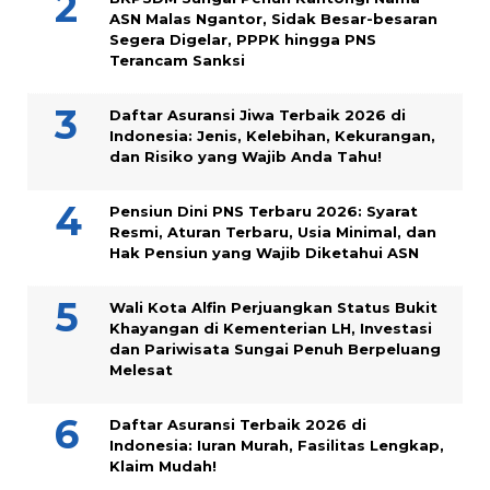
ASN Malas Ngantor, Sidak Besar-besaran
Segera Digelar, PPPK hingga PNS
Terancam Sanksi
Daftar Asuransi Jiwa Terbaik 2026 di
Indonesia: Jenis, Kelebihan, Kekurangan,
dan Risiko yang Wajib Anda Tahu!
Pensiun Dini PNS Terbaru 2026: Syarat
Resmi, Aturan Terbaru, Usia Minimal, dan
Hak Pensiun yang Wajib Diketahui ASN
Wali Kota Alfin Perjuangkan Status Bukit
Khayangan di Kementerian LH, Investasi
dan Pariwisata Sungai Penuh Berpeluang
Melesat
Daftar Asuransi Terbaik 2026 di
Indonesia: Iuran Murah, Fasilitas Lengkap,
Klaim Mudah!