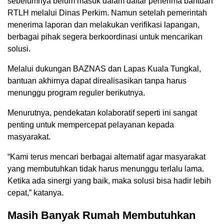
sebelumnya belum masuk dalam daftar penerima bantuan
RTLH melalui Dinas Perkim. Namun setelah pemerintah
menerima laporan dan melakukan verifikasi lapangan,
berbagai pihak segera berkoordinasi untuk mencarikan
solusi.
Melalui dukungan BAZNAS dan Lapas Kuala Tungkal,
bantuan akhirnya dapat direalisasikan tanpa harus
menunggu program reguler berikutnya.
Menurutnya, pendekatan kolaboratif seperti ini sangat
penting untuk mempercepat pelayanan kepada
masyarakat.
“Kami terus mencari berbagai alternatif agar masyarakat
yang membutuhkan tidak harus menunggu terlalu lama.
Ketika ada sinergi yang baik, maka solusi bisa hadir lebih
cepat,” katanya.
Masih Banyak Rumah Membutuhkan