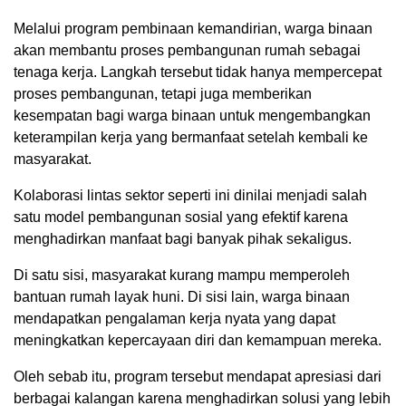
Melalui program pembinaan kemandirian, warga binaan
akan membantu proses pembangunan rumah sebagai
tenaga kerja. Langkah tersebut tidak hanya mempercepat
proses pembangunan, tetapi juga memberikan
kesempatan bagi warga binaan untuk mengembangkan
keterampilan kerja yang bermanfaat setelah kembali ke
masyarakat.
Kolaborasi lintas sektor seperti ini dinilai menjadi salah
satu model pembangunan sosial yang efektif karena
menghadirkan manfaat bagi banyak pihak sekaligus.
Di satu sisi, masyarakat kurang mampu memperoleh
bantuan rumah layak huni. Di sisi lain, warga binaan
mendapatkan pengalaman kerja nyata yang dapat
meningkatkan kepercayaan diri dan kemampuan mereka.
Oleh sebab itu, program tersebut mendapat apresiasi dari
berbagai kalangan karena menghadirkan solusi yang lebih