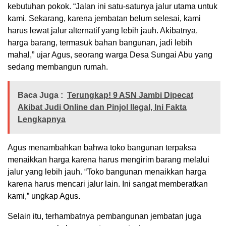
kebutuhan pokok. “Jalan ini satu-satunya jalur utama untuk
kami. Sekarang, karena jembatan belum selesai, kami
harus lewat jalur alternatif yang lebih jauh. Akibatnya,
harga barang, termasuk bahan bangunan, jadi lebih
mahal,” ujar Agus, seorang warga Desa Sungai Abu yang
sedang membangun rumah.
Baca Juga :
Terungkap! 9 ASN Jambi Dipecat
Akibat Judi Online dan Pinjol Ilegal, Ini Fakta
Lengkapnya
Agus menambahkan bahwa toko bangunan terpaksa
menaikkan harga karena harus mengirim barang melalui
jalur yang lebih jauh. “Toko bangunan menaikkan harga
karena harus mencari jalur lain. Ini sangat memberatkan
kami,” ungkap Agus.
Selain itu, terhambatnya pembangunan jembatan juga