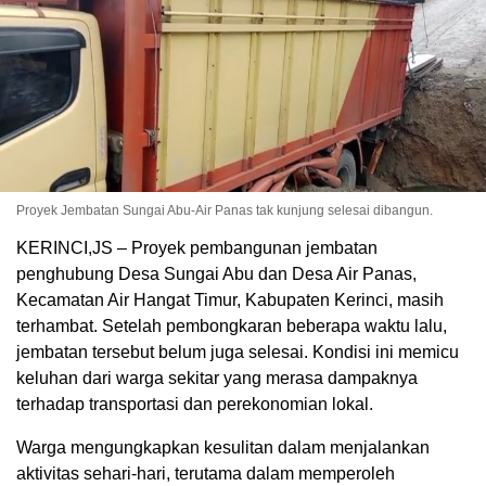
Proyek Jembatan Sungai Abu-Air Panas tak kunjung selesai dibangun.
KERINCI,JS – Proyek pembangunan jembatan
penghubung Desa Sungai Abu dan Desa Air Panas,
Kecamatan Air Hangat Timur, Kabupaten Kerinci, masih
terhambat. Setelah pembongkaran beberapa waktu lalu,
jembatan tersebut belum juga selesai. Kondisi ini memicu
keluhan dari warga sekitar yang merasa dampaknya
terhadap transportasi dan perekonomian lokal.
Warga mengungkapkan kesulitan dalam menjalankan
aktivitas sehari-hari, terutama dalam memperoleh