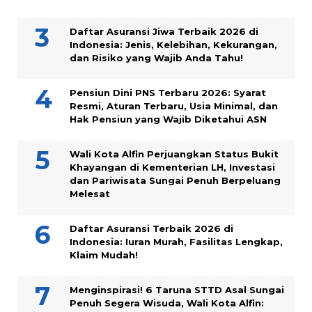
Daftar Asuransi Jiwa Terbaik 2026 di
Indonesia: Jenis, Kelebihan, Kekurangan,
dan Risiko yang Wajib Anda Tahu!
Pensiun Dini PNS Terbaru 2026: Syarat
Resmi, Aturan Terbaru, Usia Minimal, dan
Hak Pensiun yang Wajib Diketahui ASN
Wali Kota Alfin Perjuangkan Status Bukit
Khayangan di Kementerian LH, Investasi
dan Pariwisata Sungai Penuh Berpeluang
Melesat
Daftar Asuransi Terbaik 2026 di
Indonesia: Iuran Murah, Fasilitas Lengkap,
Klaim Mudah!
Menginspirasi! 6 Taruna STTD Asal Sungai
Penuh Segera Wisuda, Wali Kota Alfin: