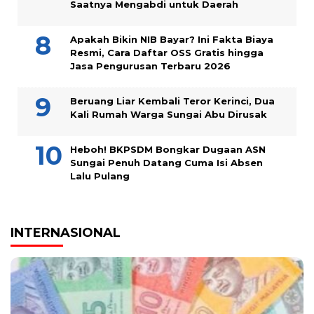
Saatnya Mengabdi untuk Daerah
Apakah Bikin NIB Bayar? Ini Fakta Biaya
Resmi, Cara Daftar OSS Gratis hingga
Jasa Pengurusan Terbaru 2026
Beruang Liar Kembali Teror Kerinci, Dua
Kali Rumah Warga Sungai Abu Dirusak
Heboh! BKPSDM Bongkar Dugaan ASN
Sungai Penuh Datang Cuma Isi Absen
Lalu Pulang
INTERNASIONAL