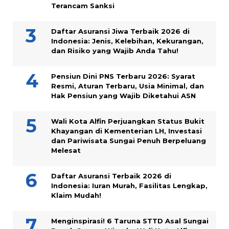
Terancam Sanksi
Daftar Asuransi Jiwa Terbaik 2026 di
Indonesia: Jenis, Kelebihan, Kekurangan,
dan Risiko yang Wajib Anda Tahu!
Pensiun Dini PNS Terbaru 2026: Syarat
Resmi, Aturan Terbaru, Usia Minimal, dan
Hak Pensiun yang Wajib Diketahui ASN
Wali Kota Alfin Perjuangkan Status Bukit
Khayangan di Kementerian LH, Investasi
dan Pariwisata Sungai Penuh Berpeluang
Melesat
Daftar Asuransi Terbaik 2026 di
Indonesia: Iuran Murah, Fasilitas Lengkap,
Klaim Mudah!
Menginspirasi! 6 Taruna STTD Asal Sungai