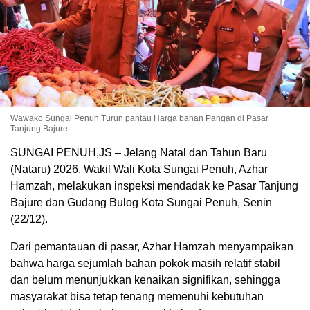
Wawako Sungai Penuh Turun pantau Harga bahan Pangan di Pasar
Tanjung Bajure.
SUNGAI PENUH,JS – Jelang Natal dan Tahun Baru
(Nataru) 2026, Wakil Wali Kota Sungai Penuh, Azhar
Hamzah, melakukan inspeksi mendadak ke Pasar Tanjung
Bajure dan Gudang Bulog Kota Sungai Penuh, Senin
(22/12).
Dari pemantauan di pasar, Azhar Hamzah menyampaikan
bahwa harga sejumlah bahan pokok masih relatif stabil
dan belum menunjukkan kenaikan signifikan, sehingga
masyarakat bisa tetap tenang memenuhi kebutuhan