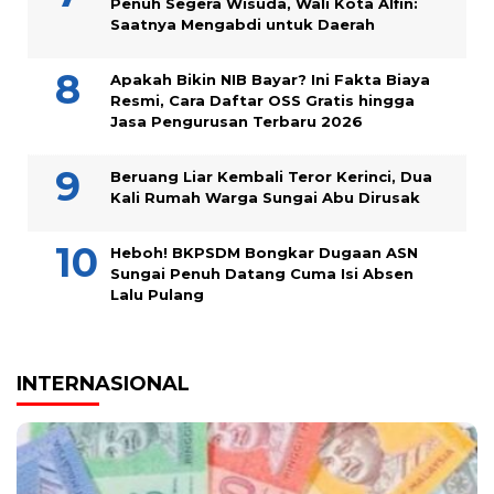
Penuh Segera Wisuda, Wali Kota Alfin:
Saatnya Mengabdi untuk Daerah
Apakah Bikin NIB Bayar? Ini Fakta Biaya
Resmi, Cara Daftar OSS Gratis hingga
Jasa Pengurusan Terbaru 2026
Beruang Liar Kembali Teror Kerinci, Dua
Kali Rumah Warga Sungai Abu Dirusak
Heboh! BKPSDM Bongkar Dugaan ASN
Sungai Penuh Datang Cuma Isi Absen
Lalu Pulang
INTERNASIONAL