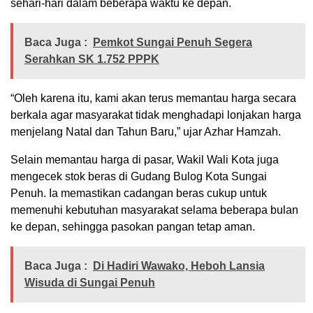
sehari-hari dalam beberapa waktu ke depan.
Baca Juga :
Pemkot Sungai Penuh Segera
Serahkan SK 1.752 PPPK
“Oleh karena itu, kami akan terus memantau harga secara
berkala agar masyarakat tidak menghadapi lonjakan harga
menjelang Natal dan Tahun Baru,” ujar Azhar Hamzah.
Selain memantau harga di pasar, Wakil Wali Kota juga
mengecek stok beras di Gudang Bulog Kota Sungai
Penuh. Ia memastikan cadangan beras cukup untuk
memenuhi kebutuhan masyarakat selama beberapa bulan
ke depan, sehingga pasokan pangan tetap aman.
Baca Juga :
Di Hadiri Wawako, Heboh Lansia
Wisuda di Sungai Penuh