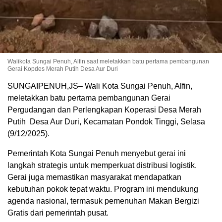
Walikota Sungai Penuh, Alfin saat meletakkan batu pertama pembangunan
Gerai Kopdes Merah Putih Desa Aur Duri
SUNGAIPENUH,JS– Wali Kota Sungai Penuh, Alfin,
meletakkan batu pertama pembangunan Gerai
Pergudangan dan Perlengkapan Koperasi Desa Merah
Putih Desa Aur Duri, Kecamatan Pondok Tinggi, Selasa
(9/12/2025).
Pemerintah Kota Sungai Penuh menyebut gerai ini
langkah strategis untuk memperkuat distribusi logistik.
Gerai juga memastikan masyarakat mendapatkan
kebutuhan pokok tepat waktu. Program ini mendukung
agenda nasional, termasuk pemenuhan Makan Bergizi
Gratis dari pemerintah pusat.