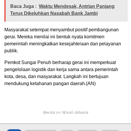
Baca Juga :
Waktu Mendesak, Antrian Panjang
Terus Dikeluhkan Nasabah Bank Jambi
Masyarakat setempat menyambut positif pembangunan
gerai. Mereka menilai ini bentuk nyata komitmen
pemerintah meningkatkan kesejahteraan dan pelayanan
publik.
Pemkot Sungai Penuh berharap gerai ini memperkuat
pengelolaan logistik dan kerja sama antara pemerintah
kota, desa, dan masyarakat. Langkah ini bertujuan
mendukung ketahanan pangan daerah.(AN)
Berita ini 18 kali dibaca