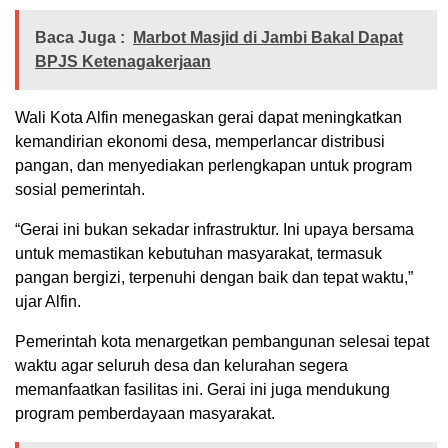
Baca Juga :
Marbot Masjid di Jambi Bakal Dapat
BPJS Ketenagakerjaan
Wali Kota Alfin menegaskan gerai dapat meningkatkan
kemandirian ekonomi desa, memperlancar distribusi
pangan, dan menyediakan perlengkapan untuk program
sosial pemerintah.
“Gerai ini bukan sekadar infrastruktur. Ini upaya bersama
untuk memastikan kebutuhan masyarakat, termasuk
pangan bergizi, terpenuhi dengan baik dan tepat waktu,”
ujar Alfin.
Pemerintah kota menargetkan pembangunan selesai tepat
waktu agar seluruh desa dan kelurahan segera
memanfaatkan fasilitas ini. Gerai ini juga mendukung
program pemberdayaan masyarakat.