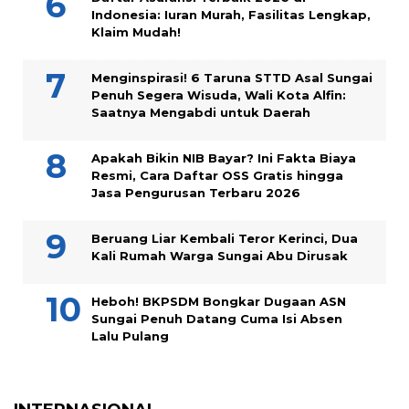
Indonesia: Iuran Murah, Fasilitas Lengkap,
Klaim Mudah!
Menginspirasi! 6 Taruna STTD Asal Sungai
Penuh Segera Wisuda, Wali Kota Alfin:
Saatnya Mengabdi untuk Daerah
Apakah Bikin NIB Bayar? Ini Fakta Biaya
Resmi, Cara Daftar OSS Gratis hingga
Jasa Pengurusan Terbaru 2026
Beruang Liar Kembali Teror Kerinci, Dua
Kali Rumah Warga Sungai Abu Dirusak
Heboh! BKPSDM Bongkar Dugaan ASN
Sungai Penuh Datang Cuma Isi Absen
Lalu Pulang