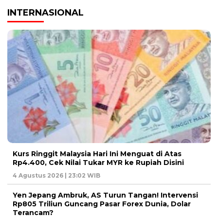
INTERNASIONAL
Kurs Ringgit Malaysia Hari Ini Menguat di Atas
Rp4.400, Cek Nilai Tukar MYR ke Rupiah Disini
4 Agustus 2026 | 23:02 WIB
Yen Jepang Ambruk, AS Turun Tangan! Intervensi
Rp805 Triliun Guncang Pasar Forex Dunia, Dolar
Terancam?