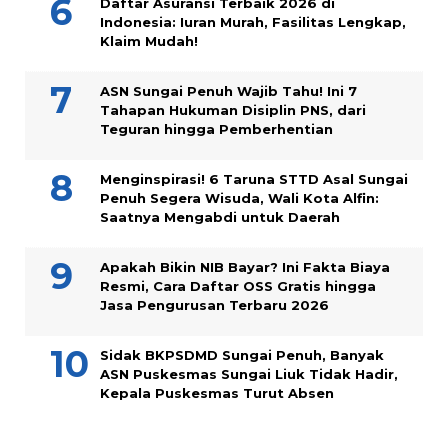
Daftar Asuransi Terbaik 2026 di
Indonesia: Iuran Murah, Fasilitas Lengkap,
Klaim Mudah!
ASN Sungai Penuh Wajib Tahu! Ini 7
Tahapan Hukuman Disiplin PNS, dari
Teguran hingga Pemberhentian
Menginspirasi! 6 Taruna STTD Asal Sungai
Penuh Segera Wisuda, Wali Kota Alfin:
Saatnya Mengabdi untuk Daerah
Apakah Bikin NIB Bayar? Ini Fakta Biaya
Resmi, Cara Daftar OSS Gratis hingga
Jasa Pengurusan Terbaru 2026
Sidak BKPSDMD Sungai Penuh, Banyak
ASN Puskesmas Sungai Liuk Tidak Hadir,
Kepala Puskesmas Turut Absen