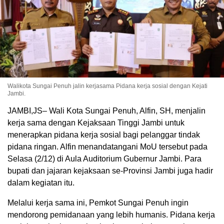
Walikota Sungai Penuh jalin kerjasama Pidana kerja sosial dengan Kejati
Jambi.
JAMBI,JS– Wali Kota Sungai Penuh, Alfin, SH, menjalin
kerja sama dengan Kejaksaan Tinggi Jambi untuk
menerapkan pidana kerja sosial bagi pelanggar tindak
pidana ringan. Alfin menandatangani MoU tersebut pada
Selasa (2/12) di Aula Auditorium Gubernur Jambi. Para
bupati dan jajaran kejaksaan se-Provinsi Jambi juga hadir
dalam kegiatan itu.
Melalui kerja sama ini, Pemkot Sungai Penuh ingin
mendorong pemidanaan yang lebih humanis. Pidana kerja