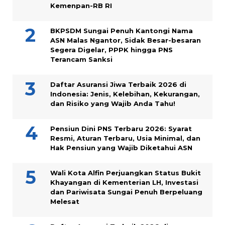
Kemenpan-RB RI
BKPSDM Sungai Penuh Kantongi Nama
ASN Malas Ngantor, Sidak Besar-besaran
Segera Digelar, PPPK hingga PNS
Terancam Sanksi
Daftar Asuransi Jiwa Terbaik 2026 di
Indonesia: Jenis, Kelebihan, Kekurangan,
dan Risiko yang Wajib Anda Tahu!
Pensiun Dini PNS Terbaru 2026: Syarat
Resmi, Aturan Terbaru, Usia Minimal, dan
Hak Pensiun yang Wajib Diketahui ASN
Wali Kota Alfin Perjuangkan Status Bukit
Khayangan di Kementerian LH, Investasi
dan Pariwisata Sungai Penuh Berpeluang
Melesat