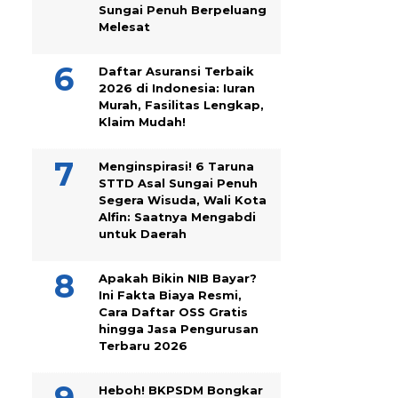
Sungai Penuh Berpeluang
Melesat
Daftar Asuransi Terbaik
2026 di Indonesia: Iuran
Murah, Fasilitas Lengkap,
Klaim Mudah!
Menginspirasi! 6 Taruna
STTD Asal Sungai Penuh
Segera Wisuda, Wali Kota
Alfin: Saatnya Mengabdi
untuk Daerah
Apakah Bikin NIB Bayar?
Ini Fakta Biaya Resmi,
Cara Daftar OSS Gratis
hingga Jasa Pengurusan
Terbaru 2026
Heboh! BKPSDM Bongkar