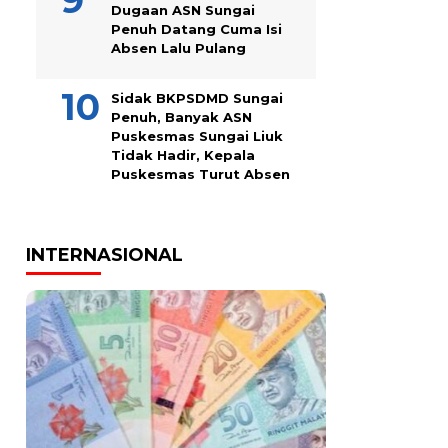
Dugaan ASN Sungai
Penuh Datang Cuma Isi
Absen Lalu Pulang
Sidak BKPSDMD Sungai
Penuh, Banyak ASN
Puskesmas Sungai Liuk
Tidak Hadir, Kepala
Puskesmas Turut Absen
INTERNASIONAL