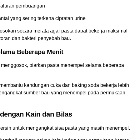
 saluran pembuangan
tai yang sering terkena cipratan urine
sokan secara merata agar pasta dapat bekerja maksimal
oran dan bakteri penyebab bau.
lama Beberapa Menit
i menggosok, biarkan pasta menempel selama beberapa
 membantu kandungan cuka dan baking soda bekerja lebih
 mengangkat sumber bau yang menempel pada permukaan
dengan Kain dan Bilas
ersih untuk mengangkat sisa pasta yang masih menempel.