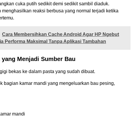
angkan cuka putih sedikit demi sedikit sambil diaduk.
menghasilkan reaksi berbusa yang normal terjadi ketika
ertemu.
Cara Membersihkan Cache Android Agar HP Ngebut
ia Performa Maksimal Tanpa Aplikasi Tambahan
 yang Menjadi Sumber Bau
gigi bekas ke dalam pasta yang sudah dibuat.
k bagian kamar mandi yang mengeluarkan bau pesing,
 kamar mandi