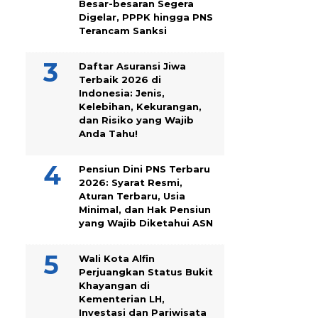
Besar-besaran Segera
Digelar, PPPK hingga PNS
Terancam Sanksi
Daftar Asuransi Jiwa
Terbaik 2026 di
Indonesia: Jenis,
Kelebihan, Kekurangan,
dan Risiko yang Wajib
Anda Tahu!
Pensiun Dini PNS Terbaru
2026: Syarat Resmi,
Aturan Terbaru, Usia
Minimal, dan Hak Pensiun
yang Wajib Diketahui ASN
Wali Kota Alfin
Perjuangkan Status Bukit
Khayangan di
Kementerian LH,
Investasi dan Pariwisata