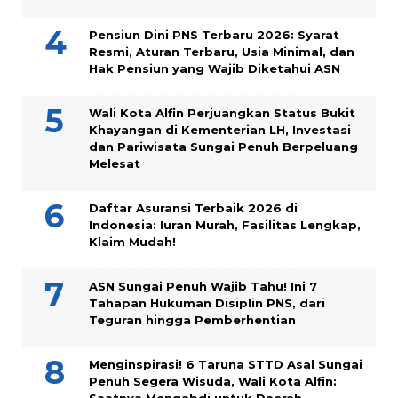
Pensiun Dini PNS Terbaru 2026: Syarat
Resmi, Aturan Terbaru, Usia Minimal, dan
Hak Pensiun yang Wajib Diketahui ASN
Wali Kota Alfin Perjuangkan Status Bukit
Khayangan di Kementerian LH, Investasi
dan Pariwisata Sungai Penuh Berpeluang
Melesat
Daftar Asuransi Terbaik 2026 di
Indonesia: Iuran Murah, Fasilitas Lengkap,
Klaim Mudah!
ASN Sungai Penuh Wajib Tahu! Ini 7
Tahapan Hukuman Disiplin PNS, dari
Teguran hingga Pemberhentian
Menginspirasi! 6 Taruna STTD Asal Sungai
Penuh Segera Wisuda, Wali Kota Alfin: