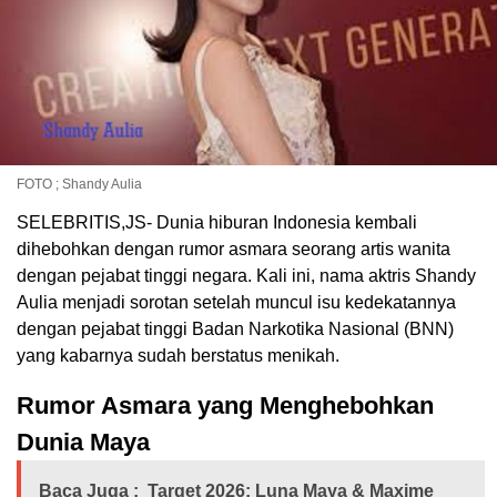
FOTO ; Shandy Aulia
SELEBRITIS,JS- Dunia hiburan Indonesia kembali
dihebohkan dengan rumor asmara seorang artis wanita
dengan pejabat tinggi negara. Kali ini, nama aktris Shandy
Aulia menjadi sorotan setelah muncul isu kedekatannya
dengan pejabat tinggi Badan Narkotika Nasional (BNN)
yang kabarnya sudah berstatus menikah.
Rumor Asmara yang Menghebohkan
Dunia Maya
Baca Juga :
Target 2026: Luna Maya & Maxime