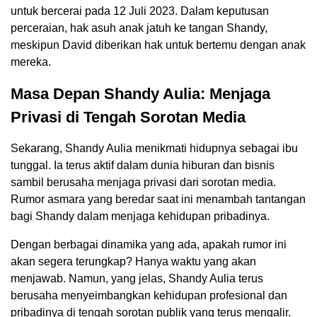
untuk bercerai pada 12 Juli 2023. Dalam keputusan
perceraian, hak asuh anak jatuh ke tangan Shandy,
meskipun David diberikan hak untuk bertemu dengan anak
mereka.
Masa Depan Shandy Aulia: Menjaga
Privasi di Tengah Sorotan Media
Sekarang, Shandy Aulia menikmati hidupnya sebagai ibu
tunggal. Ia terus aktif dalam dunia hiburan dan bisnis
sambil berusaha menjaga privasi dari sorotan media.
Rumor asmara yang beredar saat ini menambah tantangan
bagi Shandy dalam menjaga kehidupan pribadinya.
Dengan berbagai dinamika yang ada, apakah rumor ini
akan segera terungkap? Hanya waktu yang akan
menjawab. Namun, yang jelas, Shandy Aulia terus
berusaha menyeimbangkan kehidupan profesional dan
pribadinya di tengah sorotan publik yang terus mengalir.