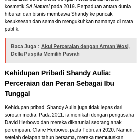
kosmetik
SA Naturel
pada 2019. Perpaduan antara dunia
hiburan dan bisnis membawa Shandy ke puncak
kesuksesan dan semakin mengukuhkan namanya di mata
publik.
Baca Juga :
Akui Perceraian dengan Arman Wosi,
Della Puspita Memilih Pasrah
Kehidupan Pribadi Shandy Aulia:
Perceraian dan Peran Sebagai Ibu
Tunggal
Kehidupan pribadi Shandy Aulia juga tidak lepas dari
sorotan media. Pada 2011, ia menikah dengan pengusaha
David Herbowo dan mereka dikaruniai seorang anak
perempuan, Claire Herbowo, pada Februari 2020. Namun,
setelah delapan tahun bersama, mereka memutuskan