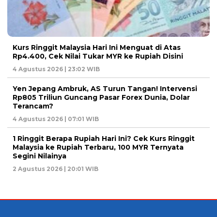
Kurs Ringgit Malaysia Hari Ini Menguat di Atas
Rp4.400, Cek Nilai Tukar MYR ke Rupiah Disini
4 Agustus 2026 | 23:02 WIB
Yen Jepang Ambruk, AS Turun Tangan! Intervensi
Rp805 Triliun Guncang Pasar Forex Dunia, Dolar
Terancam?
4 Agustus 2026 | 07:01 WIB
1 Ringgit Berapa Rupiah Hari Ini? Cek Kurs Ringgit
Malaysia ke Rupiah Terbaru, 100 MYR Ternyata
Segini Nilainya
2 Agustus 2026 | 20:01 WIB