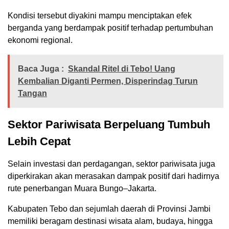
Kondisi tersebut diyakini mampu menciptakan efek
berganda yang berdampak positif terhadap pertumbuhan
ekonomi regional.
Baca Juga :
Skandal Ritel di Tebo! Uang
Kembalian Diganti Permen, Disperindag Turun
Tangan
Sektor Pariwisata Berpeluang Tumbuh
Lebih Cepat
Selain investasi dan perdagangan, sektor pariwisata juga
diperkirakan akan merasakan dampak positif dari hadirnya
rute penerbangan Muara Bungo–Jakarta.
Kabupaten Tebo dan sejumlah daerah di Provinsi Jambi
memiliki beragam destinasi wisata alam, budaya, hingga