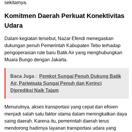
sekitarnya.
Komitmen Daerah Perkuat Konektivitas
Udara
Dalam kegiatan tersebut, Nazar Efendi menegaskan
dukungan penuh Pemerintah Kabupaten Tebo terhadap
pengoperasian rute baru Batik Air yang menghubungkan
Muara Bungo dengan Jakarta.
Baca Juga :
Pemkot Sungai Penuh Dukung Batik
Air, Pariwisata Sungai Penuh dan Kerinci
Diprediksi Naik Tajam
Menurutnya, akses transportasi yang cepat dan efisien
menjadi salah satu faktor utama dalam meningkatkan daya
saing daerah. Karena itu, pemerintah daerah terus
mendorong hadirnya layanan transportasi udara yang