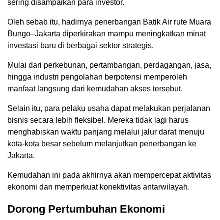
sering disampaikan para investor.
Oleh sebab itu, hadirnya penerbangan Batik Air rute Muara
Bungo–Jakarta diperkirakan mampu meningkatkan minat
investasi baru di berbagai sektor strategis.
Mulai dari perkebunan, pertambangan, perdagangan, jasa,
hingga industri pengolahan berpotensi memperoleh
manfaat langsung dari kemudahan akses tersebut.
Selain itu, para pelaku usaha dapat melakukan perjalanan
bisnis secara lebih fleksibel. Mereka tidak lagi harus
menghabiskan waktu panjang melalui jalur darat menuju
kota-kota besar sebelum melanjutkan penerbangan ke
Jakarta.
Kemudahan ini pada akhirnya akan mempercepat aktivitas
ekonomi dan memperkuat konektivitas antarwilayah.
Dorong Pertumbuhan Ekonomi