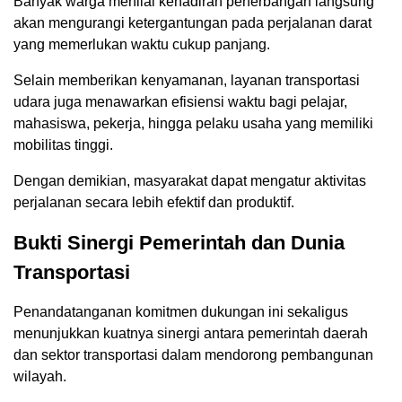
Banyak warga menilai kehadiran penerbangan langsung
akan mengurangi ketergantungan pada perjalanan darat
yang memerlukan waktu cukup panjang.
Selain memberikan kenyamanan, layanan transportasi
udara juga menawarkan efisiensi waktu bagi pelajar,
mahasiswa, pekerja, hingga pelaku usaha yang memiliki
mobilitas tinggi.
Dengan demikian, masyarakat dapat mengatur aktivitas
perjalanan secara lebih efektif dan produktif.
Bukti Sinergi Pemerintah dan Dunia
Transportasi
Penandatanganan komitmen dukungan ini sekaligus
menunjukkan kuatnya sinergi antara pemerintah daerah
dan sektor transportasi dalam mendorong pembangunan
wilayah.