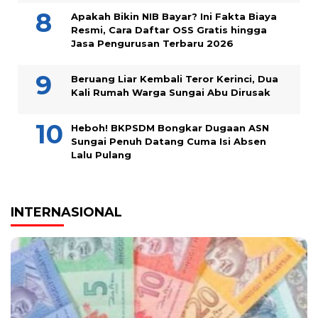
Apakah Bikin NIB Bayar? Ini Fakta Biaya
Resmi, Cara Daftar OSS Gratis hingga
Jasa Pengurusan Terbaru 2026
Beruang Liar Kembali Teror Kerinci, Dua
Kali Rumah Warga Sungai Abu Dirusak
Heboh! BKPSDM Bongkar Dugaan ASN
Sungai Penuh Datang Cuma Isi Absen
Lalu Pulang
INTERNASIONAL