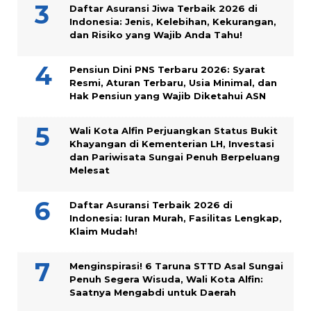
Daftar Asuransi Jiwa Terbaik 2026 di
Indonesia: Jenis, Kelebihan, Kekurangan,
dan Risiko yang Wajib Anda Tahu!
Pensiun Dini PNS Terbaru 2026: Syarat
Resmi, Aturan Terbaru, Usia Minimal, dan
Hak Pensiun yang Wajib Diketahui ASN
Wali Kota Alfin Perjuangkan Status Bukit
Khayangan di Kementerian LH, Investasi
dan Pariwisata Sungai Penuh Berpeluang
Melesat
Daftar Asuransi Terbaik 2026 di
Indonesia: Iuran Murah, Fasilitas Lengkap,
Klaim Mudah!
Menginspirasi! 6 Taruna STTD Asal Sungai
Penuh Segera Wisuda, Wali Kota Alfin:
Saatnya Mengabdi untuk Daerah