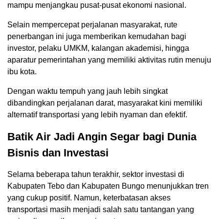
mampu menjangkau pusat-pusat ekonomi nasional.
Selain mempercepat perjalanan masyarakat, rute
penerbangan ini juga memberikan kemudahan bagi
investor, pelaku UMKM, kalangan akademisi, hingga
aparatur pemerintahan yang memiliki aktivitas rutin menuju
ibu kota.
Dengan waktu tempuh yang jauh lebih singkat
dibandingkan perjalanan darat, masyarakat kini memiliki
alternatif transportasi yang lebih nyaman dan efektif.
Batik Air Jadi Angin Segar bagi Dunia
Bisnis dan Investasi
Selama beberapa tahun terakhir, sektor investasi di
Kabupaten Tebo dan Kabupaten Bungo menunjukkan tren
yang cukup positif. Namun, keterbatasan akses
transportasi masih menjadi salah satu tantangan yang