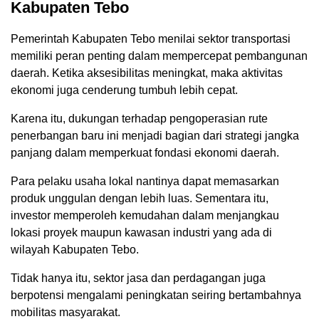
Kabupaten Tebo
Pemerintah Kabupaten Tebo menilai sektor transportasi
memiliki peran penting dalam mempercepat pembangunan
daerah. Ketika aksesibilitas meningkat, maka aktivitas
ekonomi juga cenderung tumbuh lebih cepat.
Karena itu, dukungan terhadap pengoperasian rute
penerbangan baru ini menjadi bagian dari strategi jangka
panjang dalam memperkuat fondasi ekonomi daerah.
Para pelaku usaha lokal nantinya dapat memasarkan
produk unggulan dengan lebih luas. Sementara itu,
investor memperoleh kemudahan dalam menjangkau
lokasi proyek maupun kawasan industri yang ada di
wilayah Kabupaten Tebo.
Tidak hanya itu, sektor jasa dan perdagangan juga
berpotensi mengalami peningkatan seiring bertambahnya
mobilitas masyarakat.