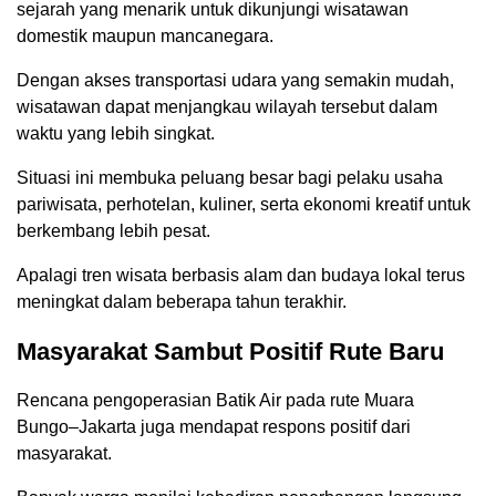
sejarah yang menarik untuk dikunjungi wisatawan
domestik maupun mancanegara.
Dengan akses transportasi udara yang semakin mudah,
wisatawan dapat menjangkau wilayah tersebut dalam
waktu yang lebih singkat.
Situasi ini membuka peluang besar bagi pelaku usaha
pariwisata, perhotelan, kuliner, serta ekonomi kreatif untuk
berkembang lebih pesat.
Apalagi tren wisata berbasis alam dan budaya lokal terus
meningkat dalam beberapa tahun terakhir.
Masyarakat Sambut Positif Rute Baru
Rencana pengoperasian Batik Air pada rute Muara
Bungo–Jakarta juga mendapat respons positif dari
masyarakat.