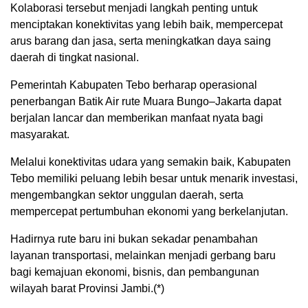
Kolaborasi tersebut menjadi langkah penting untuk
menciptakan konektivitas yang lebih baik, mempercepat
arus barang dan jasa, serta meningkatkan daya saing
daerah di tingkat nasional.
Pemerintah Kabupaten Tebo berharap operasional
penerbangan Batik Air rute Muara Bungo–Jakarta dapat
berjalan lancar dan memberikan manfaat nyata bagi
masyarakat.
Melalui konektivitas udara yang semakin baik, Kabupaten
Tebo memiliki peluang lebih besar untuk menarik investasi,
mengembangkan sektor unggulan daerah, serta
mempercepat pertumbuhan ekonomi yang berkelanjutan.
Hadirnya rute baru ini bukan sekadar penambahan
layanan transportasi, melainkan menjadi gerbang baru
bagi kemajuan ekonomi, bisnis, dan pembangunan
wilayah barat Provinsi Jambi.(*)